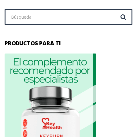
Buscar:
PRODUCTOS PARA TI