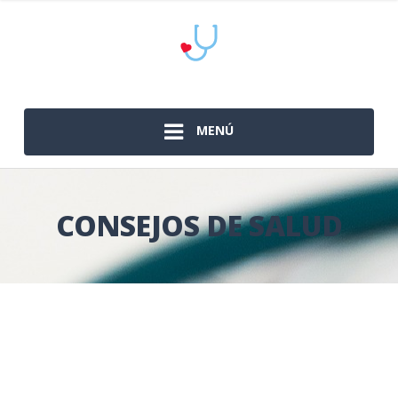
MENÚ
CONSEJOS DE SALUD