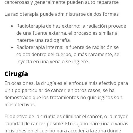
cancerosas y generalmente pueden auto repararse.
La radioterapia puede administrarse de dos formas:
Radioterapia de haz externo: la radiación procede
de una fuente externa, el proceso es similar a
hacerse una radiografía.
Radioterapia interna: la fuente de radiación se
coloca dentro del cuerpo, o más raramente, se
inyecta en una vena o se ingiere.
Cirugía
En ocasiones, la cirugía es el enfoque más efectivo para
un tipo particular de cáncer; en otros casos, se ha
demostrado que los tratamientos no quirúrgicos son
más efectivos.
El objetivo de la cirugía es eliminar el cáncer, o la mayor
cantidad de cáncer posible. El cirujano hace una o varias
incisiones en el cuerpo para acceder a la zona donde