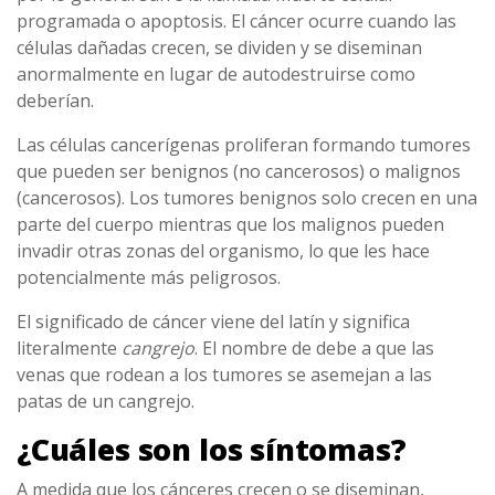
programada o apoptosis. El cáncer ocurre cuando las
células dañadas crecen, se dividen y se diseminan
anormalmente en lugar de autodestruirse como
deberían.
Las células cancerígenas proliferan formando tumores
que pueden ser benignos (no cancerosos) o malignos
(cancerosos). Los tumores benignos solo crecen en una
parte del cuerpo mientras que los malignos pueden
invadir otras zonas del organismo, lo que les hace
potencialmente más peligrosos.
El significado de cáncer viene del latín y significa
literalmente
cangrejo
. El nombre de debe a que las
venas que rodean a los tumores se asemejan a las
patas de un cangrejo.
¿Cuáles son los síntomas?
A medida que los cánceres crecen o se diseminan,