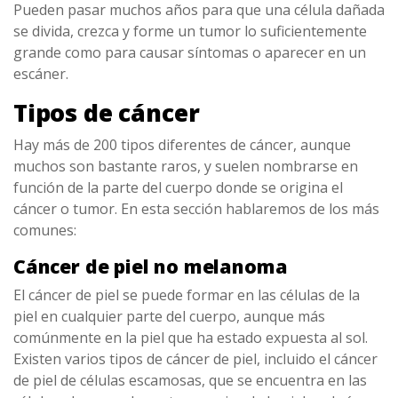
Pueden pasar muchos años para que una célula dañada
se divida, crezca y forme un tumor lo suficientemente
grande como para causar síntomas o aparecer en un
escáner.
Tipos de cáncer
Hay más de 200 tipos diferentes de cáncer, aunque
muchos son bastante raros, y suelen nombrarse en
función de la parte del cuerpo donde se origina el
cáncer o tumor. En esta sección hablaremos de los más
comunes:
Cáncer de piel no melanoma
El cáncer de piel se puede formar en las células de la
piel en cualquier parte del cuerpo, aunque más
comúnmente en la piel que ha estado expuesta al sol.
Existen varios tipos de cáncer de piel, incluido el cáncer
de piel de células escamosas, que se encuentra en las