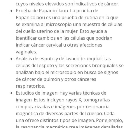
cuyos niveles elevados son indicativos de cáncer.
Prueba de Papanicolaou: La prueba de
Papanicolaou es una prueba de rutina en la que
se examina al microscopio una muestra de células
del cuello uterino de la mujer. Esto ayuda a
identificar cambios en las células que podrían
indicar cáncer cervical u otras afecciones
vaginales.
Análisis de esputo y de lavado bronquial: Las
células del esputo y las secreciones bronquiales se
analizan bajo el microscopio en busca de signos
de cáncer de pulmón y otros cánceres
respiratorios.
Estudios de imagen: Hay varias técnicas de
imagen. Estos incluyen rayos X, tomografías
computarizadas e imágenes por resonancia
magnética de diversas partes del cuerpo. Cada
una ofrece distintos tipos de imagen. Por ejemplo,
la resonancia magnética crea imágenes detalladas