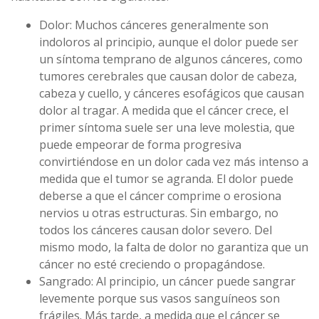
Dolor: Muchos cánceres generalmente son
indoloros al principio, aunque el dolor puede ser
un síntoma temprano de algunos cánceres, como
tumores cerebrales que causan dolor de cabeza,
cabeza y cuello, y cánceres esofágicos que causan
dolor al tragar. A medida que el cáncer crece, el
primer síntoma suele ser una leve molestia, que
puede empeorar de forma progresiva
convirtiéndose en un dolor cada vez más intenso a
medida que el tumor se agranda. El dolor puede
deberse a que el cáncer comprime o erosiona
nervios u otras estructuras. Sin embargo, no
todos los cánceres causan dolor severo. Del
mismo modo, la falta de dolor no garantiza que un
cáncer no esté creciendo o propagándose.
Sangrado: Al principio, un cáncer puede sangrar
levemente porque sus vasos sanguíneos son
frágiles. Más tarde, a medida que el cáncer se