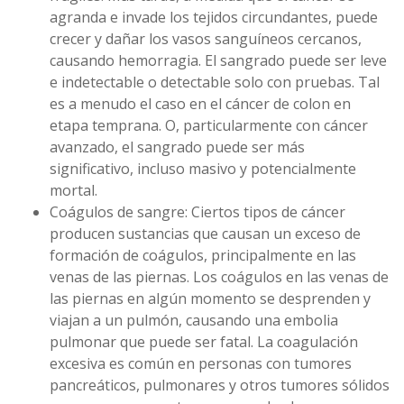
agranda e invade los tejidos circundantes, puede
crecer y dañar los vasos sanguíneos cercanos,
causando hemorragia. El sangrado puede ser leve
e indetectable o detectable solo con pruebas. Tal
es a menudo el caso en el cáncer de colon en
etapa temprana. O, particularmente con cáncer
avanzado, el sangrado puede ser más
significativo, incluso masivo y potencialmente
mortal.
Coágulos de sangre: Ciertos tipos de cáncer
producen sustancias que causan un exceso de
formación de coágulos, principalmente en las
venas de las piernas. Los coágulos en las venas de
las piernas en algún momento se desprenden y
viajan a un pulmón, causando una embolia
pulmonar que puede ser fatal. La coagulación
excesiva es común en personas con tumores
pancreáticos, pulmonares y otros tumores sólidos