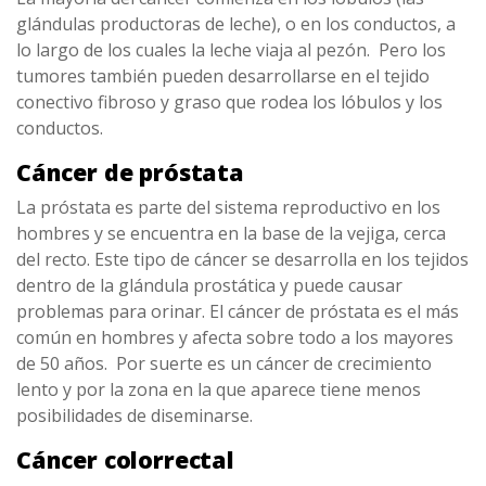
glándulas productoras de leche), o en los conductos, a
lo largo de los cuales la leche viaja al pezón. Pero los
tumores también pueden desarrollarse en el tejido
conectivo fibroso y graso que rodea los lóbulos y los
conductos.
Cáncer de próstata
La próstata es parte del sistema reproductivo en los
hombres y se encuentra en la base de la vejiga, cerca
del recto. Este tipo de cáncer se desarrolla en los tejidos
dentro de la glándula prostática y puede causar
problemas para orinar. El cáncer de próstata es el más
común en hombres y afecta sobre todo a los mayores
de 50 años. Por suerte es un cáncer de crecimiento
lento y por la zona en la que aparece tiene menos
posibilidades de diseminarse.
Cáncer colorrectal