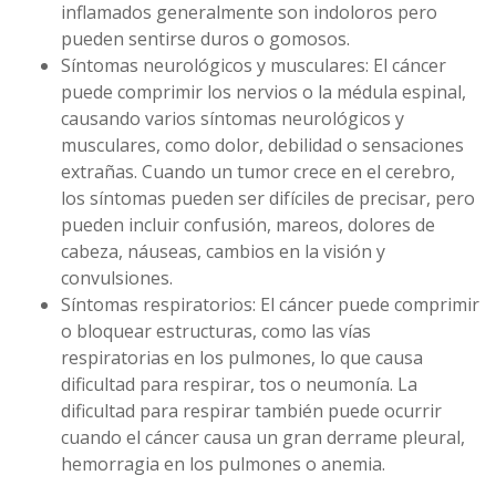
inflamados generalmente son indoloros pero
pueden sentirse duros o gomosos.
Síntomas neurológicos y musculares: El cáncer
puede comprimir los nervios o la médula espinal,
causando varios síntomas neurológicos y
musculares, como dolor, debilidad o sensaciones
extrañas. Cuando un tumor crece en el cerebro,
los síntomas pueden ser difíciles de precisar, pero
pueden incluir confusión, mareos, dolores de
cabeza, náuseas, cambios en la visión y
convulsiones.
Síntomas respiratorios: El cáncer puede comprimir
o bloquear estructuras, como las vías
respiratorias en los pulmones, lo que causa
dificultad para respirar, tos o neumonía. La
dificultad para respirar también puede ocurrir
cuando el cáncer causa un gran derrame pleural,
hemorragia en los pulmones o anemia.