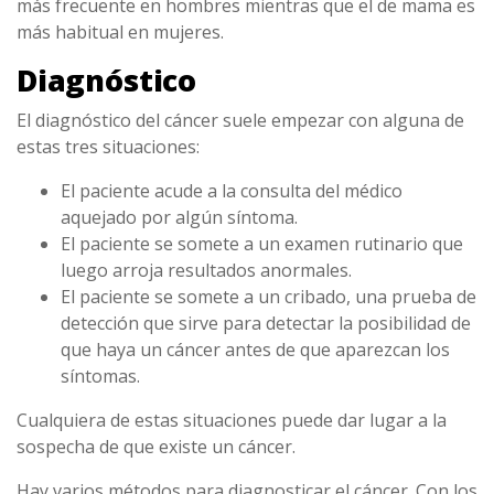
más frecuente en hombres mientras que el de mama es
más habitual en mujeres.
Diagnóstico
El diagnóstico del cáncer suele empezar con alguna de
estas tres situaciones:
El paciente acude a la consulta del médico
aquejado por algún síntoma.
El paciente se somete a un examen rutinario que
luego arroja resultados anormales.
El paciente se somete a un cribado, una prueba de
detección que sirve para detectar la posibilidad de
que haya un cáncer antes de que aparezcan los
síntomas.
Cualquiera de estas situaciones puede dar lugar a la
sospecha de que existe un cáncer.
Hay varios métodos para diagnosticar el cáncer. Con los