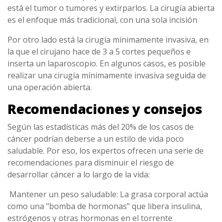
está el tumor o tumores y extirparlos. La cirugía abierta
es el enfoque más tradicional, con una sola incisión
Por otro lado está la cirugía mínimamente invasiva, en
la que el cirujano hace de 3 a 5 cortes pequeños e
inserta un laparoscopio. En algunos casos, es posible
realizar una cirugía mínimamente invasiva seguida de
una operación abierta.
Recomendaciones y consejos
Según las estadísticas más del 20% de los casos de
cáncer podrían deberse a un estilo de vida poco
saludable. Por eso, los expertos ofrecen una serie de
recomendaciones para disminuir el riesgo de
desarrollar cáncer a lo largo de la vida:
Mantener un peso saludable: La grasa corporal actúa
como una "bomba de hormonas" que libera insulina,
estrógenos y otras hormonas en el torrente