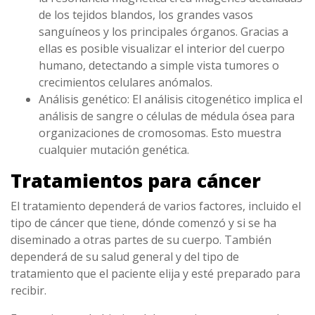
de los tejidos blandos, los grandes vasos
sanguíneos y los principales órganos. Gracias a
ellas es posible visualizar el interior del cuerpo
humano, detectando a simple vista tumores o
crecimientos celulares anómalos.
Análisis genético: El análisis citogenético implica el
análisis de sangre o células de médula ósea para
organizaciones de cromosomas. Esto muestra
cualquier mutación genética.
Tratamientos para cáncer
El tratamiento dependerá de varios factores, incluido el
tipo de cáncer que tiene, dónde comenzó y si se ha
diseminado a otras partes de su cuerpo. También
dependerá de su salud general y del tipo de
tratamiento que el paciente elija y esté preparado para
recibir.