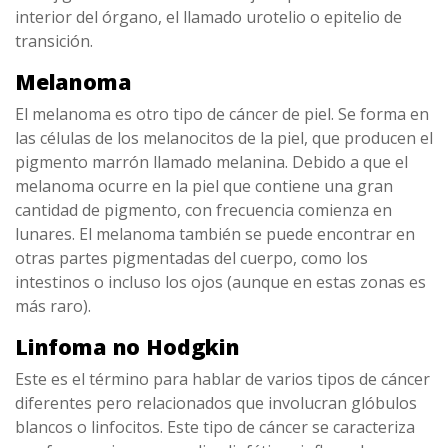
interior del órgano, el llamado urotelio o epitelio de
transición.
Melanoma
El melanoma es otro tipo de cáncer de piel. Se forma en
las células de los melanocitos de la piel, que producen el
pigmento marrón llamado melanina. Debido a que el
melanoma ocurre en la piel que contiene una gran
cantidad de pigmento, con frecuencia comienza en
lunares. El melanoma también se puede encontrar en
otras partes pigmentadas del cuerpo, como los
intestinos o incluso los ojos (aunque en estas zonas es
más raro).
Linfoma no Hodgkin
Este es el término para hablar de varios tipos de cáncer
diferentes pero relacionados que involucran glóbulos
blancos o linfocitos. Este tipo de cáncer se caracteriza