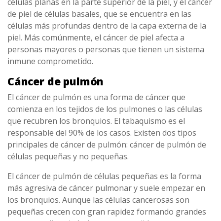
células planas en la parte superior de la piel, y el cáncer
de piel de células basales, que se encuentra en las
células más profundas dentro de la capa externa de la
piel. Más comúnmente, el cáncer de piel afecta a
personas mayores o personas que tienen un sistema
inmune comprometido.
Cáncer de pulmón
El cáncer de pulmón es una forma de cáncer que
comienza en los tejidos de los pulmones o las células
que recubren los bronquios. El tabaquismo es el
responsable del 90% de los casos. Existen dos tipos
principales de cáncer de pulmón: cáncer de pulmón de
células pequeñas y no pequeñas.
El cáncer de pulmón de células pequeñas es la forma
más agresiva de cáncer pulmonar y suele empezar en
los bronquios. Aunque las células cancerosas son
pequeñas crecen con gran rapidez formando grandes