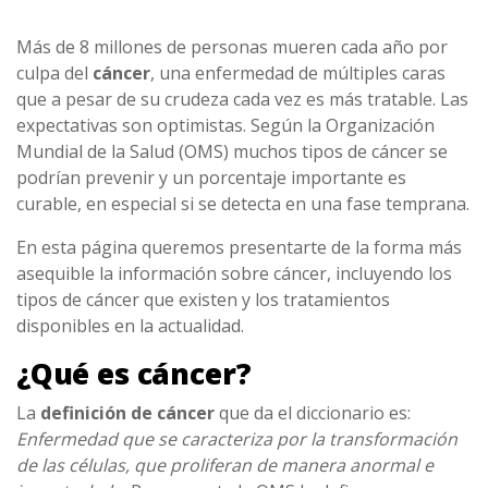
Más de 8 millones de personas mueren cada año por
culpa del
cáncer
, una enfermedad de múltiples caras
que a pesar de su crudeza cada vez es más tratable. Las
expectativas son optimistas. Según la Organización
Mundial de la Salud (OMS) muchos tipos de cáncer se
podrían prevenir y un porcentaje importante es
curable, en especial si se detecta en una fase temprana.
En esta página queremos presentarte de la forma más
asequible la información sobre cáncer, incluyendo los
tipos de cáncer que existen y los tratamientos
disponibles en la actualidad.
¿Qué es cáncer?
La
definición de cáncer
que da el diccionario es:
Enfermedad que se caracteriza por la transformación
de las células, que proliferan de manera anormal e