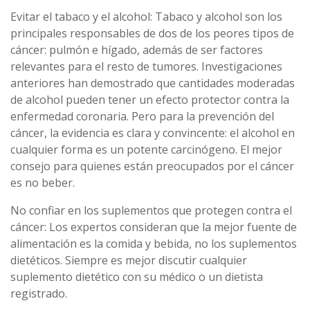
Evitar el tabaco y el alcohol: Tabaco y alcohol son los
principales responsables de dos de los peores tipos de
cáncer: pulmón e hígado, además de ser factores
relevantes para el resto de tumores. Investigaciones
anteriores han demostrado que cantidades moderadas
de alcohol pueden tener un efecto protector contra la
enfermedad coronaria. Pero para la prevención del
cáncer, la evidencia es clara y convincente: el alcohol en
cualquier forma es un potente carcinógeno. El mejor
consejo para quienes están preocupados por el cáncer
es no beber.
No confiar en los suplementos que protegen contra el
cáncer: Los expertos consideran que la mejor fuente de
alimentación es la comida y bebida, no los suplementos
dietéticos. Siempre es mejor discutir cualquier
suplemento dietético con su médico o un dietista
registrado.