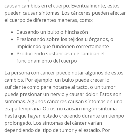
causan cambios en el cuerpo. Eventualmente, estos
pueden causar síntomas. Los cánceres pueden afectar
el cuerpo de diferentes maneras, como:
Causando un bulto o hinchazón
Presionando sobre los tejidos u órganos, o
impidiendo que funcionen correctamente
Produciendo sustancias que cambian el
funcionamiento del cuerpo
La persona con cáncer puede notar algunos de estos
cambios. Por ejemplo, un bulto puede crecer lo
suficiente como para notarse al tacto, o un tumor
puede presionar un nervio y causar dolor. Estos son
síntomas. Algunos cánceres causan síntomas en una
etapa temprana. Otros no causan ningún síntoma
hasta que hayan estado creciendo durante un tiempo
prolongado. Los síntomas del cáncer varían
dependiendo del tipo de tumor y el estadio. Por