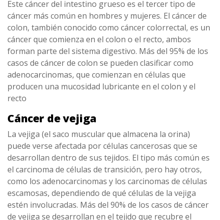
Este cáncer del intestino grueso es el tercer tipo de
cáncer más común en hombres y mujeres. El cáncer de
colon, también conocido como cáncer colorrectal, es un
cáncer que comienza en el colon o el recto, ambos
forman parte del sistema digestivo. Más del 95% de los
casos de cáncer de colon se pueden clasificar como
adenocarcinomas, que comienzan en células que
producen una mucosidad lubricante en el colon y el
recto
Cáncer de vejiga
La vejiga (el saco muscular que almacena la orina)
puede verse afectada por células cancerosas que se
desarrollan dentro de sus tejidos. El tipo más común es
el carcinoma de células de transición, pero hay otros,
como los adenocarcinomas y los carcinomas de células
escamosas, dependiendo de qué células de la vejiga
estén involucradas. Más del 90% de los casos de cáncer
de vejiga se desarrollan en el tejido que recubre el