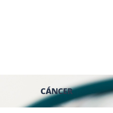
CÁNCER