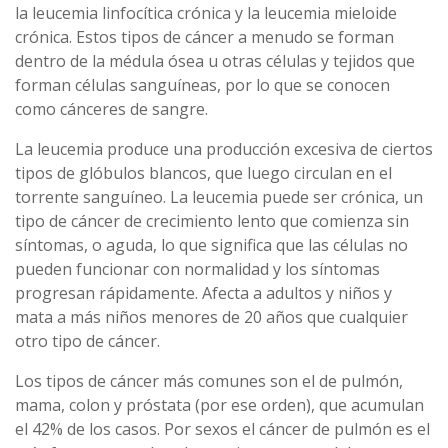
la leucemia linfocítica crónica y la leucemia mieloide
crónica. Estos tipos de cáncer a menudo se forman
dentro de la médula ósea u otras células y tejidos que
forman células sanguíneas, por lo que se conocen
como cánceres de sangre.
La leucemia produce una producción excesiva de ciertos
tipos de glóbulos blancos, que luego circulan en el
torrente sanguíneo. La leucemia puede ser crónica, un
tipo de cáncer de crecimiento lento que comienza sin
síntomas, o aguda, lo que significa que las células no
pueden funcionar con normalidad y los síntomas
progresan rápidamente. Afecta a adultos y niños y
mata a más niños menores de 20 años que cualquier
otro tipo de cáncer.
Los tipos de cáncer más comunes son el de pulmón,
mama, colon y próstata (por ese orden), que acumulan
el 42% de los casos. Por sexos el cáncer de pulmón es el