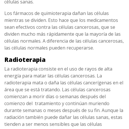
células sanas.
Los fármacos de quimioterapia dañan las células
mientras se dividen. Esto hace que los medicamentos
sean efectivos contra las células cancerosas, que se
dividen mucho más rápidamente que la mayoría de las
células normales. A diferencia de las células cancerosas,
las células normales pueden recuperarse.
Radioterapia
La radioterapia consiste en el uso de rayos de alta
energía para matar las células cancerosas. La
radioterapia mata o daña las células cancerígenas en el
área que se está tratando. Las células cancerosas
comienzan a morir días o semanas después del
comienzo del tratamiento y continúan muriendo
durante semanas o meses después de su fin. Aunque la
radiación también puede dañar las células sanas, estas
tienden a ser menos sensibles que las células