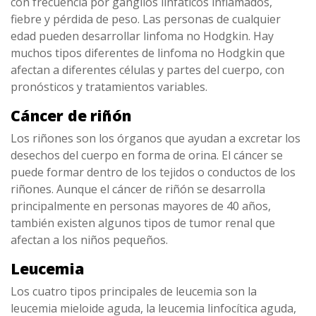
con frecuencia por ganglios linfáticos inflamados,
fiebre y pérdida de peso. Las personas de cualquier
edad pueden desarrollar linfoma no Hodgkin. Hay
muchos tipos diferentes de linfoma no Hodgkin que
afectan a diferentes células y partes del cuerpo, con
pronósticos y tratamientos variables.
Cáncer de riñón
Los riñones son los órganos que ayudan a excretar los
desechos del cuerpo en forma de orina. El cáncer se
puede formar dentro de los tejidos o conductos de los
riñones. Aunque el cáncer de riñón se desarrolla
principalmente en personas mayores de 40 años,
también existen algunos tipos de tumor renal que
afectan a los niños pequeños.
Leucemia
Los cuatro tipos principales de leucemia son la
leucemia mieloide aguda, la leucemia linfocítica aguda,