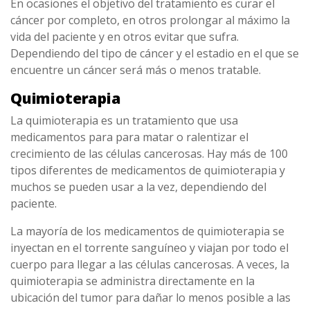
En ocasiones el objetivo del tratamiento es curar el
cáncer por completo, en otros prolongar al máximo la
vida del paciente y en otros evitar que sufra.
Dependiendo del tipo de cáncer y el estadio en el que se
encuentre un cáncer será más o menos tratable.
Quimioterapia
La quimioterapia es un tratamiento que usa
medicamentos para para matar o ralentizar el
crecimiento de las células cancerosas. Hay más de 100
tipos diferentes de medicamentos de quimioterapia y
muchos se pueden usar a la vez, dependiendo del
paciente.
La mayoría de los medicamentos de quimioterapia se
inyectan en el torrente sanguíneo y viajan por todo el
cuerpo para llegar a las células cancerosas. A veces, la
quimioterapia se administra directamente en la
ubicación del tumor para dañar lo menos posible a las