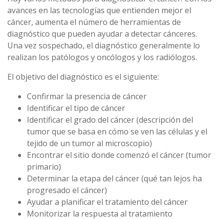
avances en las tecnologías que entienden mejor el
cáncer, aumenta el número de herramientas de
diagnóstico que pueden ayudar a detectar cánceres.
Una vez sospechado, el diagnóstico generalmente lo
realizan los patólogos y oncólogos y los radiólogos.
El objetivo del diagnóstico es el siguiente:
Confirmar la presencia de cáncer
Identificar el tipo de cáncer
Identificar el grado del cáncer (descripción del
tumor que se basa en cómo se ven las células y el
tejido de un tumor al microscopio)
Encontrar el sitio donde comenzó el cáncer (tumor
primario)
Determinar la etapa del cáncer (qué tan lejos ha
progresado el cáncer)
Ayudar a planificar el tratamiento del cáncer
Monitorizar la respuesta al tratamiento