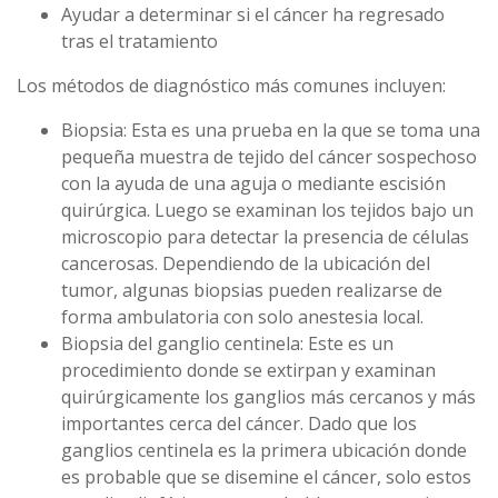
Ayudar a determinar si el cáncer ha regresado
tras el tratamiento
Los métodos de diagnóstico más comunes incluyen:
Biopsia: Esta es una prueba en la que se toma una
pequeña muestra de tejido del cáncer sospechoso
con la ayuda de una aguja o mediante escisión
quirúrgica. Luego se examinan los tejidos bajo un
microscopio para detectar la presencia de células
cancerosas. Dependiendo de la ubicación del
tumor, algunas biopsias pueden realizarse de
forma ambulatoria con solo anestesia local.
Biopsia del ganglio centinela: Este es un
procedimiento donde se extirpan y examinan
quirúrgicamente los ganglios más cercanos y más
importantes cerca del cáncer. Dado que los
ganglios centinela es la primera ubicación donde
es probable que se disemine el cáncer, solo estos