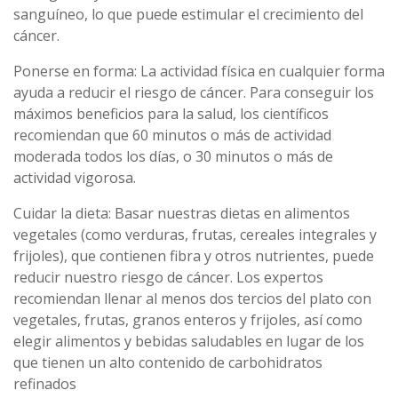
sanguíneo, lo que puede estimular el crecimiento del
cáncer.
Ponerse en forma: La actividad física en cualquier forma
ayuda a reducir el riesgo de cáncer. Para conseguir los
máximos beneficios para la salud, los científicos
recomiendan que 60 minutos o más de actividad
moderada todos los días, o 30 minutos o más de
actividad vigorosa.
Cuidar la dieta: Basar nuestras dietas en alimentos
vegetales (como verduras, frutas, cereales integrales y
frijoles), que contienen fibra y otros nutrientes, puede
reducir nuestro riesgo de cáncer. Los expertos
recomiendan llenar al menos dos tercios del plato con
vegetales, frutas, granos enteros y frijoles, así como
elegir alimentos y bebidas saludables en lugar de los
que tienen un alto contenido de carbohidratos
refinados