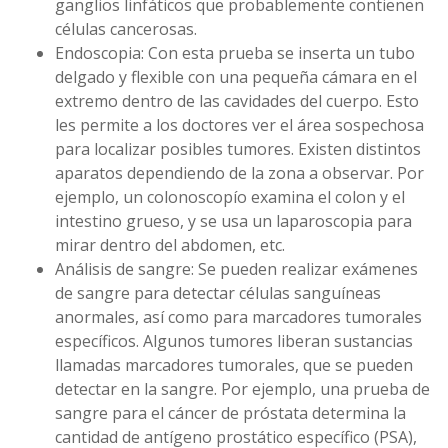
ganglios linfáticos que probablemente contienen
células cancerosas.
Endoscopia: Con esta prueba se inserta un tubo
delgado y flexible con una pequeña cámara en el
extremo dentro de las cavidades del cuerpo. Esto
les permite a los doctores ver el área sospechosa
para localizar posibles tumores. Existen distintos
aparatos dependiendo de la zona a observar. Por
ejemplo, un colonoscopío examina el colon y el
intestino grueso, y se usa un laparoscopia para
mirar dentro del abdomen, etc.
Análisis de sangre: Se pueden realizar exámenes
de sangre para detectar células sanguíneas
anormales, así como para marcadores tumorales
específicos. Algunos tumores liberan sustancias
llamadas marcadores tumorales, que se pueden
detectar en la sangre. Por ejemplo, una prueba de
sangre para el cáncer de próstata determina la
cantidad de antígeno prostático específico (PSA),