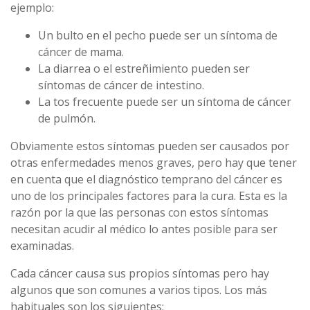
ejemplo:
Un bulto en el pecho puede ser un síntoma de
cáncer de mama.
La diarrea o el estreñimiento pueden ser
síntomas de cáncer de intestino.
La tos frecuente puede ser un síntoma de cáncer
de pulmón.
Obviamente estos síntomas pueden ser causados por
otras enfermedades menos graves, pero hay que tener
en cuenta que el diagnóstico temprano del cáncer es
uno de los principales factores para la cura. Esta es la
razón por la que las personas con estos síntomas
necesitan acudir al médico lo antes posible para ser
examinadas.
Cada cáncer causa sus propios síntomas pero hay
algunos que son comunes a varios tipos. Los más
habituales son los siguientes: