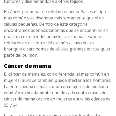
tumores y diseminándose a otros tejidos.
El cáncer pulmonar de células no pequeñas es el tipo
más común y se disemina más lentamente que el de
células pequeñas. Dentro de esta categoría
encontramos adenocarcinomas que se encuentran en
una zona exterior del pulmón, carcinomas escamo-
celulares en el centro del pulmón al lado de un
bronquio o carcinomas de células grandes en cualquier
parte del pulmón.
Cáncer de mama
El cáncer de mama es, con diferencia, el más común en
mujeres, aunque también puede afectar a los hombres.
La enfermedad es más común en mujeres de mediana
edad. Aproximadamente uno de cada cuatro casos de
cáncer de mama ocurre en mujeres entre las edades de
55 y 64.
La mayoría del cáncer comienza en los lóbulos (las