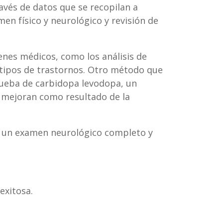
ravés de datos que se recopilan a
men físico y neurológico y revisión de
nes médicos, como los análisis de
 tipos de trastornos. Otro método que
rueba de carbidopa levodopa, un
 mejoran como resultado de la
 un examen neurológico completo y
exitosa.