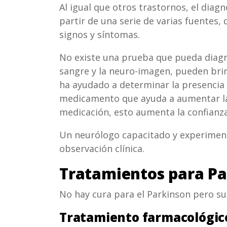
Al igual que otros trastornos, el diag
partir de una serie de varias fuentes, 
signos y síntomas.
No existe una prueba que pueda diagn
sangre y la neuro-imagen, pueden brin
ha ayudado a determinar la presencia
medicamento que ayuda a aumentar la
medicación, esto aumenta la confianza
Un neurólogo capacitado y experimen
observación clínica.
Tratamientos para P
No hay cura para el Parkinson pero s
Tratamiento farmacológic