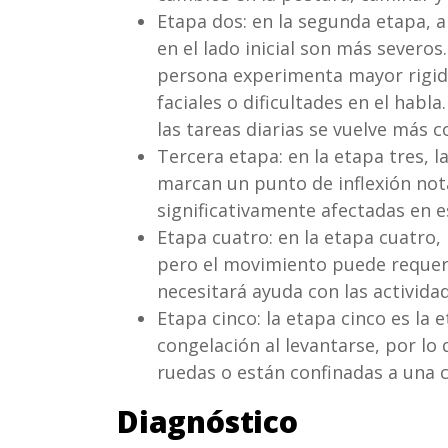
Etapa dos: en la segunda etapa, 
en el lado inicial son más severo
persona experimenta mayor rigid
faciales o dificultades en el hab
las tareas diarias se vuelve más 
Tercera etapa: en la etapa tres, l
marcan un punto de inflexión nota
significativamente afectadas en 
Etapa cuatro: en la etapa cuatro
pero el movimiento puede requerir
necesitará ayuda con las actividad
Etapa cinco: la etapa cinco es la
congelación al levantarse, por lo
ruedas o están confinadas a una c
Diagnóstico