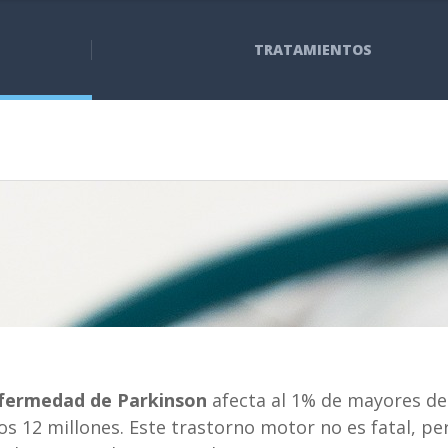
TRATAMIENTOS
fermedad de Parkinson
afecta al 1% de mayores de 
s 12 millones. Este trastorno motor no es fatal, pe