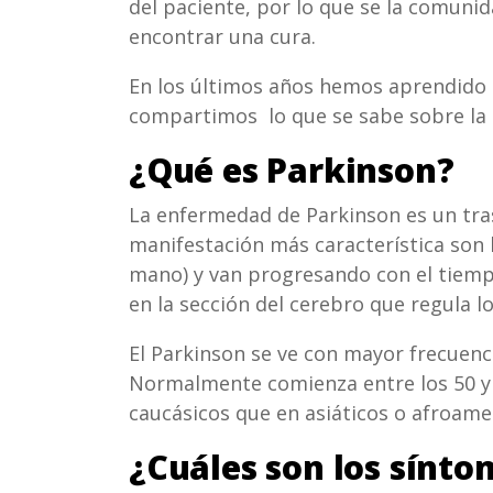
del paciente, por lo que se la comuni
encontrar una cura.
En los últimos años hemos aprendido 
compartimos lo que se sabe sobre la
¿Qué es Parkinson?
La enfermedad de Parkinson es un tra
manifestación más característica son
mano) y van progresando con el tiempo
en la sección del cerebro que regula 
El Parkinson se ve con mayor frecuen
Normalmente comienza entre los 50 y
caucásicos que en asiáticos o afroame
¿Cuáles son los sínto