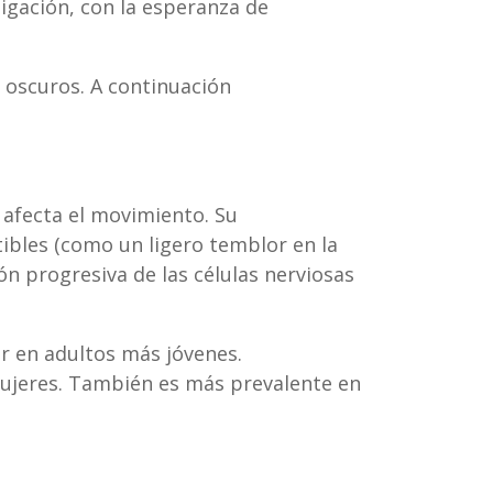
igación, con la esperanza de
oscuros. A continuación
afecta el movimiento. Su
ibles (como un ligero temblor en la
n progresiva de las células nerviosas
r en adultos más jóvenes.
ujeres. También es más prevalente en