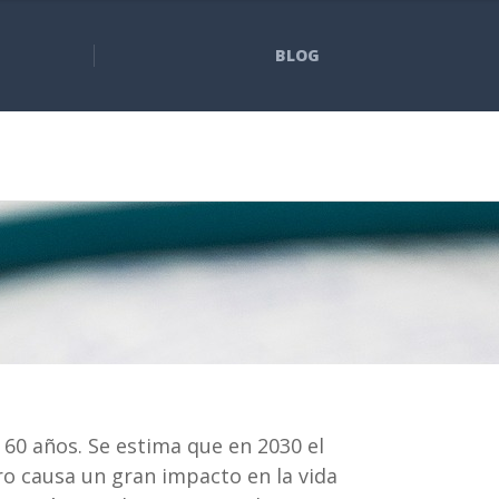
BLOG
60 años. Se estima que en 2030 el
ro causa un gran impacto en la vida