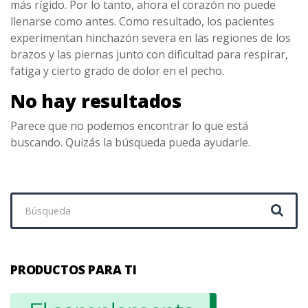
más rígido. Por lo tanto, ahora el corazón no puede
llenarse como antes. Como resultado, los pacientes
experimentan hinchazón severa en las regiones de los
brazos y las piernas junto con dificultad para respirar,
fatiga y cierto grado de dolor en el pecho.
No hay resultados
Parece que no podemos encontrar lo que está
buscando. Quizás la búsqueda pueda ayudarle.
Buscar:
PRODUCTOS PARA TI