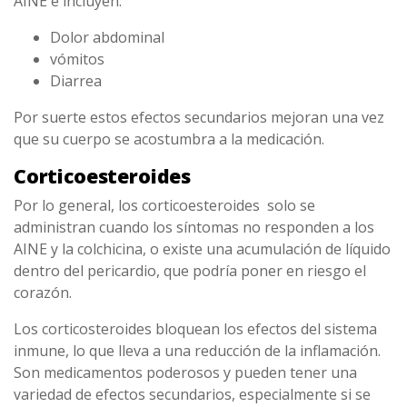
AINE e incluyen:
Dolor abdominal
vómitos
Diarrea
Por suerte estos efectos secundarios mejoran una vez
que su cuerpo se acostumbra a la medicación.
Corticoesteroides
Por lo general, los corticoesteroides solo se
administran cuando los síntomas no responden a los
AINE y la colchicina, o existe una acumulación de líquido
dentro del pericardio, que podría poner en riesgo el
corazón.
Los corticosteroides bloquean los efectos del sistema
inmune, lo que lleva a una reducción de la inflamación.
Son medicamentos poderosos y pueden tener una
variedad de efectos secundarios, especialmente si se