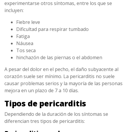
experimentarse otros síntomas, entre los que se
incluyen:
Fiebre leve
Dificultad para respirar tumbado
Fatiga
Náusea
Tos seca
hinchazón de las piernas o el abdomen
A pesar del dolor en el pecho, el daño subyacente al
corazón suele ser mínimo. La pericarditis no suele
causar problemas serios y la mayoría de las personas
mejora en un plazo de 7 a 10 días.
Tipos de pericarditis
Dependiendo de la duración de los síntomas se
diferencian tres tipos de pericarditis: