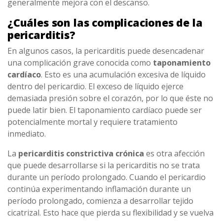
generalmente mejora con el descanso.
¿Cuáles son las complicaciones de la
pericarditis?
En algunos casos, la pericarditis puede desencadenar
una complicación grave conocida como
taponamiento
cardíaco
. Esto es una acumulación excesiva de líquido
dentro del pericardio. El exceso de líquido ejerce
demasiada presión sobre el corazón, por lo que éste no
puede latir bien. El taponamiento cardíaco puede ser
potencialmente mortal y requiere tratamiento
inmediato.
La
pericarditis constrictiva crónica
es otra afección
que puede desarrollarse si la pericarditis no se trata
durante un período prolongado. Cuando el pericardio
continúa experimentando inflamación durante un
período prolongado, comienza a desarrollar tejido
cicatrizal. Esto hace que pierda su flexibilidad y se vuelva