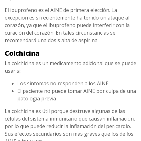
El ibuprofeno es el AINE de primera elección. La
excepción es si recientemente ha tenido un ataque al
corazón, ya que el ibuprofeno puede interferir con la
curación del corazón. En tales circunstancias se
recomendará una dosis alta de aspirina.
Colchicina
La colchicina es un medicamento adicional que se puede
usar si:
Los síntomas no responden a los AINE
El paciente no puede tomar AINE por culpa de una
patología previa
La colchicina es útil porque destruye algunas de las
células del sistema inmunitario que causan inflamación,
por lo que puede reducir la inflamación del pericardio.
Sus efectos secundarios son más graves que los de los