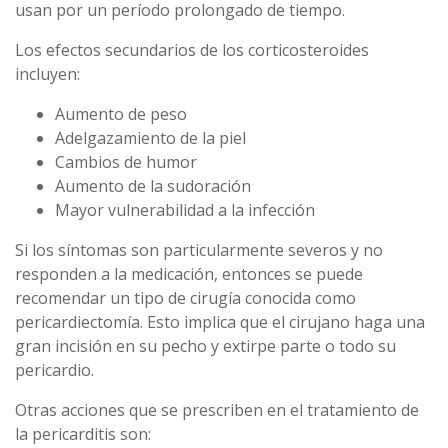
usan por un período prolongado de tiempo.
Los efectos secundarios de los corticosteroides
incluyen:
Aumento de peso
Adelgazamiento de la piel
Cambios de humor
Aumento de la sudoración
Mayor vulnerabilidad a la infección
Si los síntomas son particularmente severos y no
responden a la medicación, entonces se puede
recomendar un tipo de cirugía conocida como
pericardiectomía. Esto implica que el cirujano haga una
gran incisión en su pecho y extirpe parte o todo su
pericardio.
Otras acciones que se prescriben en el tratamiento de
la pericarditis son: