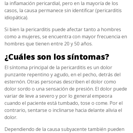
la inflamación pericardial, pero en la mayoría de los
casos, la causa permanece sin identificar (pericarditis
idiopática).
Si bien la pericarditis puede afectar tanto a hombres
como a mujeres, se encuentra con mayor frecuencia en
hombres que tienen entre 20 y 50 años.
¿Cuáles son los síntomas?
El síntoma principal de la pericarditis es un dolor
punzante repentino y agudo, en el pecho, detrás del
esternón. Otras personas describen el dolor como
dolor sordo o una sensación de presión. El dolor puede
variar de leve a severo y por lo general empeora
cuando el paciente está tumbado, tose o come. Por el
contrario, sentarse o inclinarse hacia delante alivia el
dolor.
Dependiendo de la causa subyacente también pueden