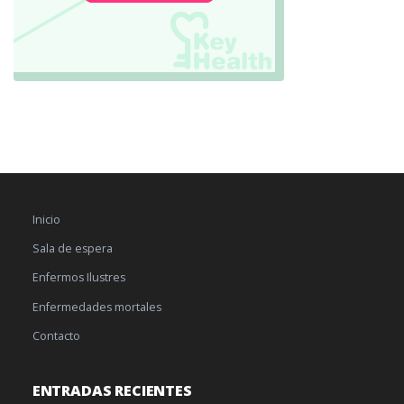
Inicio
Sala de espera
Enfermos Ilustres
Enfermedades mortales
Contacto
ENTRADAS RECIENTES