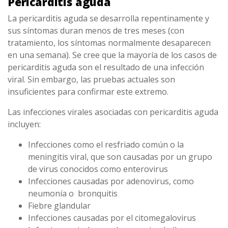
Pericarditis aguda
La pericarditis aguda se desarrolla repentinamente y
sus síntomas duran menos de tres meses (con
tratamiento, los síntomas normalmente desaparecen
en una semana). Se cree que la mayoría de los casos de
pericarditis aguda son el resultado de una infección
viral. Sin embargo, las pruebas actuales son
insuficientes para confirmar este extremo.
Las infecciones virales asociadas con pericarditis aguda
incluyen:
Infecciones como el resfriado común o la
meningitis viral, que son causadas por un grupo
de virus conocidos como enterovirus
Infecciones causadas por adenovirus, como
neumonía o bronquitis
Fiebre glandular
Infecciones causadas por el citomegalovirus