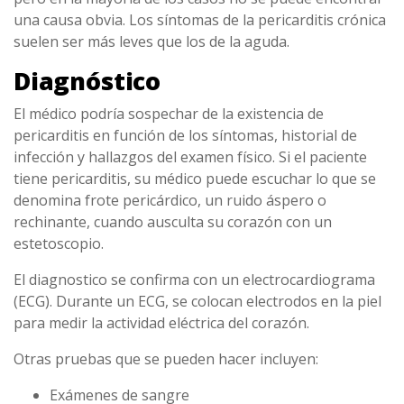
una causa obvia. Los síntomas de la pericarditis crónica
suelen ser más leves que los de la aguda.
Diagnóstico
El médico podría sospechar de la existencia de
pericarditis en función de los síntomas, historial de
infección y hallazgos del examen físico. Si el paciente
tiene pericarditis, su médico puede escuchar lo que se
denomina frote pericárdico, un ruido áspero o
rechinante, cuando ausculta su corazón con un
estetoscopio.
El diagnostico se confirma con un electrocardiograma
(ECG). Durante un ECG, se colocan electrodos en la piel
para medir la actividad eléctrica del corazón.
Otras pruebas que se pueden hacer incluyen:
Exámenes de sangre