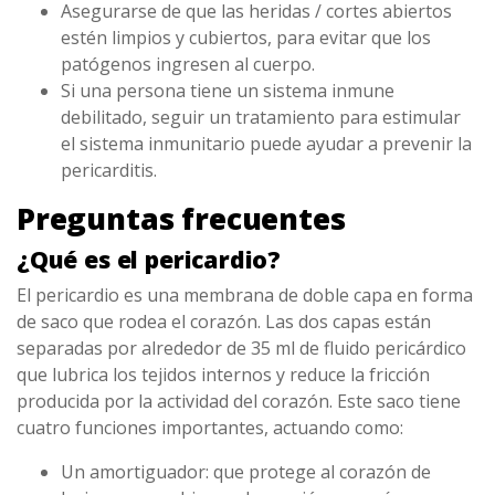
Asegurarse de que las heridas / cortes abiertos
estén limpios y cubiertos, para evitar que los
patógenos ingresen al cuerpo.
Si una persona tiene un sistema inmune
debilitado, seguir un tratamiento para estimular
el sistema inmunitario puede ayudar a prevenir la
pericarditis.
Preguntas frecuentes
¿Qué es el pericardio?
El pericardio es una membrana de doble capa en forma
de saco que rodea el corazón. Las dos capas están
separadas por alrededor de 35 ml de fluido pericárdico
que lubrica los tejidos internos y reduce la fricción
producida por la actividad del corazón. Este saco tiene
cuatro funciones importantes, actuando como:
Un amortiguador: que protege al corazón de