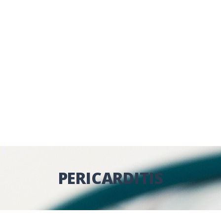
PERICARDITIS