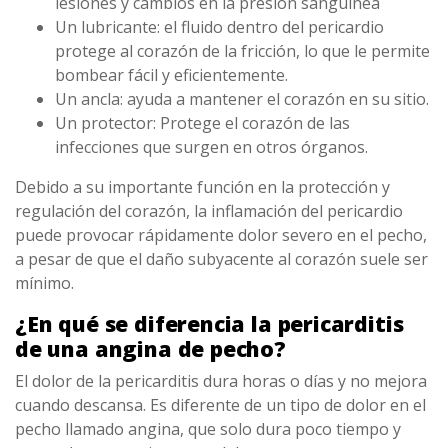
lesiones y cambios en la presión sanguínea
Un lubricante: el fluido dentro del pericardio
protege al corazón de la fricción, lo que le permite
bombear fácil y eficientemente.
Un ancla: ayuda a mantener el corazón en su sitio.
Un protector: Protege el corazón de las
infecciones que surgen en otros órganos.
Debido a su importante función en la protección y
regulación del corazón, la inflamación del pericardio
puede provocar rápidamente dolor severo en el pecho,
a pesar de que el daño subyacente al corazón suele ser
mínimo.
¿En qué se diferencia la pericarditis
de una angina de pecho?
El dolor de la pericarditis dura horas o días y no mejora
cuando descansa. Es diferente de un tipo de dolor en el
pecho llamado angina, que solo dura poco tiempo y