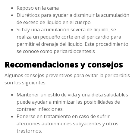
Reposo en la cama
Diuréticos para ayudar a disminuir la acumulación
de exceso de líquido en el cuerpo
Si hay una acumulación severa de líquido, se
realiza un pequeño corte en el pericardio para
permitir el drenaje del líquido. Este procedimiento
se conoce como pericardiocentesis
Recomendaciones y consejos
Algunos consejos preventivos para evitar la pericarditis
son los siguientes:
Mantener un estilo de vida y una dieta saludables
puede ayudar a minimizar las posibilidades de
contraer infecciones.
Ponerse en tratamiento en caso de sufrir
afecciones autoinmunes subyacentes y otros
trastornos.