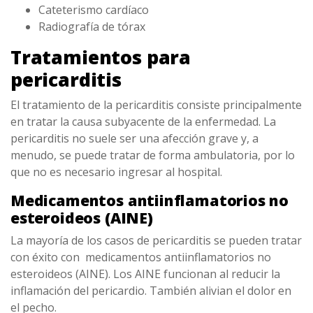
Cateterismo cardíaco
Radiografía de tórax
Tratamientos para
pericarditis
El tratamiento de la pericarditis consiste principalmente
en tratar la causa subyacente de la enfermedad. La
pericarditis no suele ser una afección grave y, a
menudo, se puede tratar de forma ambulatoria, por lo
que no es necesario ingresar al hospital.
Medicamentos antiinflamatorios no
esteroideos (AINE)
La mayoría de los casos de pericarditis se pueden tratar
con éxito con medicamentos antiinflamatorios no
esteroideos (AINE). Los AINE funcionan al reducir la
inflamación del pericardio. También alivian el dolor en
el pecho.