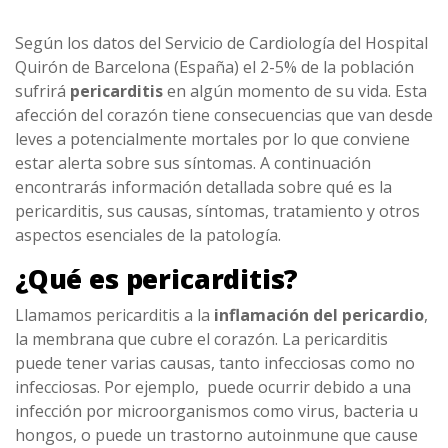
Según los datos del Servicio de Cardiología del Hospital
Quirón de Barcelona (España) el 2-5% de la población
sufrirá
pericarditis
en algún momento de su vida. Esta
afección del corazón tiene consecuencias que van desde
leves a potencialmente mortales por lo que conviene
estar alerta sobre sus síntomas. A continuación
encontrarás información detallada sobre qué es la
pericarditis, sus causas, síntomas, tratamiento y otros
aspectos esenciales de la patología.
¿Qué es pericarditis?
Llamamos pericarditis a la
inflamación del pericardio
,
la membrana que cubre el corazón. La pericarditis
puede tener varias causas, tanto infecciosas como no
infecciosas. Por ejemplo, puede ocurrir debido a una
infección por microorganismos como virus, bacteria u
hongos, o puede un trastorno autoinmune que cause