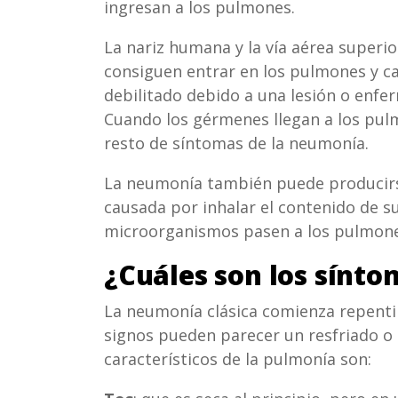
ingresan a los pulmones.
La nariz humana y la vía aérea superio
consiguen entrar en los pulmones y ca
debilitado debido a una lesión o enfer
Cuando los gérmenes llegan a los pulm
resto de síntomas de la neumonía.
La neumonía también puede producirse
causada por inhalar el contenido de 
microorganismos pasen a los pulmone
¿Cuáles son los sínto
La neumonía clásica comienza repenti
signos pueden parecer un resfriado o 
característicos de la pulmonía son: