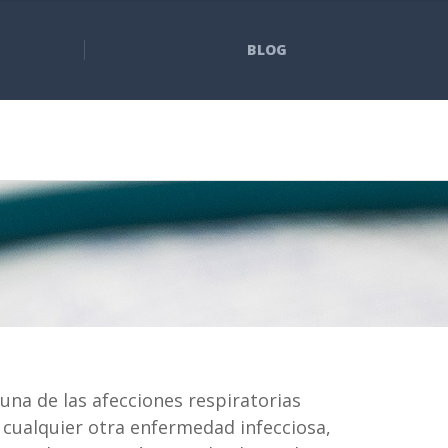
BLOG
 una de las afecciones respiratorias
cualquier otra enfermedad infecciosa,