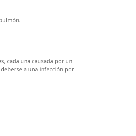
 pulmón.
s, cada una causada por un
deberse a una infección por