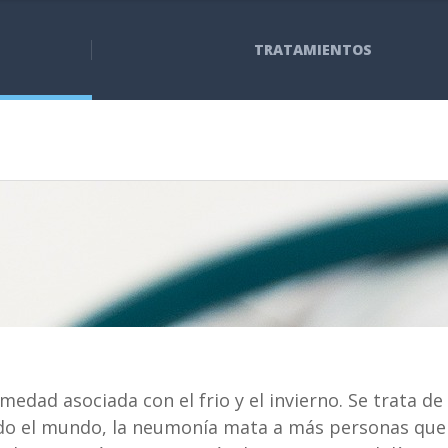
TRATAMIENTOS
edad asociada con el frio y el invierno. Se trata de
odo el mundo, la neumonía mata a más personas que 