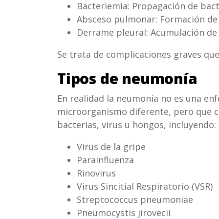
Bacteriemia: Propagación de bacte
Absceso pulmonar: Formación de 
Derrame pleural: Acumulación de 
Se trata de complicaciones graves que
Tipos de neumonía
En realidad la neumonía no es una en
microorganismo diferente, pero que 
bacterias, virus u hongos, incluyendo:
Virus de la gripe
Parainfluenza
Rinovirus
Virus Sincitial Respiratorio (VSR)
Streptococcus pneumoniae
Pneumocystis jirovecii