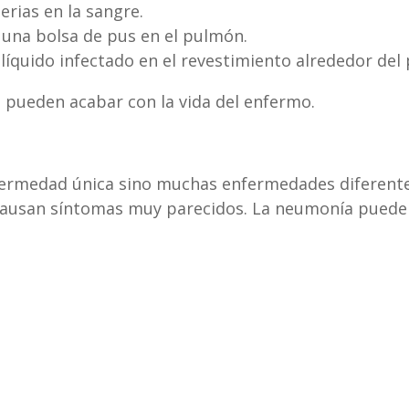
rias en la sangre.
una bolsa de pus en el pulmón.
líquido infectado en el revestimiento alrededor del
 pueden acabar con la vida del enfermo.
fermedad única sino muchas enfermedades diferente
causan síntomas muy parecidos. La neumonía puede 