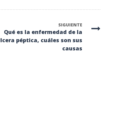
SIGUIENTE
Qué es la enfermedad de la
lcera péptica, cuáles son sus
causas