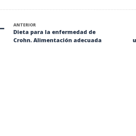
ANTERIOR
Dieta para la enfermedad de
Crohn. Alimentación adecuada
u