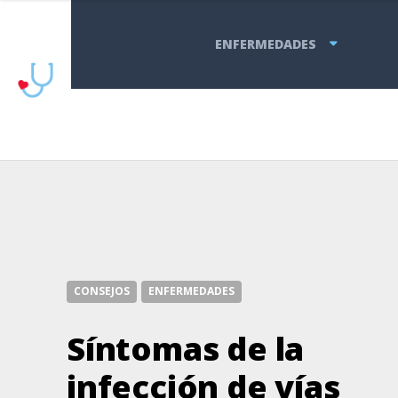
ENFERMEDADES
CONSEJOS
ENFERMEDADES
Síntomas de la
infección de vías