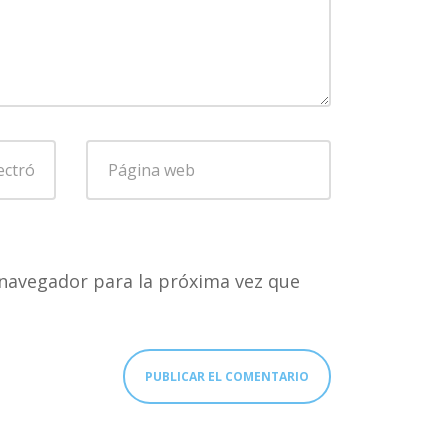
Página
web
navegador para la próxima vez que