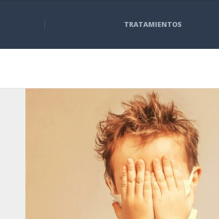
TRATAMIENTOS