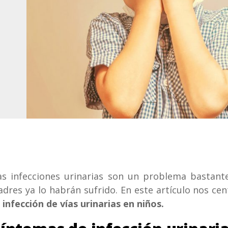
as infecciones urinarias son un problema bastant
adres ya lo habrán sufrido. En este artículo nos c
a infección de vías urinarias en niños.