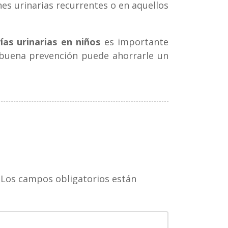
es urinarias recurrentes o en aquellos
ías urinarias en niños
es importante
 buena prevención puede ahorrarle un
Los campos obligatorios están