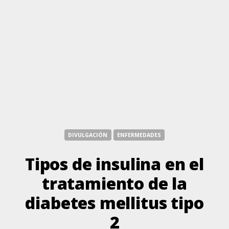
DIVULGACIÓN
ENFERMEDADES
Tipos de insulina en el
tratamiento de la
diabetes mellitus tipo
2