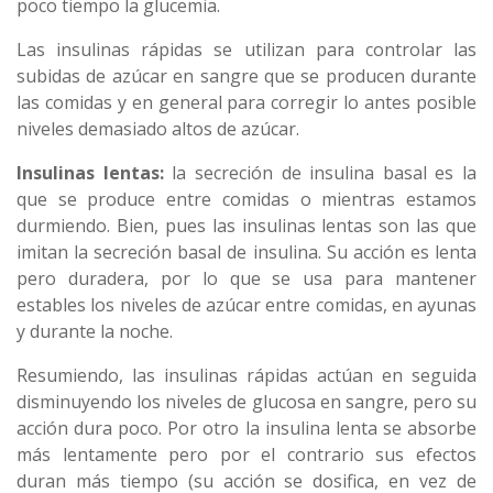
poco tiempo la glucemia.
Las insulinas rápidas se utilizan para controlar las
subidas de azúcar en sangre que se producen durante
las comidas y en general para corregir lo antes posible
niveles demasiado altos de azúcar.
Insulinas lentas:
la secreción de insulina basal es la
que se produce entre comidas o mientras estamos
durmiendo. Bien, pues las insulinas lentas son las que
imitan la secreción basal de insulina. Su acción es lenta
pero duradera, por lo que se usa para mantener
estables los niveles de azúcar entre comidas, en ayunas
y durante la noche.
Resumiendo, las insulinas rápidas actúan en seguida
disminuyendo los niveles de glucosa en sangre, pero su
acción dura poco. Por otro la insulina lenta se absorbe
más lentamente pero por el contrario sus efectos
duran más tiempo (su acción se dosifica, en vez de