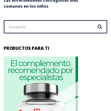
Las enfermedades contagiosas más
comunes en los niños
Buscar:
PRODUCTOS PARA TI