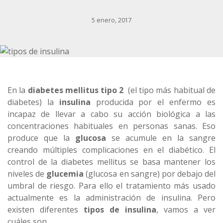
5 enero, 2017
En la
diabetes mellitus tipo 2
(el tipo más habitual de
diabetes) la
insulina
producida por el enfermo es
incapaz de llevar a cabo su acción biológica a las
concentraciones habituales en personas sanas. Eso
produce que la
glucosa
se acumule en la sangre
creando múltiples complicaciones en el diabético. El
control de la diabetes mellitus se basa mantener los
niveles de
glucemia
(glucosa en sangre) por debajo del
umbral de riesgo. Para ello el tratamiento más usado
actualmente es la administración de insulina. Pero
existen diferentes
tipos de insulina
, vamos a ver
cuáles son.