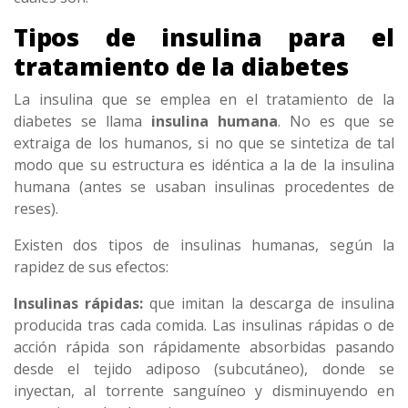
Tipos de insulina para el
tratamiento de la diabetes
La insulina que se emplea en el tratamiento de la
diabetes se llama
insulina humana
. No es que se
extraiga de los humanos, si no que se sintetiza de tal
modo que su estructura es idéntica a la de la insulina
humana (antes se usaban insulinas procedentes de
reses).
Existen dos tipos de insulinas humanas, según la
rapidez de sus efectos:
Insulinas rápidas:
que imitan la descarga de insulina
producida tras cada comida. Las insulinas rápidas o de
acción rápida son rápidamente absorbidas pasando
desde el tejido adiposo (subcutáneo), donde se
inyectan, al torrente sanguíneo y disminuyendo en