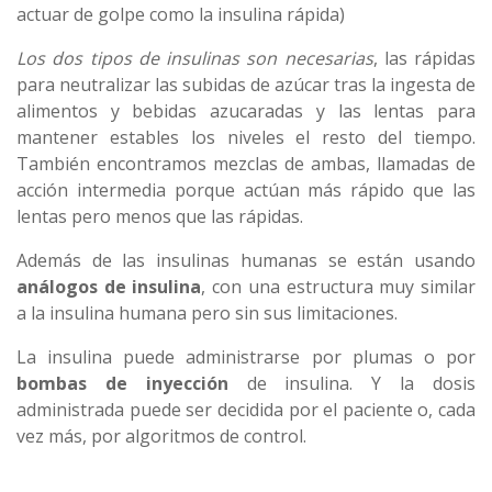
actuar de golpe como la insulina rápida)
Los dos tipos de insulinas son necesarias
, las rápidas
para neutralizar las subidas de azúcar tras la ingesta de
alimentos y bebidas azucaradas y las lentas para
mantener estables los niveles el resto del tiempo.
También encontramos mezclas de ambas, llamadas de
acción intermedia porque actúan más rápido que las
lentas pero menos que las rápidas.
Además de las insulinas humanas se están usando
análogos de insulina
, con una estructura muy similar
a la insulina humana pero sin sus limitaciones.
La insulina puede administrarse por plumas o por
bombas de inyección
de insulina. Y la dosis
administrada puede ser decidida por el paciente o, cada
vez más, por algoritmos de control.