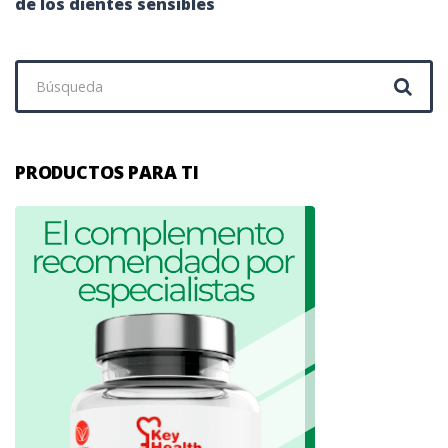
de los dientes sensibles
Buscar:
PRODUCTOS PARA TI