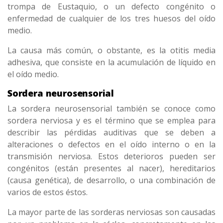
trompa de Eustaquio, o un defecto congénito o
enfermedad de cualquier de los tres huesos del oído
medio.
La causa más común, o obstante, es la otitis media
adhesiva, que consiste en la acumulación de líquido en
el oído medio.
Sordera neurosensorial
La sordera neurosensorial también se conoce como
sordera nerviosa y es el término que se emplea para
describir las pérdidas auditivas que se deben a
alteraciones o defectos en el oído interno o en la
transmisión nerviosa. Estos deterioros pueden ser
congénitos (están presentes al nacer), hereditarios
(causa genética), de desarrollo, o una combinación de
varios de estos éstos.
La mayor parte de las sorderas nerviosas son causadas