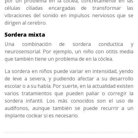
por un problema en la cóclea, concretamente en las
células ciliadas encargadas de transformar las
vibraciones del sonido en impulsos nerviosos que se
dirigen al cerebro.
Sordera mixta
Una combinación de sordera conductica y
neurosensorial. Por ejemplo, un niño con otitis media
que también tiene un problema de en la cóclea.
La sordera en niños puede variar en intensidad, yendo
de leve a severa, y pudiendo afectar a su desarrollo
escolar o a su habla. Por suerte, en la actualidad existen
varios tratamientos que pueden paliar o corregir la
sordera infantil. Los más conocidos son el uso de
audífonos, aunque también se puede recurrir a un
implante coclear si es necesario.