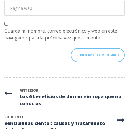
Página
electrónico
*
web
Guarda mi nombre, correo electrónico y web en este
navegador para la próxima vez que comente.
ANTERIOR
Los 6 beneficios de dormir sin ropa que no
conocías
SIGUIENTE
Sensibilidad dental: causas y tratamiento