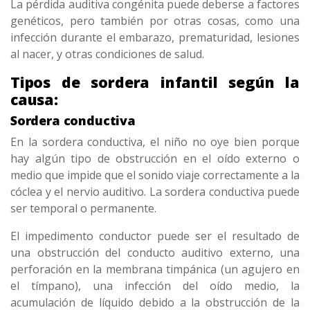
La pérdida auditiva congénita puede deberse a factores
genéticos, pero también por otras cosas, como una
infección durante el embarazo, prematuridad, lesiones
al nacer, y otras condiciones de salud.
Tipos de sordera infantil según la
causa:
Sordera conductiva
En la sordera conductiva, el niño no oye bien porque
hay algún tipo de obstrucción en el oído externo o
medio que impide que el sonido viaje correctamente a la
cóclea y el nervio auditivo. La sordera conductiva puede
ser temporal o permanente.
El impedimento conductor puede ser el resultado de
una obstrucción del conducto auditivo externo, una
perforación en la membrana timpánica (un agujero en
el tímpano), una infección del oído medio, la
acumulación de líquido debido a la obstrucción de la