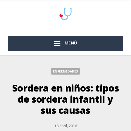
MENÚ
ENFERMEDADES
Sordera en niños: tipos
de sordera infantil y
sus causas
18 abril, 2016