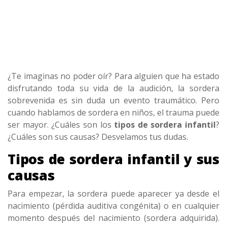
¿Te imaginas no poder oír? Para alguien que ha estado
disfrutando toda su vida de la audición, la sordera
sobrevenida es sin duda un evento traumático. Pero
cuando hablamos de sordera en niños, el trauma puede
ser mayor. ¿Cuáles son los
tipos de sordera infantil
?
¿Cuáles son sus causas? Desvelamos tus dudas.
Tipos de sordera infantil y sus
causas
Para empezar, la sordera puede aparecer ya desde el
nacimiento (pérdida auditiva congénita) o en cualquier
momento después del nacimiento (sordera adquirida).