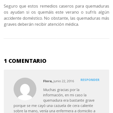
Seguro que estos remedios caseros para quemaduras
os ayudan si os quemáis este verano o sufrís algún
accidente doméstico. No obstante, las quemaduras más
graves deberán recibir atención médica.
1 COMENTARIO
RESPONDER
Flora,
junio 22, 2016
Muchas gracias por la
información, en mi caso la
quemadura era bastante grave
porque se me cayó una cazuela de cera caliente
sobre la mano, venía una enfermera a domicilio a