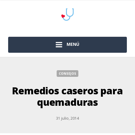
MENÚ
CONSEJOS
Remedios caseros para
quemaduras
31 julio, 2014