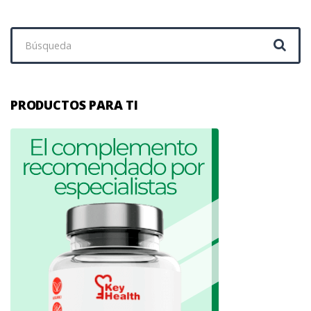
Buscar:
PRODUCTOS PARA TI