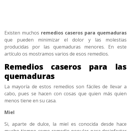
Existen muchos
remedios caseros para quemaduras
que pueden minimizar el dolor y las molestias
producidas por las quemaduras menores. En este
artículo os mostramos varios de esos remedios.
Remedios caseros para las
quemaduras
La mayoría de estos remedios son fáciles de llevar a
cabo, pues se hacen con cosas que quien más quien
menos tiene en su casa.
Miel
Si, aparte de dulce, la miel es conocida desde hace