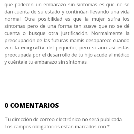
que padecen un embarazo sin síntomas es que no se
dan cuenta de su estado y continúan llevando una vida
normal. Otra posibilidad es que la mujer sufra los
síntomas pero de una forma tan suave que no se dé
cuenta o busque otra justificación. Normalmente la
preocupación de las futuras mamis desaparece cuando
ven la
ecografía
del pequeño, pero si aun así estás
preocupada por el desarrollo de tu hijo acude al médico
y cuéntale tu embarazo sin síntomas.
0 COMENTARIOS
Tu dirección de correo electrónico no será publicada.
Los campos obligatorios están marcados con
*