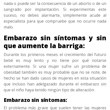
nada o puede ser la consecuencia de un aborto o de un
sangrado por implantación. Si experimentas este
suceso, no debes alarmarte, simplemente acude al
especialista para que compruebe que no ocurre nada
malo.
Embarazo sin síntomas y sin
que aumente la barriga:
Durante los primeros meses el crecimiento del futuro
bebé es muy lento y no tiene por qué notarse
externamente. Si una mujer sufre un problema de
obesidad también es muy probable que no se note, de
hecho se han dado casos de mujeres en esta situación
que incluso han adelgazado durante el embarazo sin
que el niño haya tenido ningún tipo de alteración.
Embarazo sin síntomas:
El problema más grave que suelen tener las mujeres