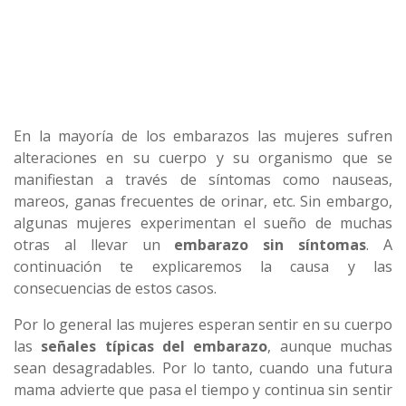
En la mayoría de los embarazos las mujeres sufren
alteraciones en su cuerpo y su organismo que se
manifiestan a través de síntomas como nauseas,
mareos, ganas frecuentes de orinar, etc. Sin embargo,
algunas mujeres experimentan el sueño de muchas
otras al llevar un
embarazo sin síntomas
. A
continuación te explicaremos la causa y las
consecuencias de estos casos.
Por lo general las mujeres esperan sentir en su cuerpo
las
señales típicas del embarazo
, aunque muchas
sean desagradables. Por lo tanto, cuando una futura
mama advierte que pasa el tiempo y continua sin sentir