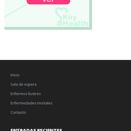
Inicio
Sala de espera
Enfermos Ilustres
Enfermedades mortales
Contacto
ENTRADAS RECIENTES