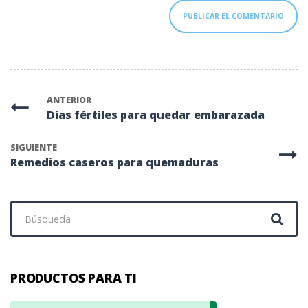
ANTERIOR
Días fértiles para quedar embarazada
SIGUIENTE
Remedios caseros para quemaduras
Buscar:
PRODUCTOS PARA TI