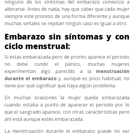
ninguno de los síntomas del embarazo comienza a
alterarse. Antes de nada, hay que saber que cada mujer
siempre este proceso de una forma diferente y aunque
muchas señales se repitan ningún caso es igual a otro.
Embarazo sin síntomas y con
ciclo menstrual:
Si estas embarazada pero de pronto aparece el periodo
no debe cundir el pánico, muchas mujeres
experimentan algo parecido a la
menstruación
durante el embarazo
y, aunque es poco habitual, no
tiene por qué significar que haya algún problema.
En muchas ocasiones la mujer queda embarazada
cuando estaba a punto de aparecer el periodo por lo
que el sangrado aparece, con otras características pero
ahí está aunque estés embarazada.
La menstruación durante el embarazo puede no ser