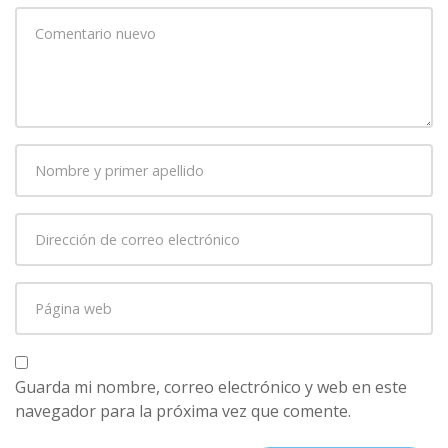
Su
comentario
*
Nombre
y
primer
Dirección
apellido
*
de
correo
Página
electrónico
*
web
Guarda mi nombre, correo electrónico y web en este
navegador para la próxima vez que comente.