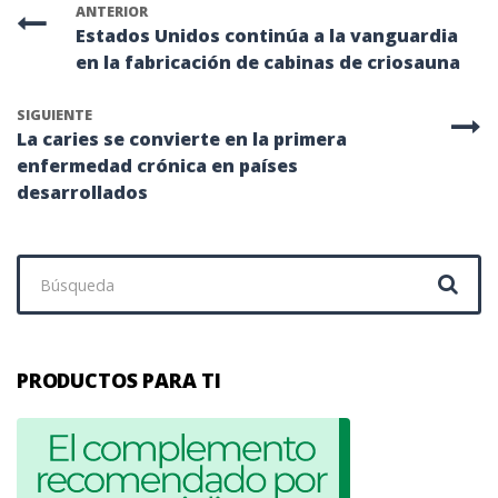
ANTERIOR
Estados Unidos continúa a la vanguardia
en la fabricación de cabinas de criosauna
SIGUIENTE
La caries se convierte en la primera
enfermedad crónica en países
desarrollados
Buscar:
PRODUCTOS PARA TI