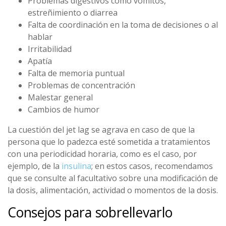
Problemas digestivos como vómitos,
estreñimiento o diarrea
Falta de coordinación en la toma de decisiones o al
hablar
Irritabilidad
Apatía
Falta de memoria puntual
Problemas de concentración
Malestar general
Cambios de humor
La cuestión del jet lag se agrava en caso de que la
persona que lo padezca esté sometida a tratamientos
con una periodicidad horaria, como es el caso, por
ejemplo, de la
insulina
; en estos casos, recomendamos
que se consulte al facultativo sobre una modificación de
la dosis, alimentación, actividad o momentos de la dosis.
Consejos para sobrellevarlo