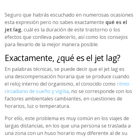
Seguro que habrás escuchado en numerosas ocasiones
esta expresión pero no sabes exactamente
qué es el
jet lag
, cuál es la duración de este trastorno o los
efectos que conlleva padecerlo, así como los consejos
para llevarlo de la mejor manera posible.
Exactamente, ¿qué es el jet lag?
En palabras técnicas, se puede decir que el jet lag es
una descompensación horaria que se produce cuando
el reloj interno del organismo, el conocido como
ritmo
circadiano de sueño y vigilia
,
no se corresponde con los
factores ambientales cambiantes, en cuestiones de
horarios, luz o temperatura.
Por ello, este problema es muy común en los viajes de
largas distancias, en los que una persona se traslada a
una zona con un huso horario muy diferente al de su