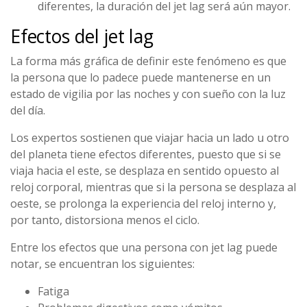
diferentes, la duración del jet lag será aún mayor.
Efectos del jet lag
La forma más gráfica de definir este fenómeno es que
la persona que lo padece puede mantenerse en un
estado de vigilia por las noches y con sueño con la luz
del día.
Los expertos sostienen que viajar hacia un lado u otro
del planeta tiene efectos diferentes, puesto que si se
viaja hacia el este, se desplaza en sentido opuesto al
reloj corporal, mientras que si la persona se desplaza al
oeste, se prolonga la experiencia del reloj interno y,
por tanto, distorsiona menos el ciclo.
Entre los efectos que una persona con jet lag puede
notar, se encuentran los siguientes:
Fatiga