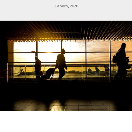
2 enero, 2020