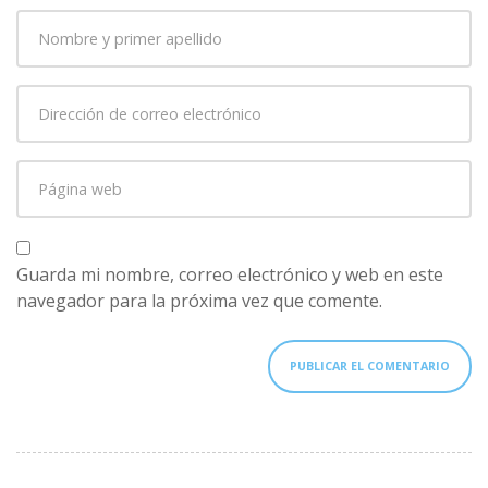
Nombre
y
primer
Dirección
apellido
*
de
correo
Página
electrónico
*
web
Guarda mi nombre, correo electrónico y web en este
navegador para la próxima vez que comente.