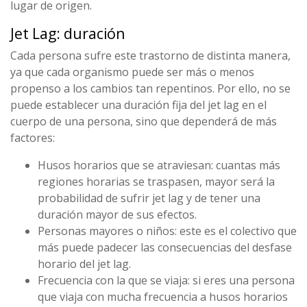
lugar de origen.
Jet Lag: duración
Cada persona sufre este trastorno de distinta manera,
ya que cada organismo puede ser más o menos
propenso a los cambios tan repentinos. Por ello, no se
puede establecer una duración fija del jet lag en el
cuerpo de una persona, sino que dependerá de más
factores:
Husos horarios que se atraviesan: cuantas más
regiones horarias se traspasen, mayor será la
probabilidad de sufrir jet lag y de tener una
duración mayor de sus efectos.
Personas mayores o niños: este es el colectivo que
más puede padecer las consecuencias del desfase
horario del jet lag.
Frecuencia con la que se viaja: si eres una persona
que viaja con mucha frecuencia a husos horarios