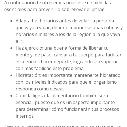
A continuación te ofrecemos una serie de medidas
esenciales para prevenir o sobrellevar el jet lag:
Adapta tus horarios antes de volar: la persona
que vaya a volar, deberá imponerse unas rutinas y
horarios similares a los de la región a la que vaya
a ir.
Haz ejercicio: una buena forma de liberar tu
mente y, de paso, cansar a tu cuerpo para facilitar
el sueño es hacer deporte, logrando así superar
con más facilidad este problema.
Hidratación: es importante mantenerte hidratado
con los niveles indicados para que el organismo
responda como deseas.
Comida ligera: la alimentación también será
esencial, puesto que es un aspecto importante
para determinar cómo funcionarán tus procesos
internos.