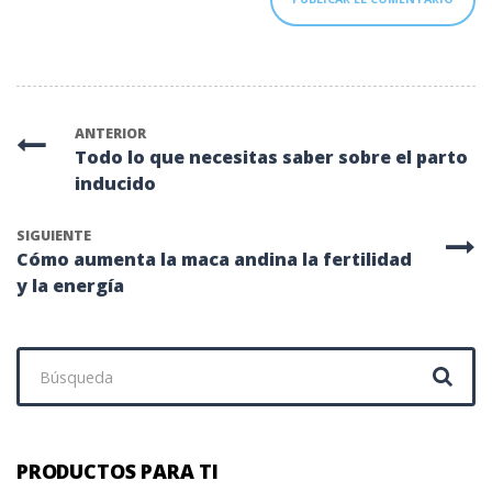
ANTERIOR
Todo lo que necesitas saber sobre el parto
inducido
SIGUIENTE
Cómo aumenta la maca andina la fertilidad
y la energía
Buscar:
PRODUCTOS PARA TI