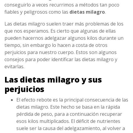
conseguirlo a veces recurrimos a métodos tan poco
fiables y peligrosos como las
dietas milagro
.
Las dietas milagro suelen traer más problemas de los
que nos esperamos. Es cierto que algunas de ellas
pueden hacernos adelgazar algunos kilos durante un
tiempo, sin embargo lo hacen a costa de otros
perjuicios para nuestro cuerpo. Estos son algunos
consejos para poder identificar las dietas milagro y
evitarlas.
Las dietas milagro y sus
perjuicios
El efecto rebote es la principal consecuencia de las
dietas milagro. Este hecho se basa en la rápida
pérdida de peso, para a continuación recuperar
esos kilos multiplicados. El déficit de nutrientes
suele ser la causa del adelgazamiento, al volver a