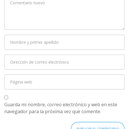
comentario
*
Nombre
y
primer
Dirección
apellido
*
de
correo
Página
electrónico
*
web
Guarda mi nombre, correo electrónico y web en este
navegador para la próxima vez que comente.