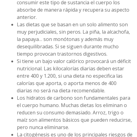
consumir este tipo de sustancia el cuerpo los
absorbe de manera rápida y recupera su aspecto
anterior.
Las dietas que se basan en un solo alimento son
muy perjudiciales, sin peros. La piña, la alcachofa,
la papaya… son monótonas y además muy
desequilibradas. Si se siguen durante mucho
tiempo provocan trastornos digestivos.
Si tiene un bajo valor calórico provocará un déficit
nutricional. Las kilocalorías diarias deben estar
entre 400 y 1.200, si una dieta no especifica las
calorías que aporta, o aporta menos de 400
diarias no será na dieta recomendable.
Los hidratos de carbono son fundamentales para
el cuerpo humano. Muchas dietas los eliminan o
reducen su consumo demasiado. Arroz, trigo o
maíz son alimentos básicos que pueden reducirse,
pero nunca eliminarse.
La citogénesis es uno de los principales riesgos de