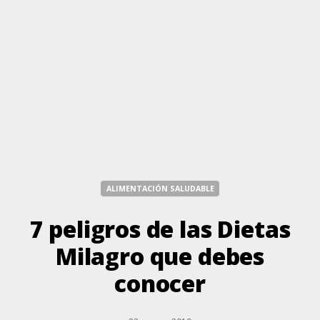
ALIMENTACIÓN SALUDABLE
7 peligros de las Dietas
Milagro que debes
conocer