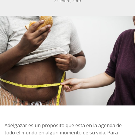
22 enero, 2019
Adelgazar es un propósito que está en la agenda de
todo el mundo en algún momento de su vida. Para