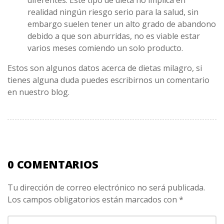
realidad ningún riesgo serio para la salud, sin
embargo suelen tener un alto grado de abandono
debido a que son aburridas, no es viable estar
varios meses comiendo un solo producto.
Estos son algunos datos acerca de dietas milagro, si
tienes alguna duda puedes escribirnos un comentario
en nuestro blog.
0 COMENTARIOS
Tu dirección de correo electrónico no será publicada.
Los campos obligatorios están marcados con
*
Su