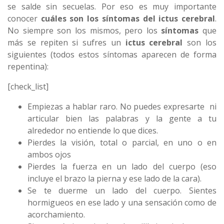
se salde sin secuelas. Por eso es muy importante
conocer
cuáles son los síntomas del ictus cerebral
.
No siempre son los mismos, pero los
síntomas
que
más se repiten si sufres un
ictus cerebral
son los
siguientes (todos estos síntomas aparecen de forma
repentina):
[check_list]
Empiezas a hablar raro. No puedes expresarte ni
articular bien las palabras y la gente a tu
alrededor no entiende lo que dices.
Pierdes la visión, total o parcial, en uno o en
ambos ojos
Pierdes la fuerza en un lado del cuerpo (eso
incluye el brazo la pierna y ese lado de la cara).
Se te duerme un lado del cuerpo. Sientes
hormigueos en ese lado y una sensación como de
acorchamiento.