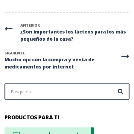
ANTERIOR
¿Son importantes los lácteos para los más
pequeños de la casa?
SIGUIENTE
Mucho ojo con la compra y venta de
medicamentos por internet
Buscar:
PRODUCTOS PARA TI