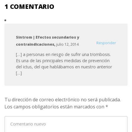
1 COMENTARIO
Sintrom | Efectos secundarios y
Responder
contraindicaciones
,
julio 12, 2014
[…] a personas en riesgo de sufrir una trombosis.
Es una de las principales medidas de prevención
del ictus, del que hablábamos en nuestro anterior
[…]
Tu dirección de correo electrónico no será publicada.
Los campos obligatorios están marcados con
*
Su
comentario
*