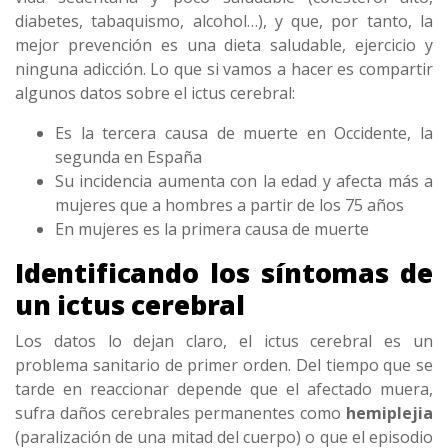
diabetes, tabaquismo, alcohol…), y que, por tanto, la
mejor prevención es una dieta saludable, ejercicio y
ninguna adicción. Lo que si vamos a hacer es compartir
algunos datos sobre el ictus cerebral:
Es la tercera causa de muerte en Occidente, la
segunda en España
Su incidencia aumenta con la edad y afecta más a
mujeres que a hombres a partir de los 75 años
En mujeres es la primera causa de muerte
Identificando los síntomas de
un ictus cerebral
Los datos lo dejan claro, el ictus cerebral es un
problema sanitario de primer orden. Del tiempo que se
tarde en reaccionar depende que el afectado muera,
sufra daños cerebrales permanentes como
hemiplejia
(paralización de una mitad del cuerpo) o que el episodio