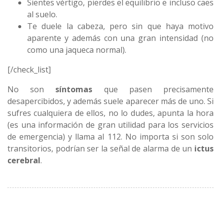
Sientes vértigo, pierdes el equilibrio e incluso caes
al suelo.
Te duele la cabeza, pero sin que haya motivo
aparente y además con una gran intensidad (no
como una jaqueca normal).
[/check_list]
No son
síntomas
que pasen precisamente
desapercibidos, y además suele aparecer más de uno. Si
sufres cualquiera de ellos, no lo dudes, apunta la hora
(es una información de gran utilidad para los servicios
de emergencia) y llama al 112. No importa si son solo
transitorios, podrían ser la señal de alarma de un
ictus
cerebral
.