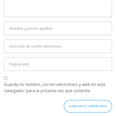
Nombre
y
primer
Dirección
apellido
*
de
correo
Página
electrónico
*
web
Guarda mi nombre, correo electrónico y web en este
navegador para la próxima vez que comente.