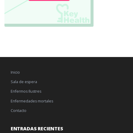
Inicio
Sala de espera
Enfermos Ilustres
Enfermedades mortales
Contacto
ENTRADAS RECIENTES