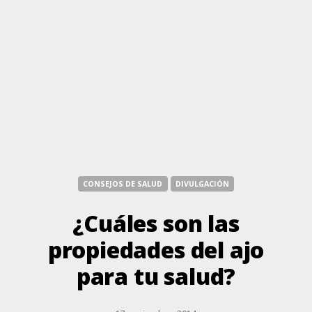
CONSEJOS DE SALUD
DIVULGACIÓN
¿Cuáles son las
propiedades del ajo
para tu salud?