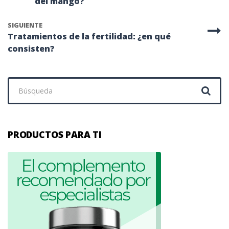
del mango?
SIGUIENTE
Tratamientos de la fertilidad: ¿en qué
consisten?
Buscar:
PRODUCTOS PARA TI