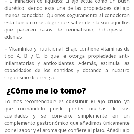
– Eliminación de líquidos: El ajo actúa como un buen
diurético, siendo esta una de las propiedades del ajo
menos conocidas. Quienes seguramente si conocieran
esta función o se alegren de saber de ella son aquellos
que padecen casos de reumatismo, hidropesía o
edemas.
– Vitamínico y nutricional: El ajo contiene vitaminas de
tipo A, B y C, lo que le otorga propiedades anti-
inflamatorias y antioxidantes. Además, estimula las
capacidades de los sentidos y dotando a nuestro
organismo de energía.
¿Cómo me lo tomo?
Lo más recomendable es
consumir el ajo crudo
, ya
que cocinándolo puede perder muchas de sus
cualidades y se convierte simplemente en un
complemento gastronómico que añadimos únicamente
por el sabor y el aroma que confiere al plato. Añadir ajo