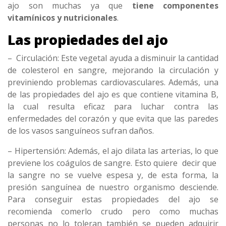
ajo son muchas ya que
tiene componentes
vitamínicos y nutricionales
.
Las propiedades del ajo
– Circulación: Este vegetal ayuda a disminuir la cantidad
de colesterol en sangre, mejorando la circulación y
previniendo problemas cardiovasculares. Además, una
de las propiedades del ajo es que contiene vitamina B,
la cual resulta eficaz para luchar contra las
enfermedades del corazón y que evita que las paredes
de los vasos sanguíneos sufran daños.
– Hipertensión: Además, el ajo dilata las arterias, lo que
previene los coágulos de sangre. Esto quiere decir que
la sangre no se vuelve espesa y, de esta forma, la
presión sanguínea de nuestro organismo desciende.
Para conseguir estas propiedades del ajo se
recomienda comerlo crudo pero como muchas
personas no lo toleran también se pueden adquirir