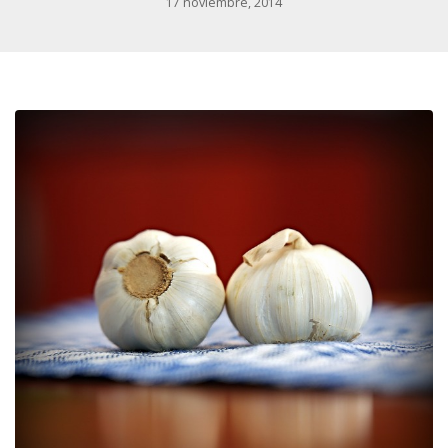
17 noviembre, 2014