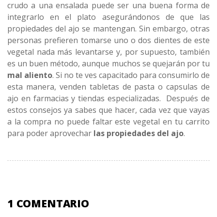
crudo a una ensalada puede ser una buena forma de
integrarlo en el plato asegurándonos de que las
propiedades del ajo se mantengan. Sin embargo, otras
personas prefieren tomarse uno o dos dientes de este
vegetal nada más levantarse y, por supuesto, también
es un buen método, aunque muchos se quejarán por tu
mal aliento
. Si no te ves capacitado para consumirlo de
esta manera, venden tabletas de pasta o capsulas de
ajo en farmacias y tiendas especializadas. Después de
estos consejos ya sabes que hacer, cada vez que vayas
a la compra no puede faltar este vegetal en tu carrito
para poder aprovechar
las propiedades del ajo
.
1 COMENTARIO