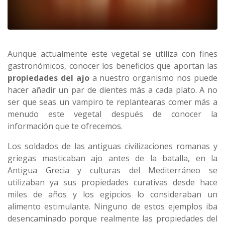
Aunque actualmente este vegetal se utiliza con fines
gastronómicos, conocer los beneficios que aportan las
propiedades del ajo
a nuestro organismo nos puede
hacer añadir un par de dientes más a cada plato. A no
ser que seas un vampiro te replantearas comer más a
menudo este vegetal después de conocer la
información que te ofrecemos.
Los soldados de las antiguas civilizaciones romanas y
griegas masticaban ajo antes de la batalla, en la
Antigua Grecia y culturas del Mediterráneo se
utilizaban ya sus propiedades curativas desde hace
miles de años y los egipcios lo consideraban un
alimento estimulante. Ninguno de estos ejemplos iba
desencaminado porque realmente las propiedades del