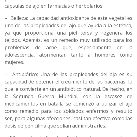
capsulas de ajo en farmacias o herbolarios.
– Belleza: La capacidad antioxidante de este vegetal es
una de las propiedades del ajo que ayuda a la estética,
ya que proporciona una piel tersa y regenera los
tejidos. Además, es un remedio muy utilizado para los
problemas de acné que, especialmente en la
adolescencia, atormentan tanto a hombres como
mujeres.
– Antibiótico: Una de las propiedades del ajo es su
capacidad de detener el crecimiento de las bacterias, lo
que le convierte en un antibiótico natural. De hecho, en
la Segunda Guerra Mundial, con la escasez de
medicamentos en batalla se comenzó a utilizar el ajo
como remedio para los soldados enfermos y resulto
ser, para algunas afecciones, casi tan efectivo como las
dosis de penicilina que solían administrarles.