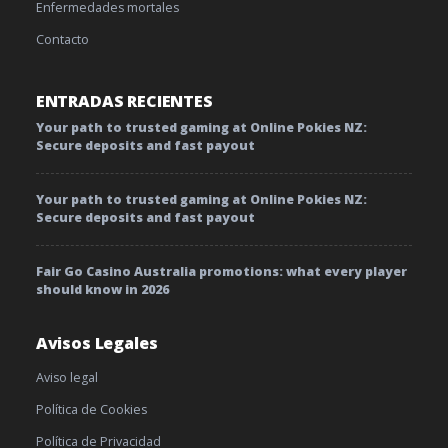
Enfermedades mortales
Contacto
ENTRADAS RECIENTES
Your path to trusted gaming at Online Pokies NZ:
Secure deposits and fast payout
Your path to trusted gaming at Online Pokies NZ:
Secure deposits and fast payout
Fair Go Casino Australia promotions: what every player
should know in 2026
Avisos Legales
Aviso legal
Política de Cookies
Política de Privacidad