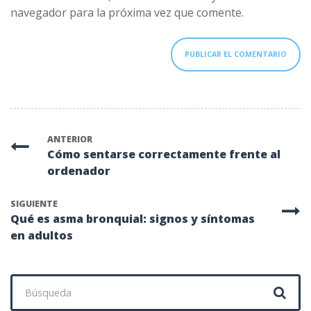
navegador para la próxima vez que comente.
ANTERIOR
Cómo sentarse correctamente frente al
ordenador
SIGUIENTE
Qué es asma bronquial: signos y síntomas
en adultos
Buscar: