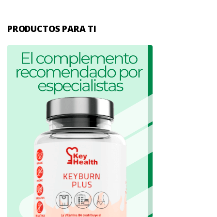
PRODUCTOS PARA TI