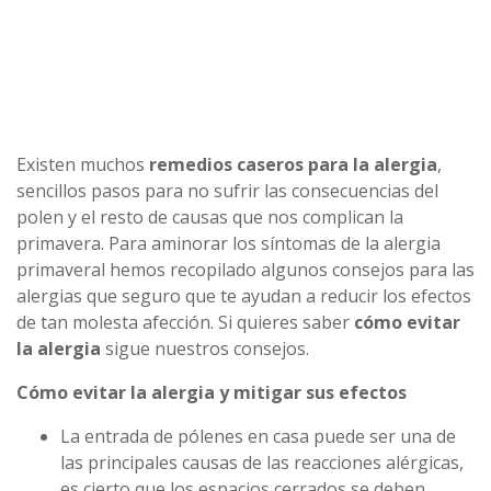
Existen muchos
remedios caseros para la alergia
,
sencillos pasos para no sufrir las consecuencias del
polen y el resto de causas que nos complican la
primavera. Para aminorar los síntomas de la alergia
primaveral hemos recopilado algunos consejos para las
alergias que seguro que te ayudan a reducir los efectos
de tan molesta afección. Si quieres saber
cómo evitar
la alergia
sigue nuestros consejos.
Cómo evitar la alergia y mitigar sus efectos
La entrada de pólenes en casa puede ser una de
las principales causas de las reacciones alérgicas,
es cierto que los espacios cerrados se deben