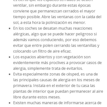
ventilar, sin embargo durante estas épocas
conviene que permanezcan cerrados el mayor
tiempo posible. Abre las ventanas con la caída del
sol, a esta hora la polinización es menor.
En los coches se desatan muchas reacciones
alérgicas, algo que se puede hacer peligroso si
además vamos conduciendo, por eso debemos
evitar que entre polen cerrando las ventanillas y
colocando un filtro de aire eficaz.
Los espacios abiertos y con vegetación son
evidentemente más proclives a provocar casos de
alergia, simplemente trata de evitarlos.
Evita especialmente zonas de césped, es una de
las principales causas de alergia en los meses de
primavera. Instala en el exterior de tu casa las
plantas de interior que puedan permanecer al aire
libre durante estos meses.
Existen muchas maneras de informarse acerca de