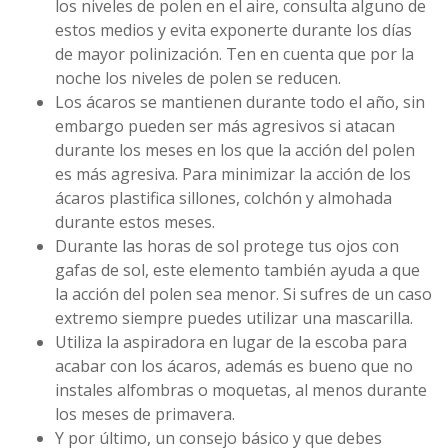
los niveles de polen en el aire, consulta alguno de
estos medios y evita exponerte durante los días
de mayor polinización. Ten en cuenta que por la
noche los niveles de polen se reducen.
Los ácaros se mantienen durante todo el año, sin
embargo pueden ser más agresivos si atacan
durante los meses en los que la acción del polen
es más agresiva. Para minimizar la acción de los
ácaros plastifica sillones, colchón y almohada
durante estos meses.
Durante las horas de sol protege tus ojos con
gafas de sol, este elemento también ayuda a que
la acción del polen sea menor. Si sufres de un caso
extremo siempre puedes utilizar una mascarilla.
Utiliza la aspiradora en lugar de la escoba para
acabar con los ácaros, además es bueno que no
instales alfombras o moquetas, al menos durante
los meses de primavera.
Y por último, un consejo básico y que debes