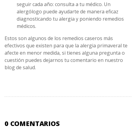
seguir cada año: consulta a tu médico. Un
alergólogo puede ayudarte de manera eficaz
diagnosticando tu alergia y poniendo remedios
médicos.
Estos son algunos de los remedios caseros más
efectivos que existen para que la alergia primaveral te
afecte en menor medida, si tienes alguna pregunta o
cuestión puedes dejarnos tu comentario en nuestro
blog de salud.
0 COMENTARIOS