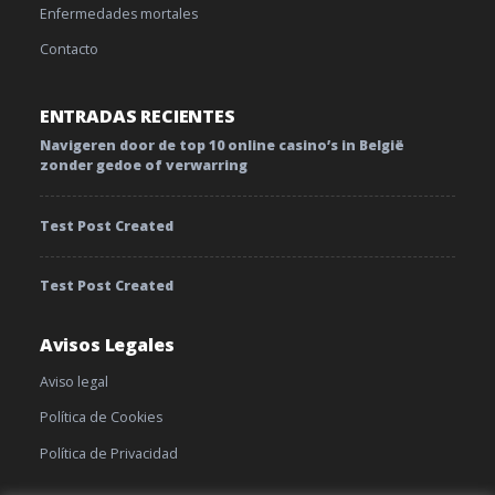
Enfermedades mortales
Contacto
ENTRADAS RECIENTES
Navigeren door de top 10 online casino’s in België
zonder gedoe of verwarring
Test Post Created
Test Post Created
Avisos Legales
Aviso legal
Política de Cookies
Política de Privacidad