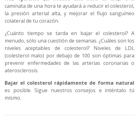
caminata de una hora te ayudará a reducir el colesterol,
la presión arterial alta, y mejorar el flujo sanguíneo
colateral de tu corazón.
¿Cuánto tiempo se tarda en bajar el colesterol? A
menudo, sólo una cuestión de semanas. ¿Cuáles son los
niveles aceptables de colesterol? Niveles de LDL
(colesterol malo) por debajo de 100 son óptimas para
prevenir enfermedades de las arterias coronarias o
aterosclerosis.
Bajar el colesterol rápidamente de forma natural
es posible.
Sigue nuestros consejos e inténtalo tú
mismo.