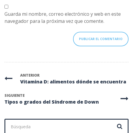
Guarda mi nombre, correo electrónico y web en este
navegador para la próxima vez que comente.
ANTERIOR
Vitamina D: alimentos dónde se encuentra
SIGUIENTE
Tipos o grados del Síndrome de Down
Buscar: