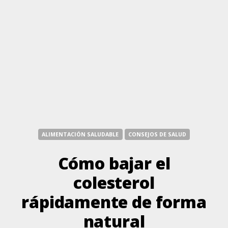
ALIMENTACIÓN SALUDABLE
CONSEJOS DE SALUD
Cómo bajar el
colesterol
rápidamente de forma
natural