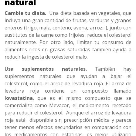
natural
Cambia tu dieta.
Una dieta basada en vegetales, que
incluya una gran cantidad de frutas, verduras y granos
enteros (trigo, maíz, centeno, avena, arroz…), junto con
sustitutos de la carne como frijoles, reduce el colesterol
naturalmente. Por otro lado, limitar tu consumo de
alimentos ricos en grasas saturadas también ayuda a
reducir la ingesta de colesterol malo.
Usa suplementos naturales.
También hay
suplementos naturales que ayudan a bajar el
colesterol, como el arroz de levadura roja. El arroz de
levadura roja contiene un compuesto llamado
lovastatina
, que es el mismo compuesto que se
comercializa como Mevacor, el medicamento recetado
para reducir el colesterol. Aunque el arroz de levadura
roja está disponible sin prescripción médica y parece
tener menos efectos secundarios en comparación con
los medicamentos con estatinas, es mejor utilizarlo