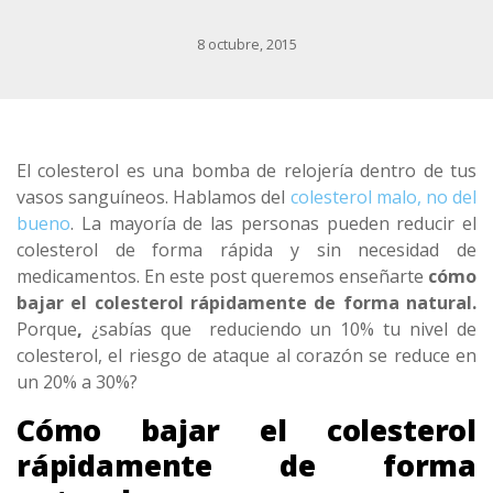
8 octubre, 2015
El colesterol es una bomba de relojería dentro de tus
vasos sanguíneos. Hablamos del
colesterol malo, no del
bueno
. La mayoría de las personas pueden reducir el
colesterol de forma rápida y sin necesidad de
medicamentos. En este post queremos enseñarte
cómo
bajar el colesterol rápidamente de forma natural.
Porque
,
¿sabías que reduciendo un 10% tu nivel de
colesterol, el riesgo de ataque al corazón se reduce en
un 20% a 30%?
Cómo bajar el colesterol
rápidamente de forma