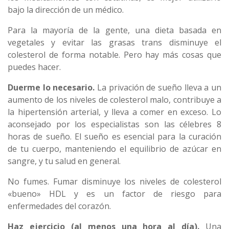
bajo la dirección de un médico.
Para la mayoría de la gente, una dieta basada en
vegetales y evitar las grasas trans disminuye el
colesterol de forma notable. Pero hay más cosas que
puedes hacer.
Duerme lo necesario.
La privación de sueño lleva a un
aumento de los niveles de colesterol malo, contribuye a
la hipertensión arterial, y lleva a comer en exceso. Lo
aconsejado por los especialistas son las célebres 8
horas de sueño. El sueño es esencial para la curación
de tu cuerpo, manteniendo el equilibrio de azúcar en
sangre, y tu salud en general.
No fumes. Fumar disminuye los niveles de colesterol
«bueno» HDL y es un factor de riesgo para
enfermedades del corazón.
Haz ejercicio (al menos una hora al día).
Una