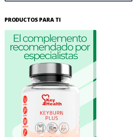
PRODUCTOS PARA TI