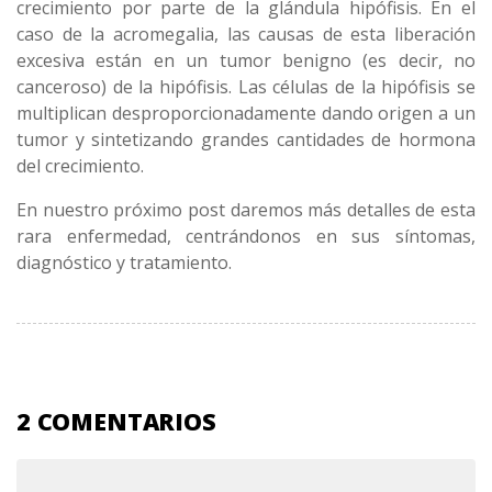
crecimiento por parte de la glándula hipófisis. En el
caso de la acromegalia, las causas de esta liberación
excesiva están en un tumor benigno (es decir, no
canceroso) de la hipófisis. Las células de la hipófisis se
multiplican desproporcionadamente dando origen a un
tumor y sintetizando grandes cantidades de hormona
del crecimiento.
En nuestro próximo post daremos más detalles de esta
rara enfermedad, centrándonos en sus síntomas,
diagnóstico y tratamiento.
2 COMENTARIOS