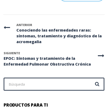
ANTERIOR
Conociendo las enfermedades raras:
síntomas, tratamiento y diagnóstico de la
acromegalia
SIGUIENTE
EPOC: Síntomas y tratamiento de la
Enfermedad Pulmonar Obstructiva Crónica
Buscar:
PRODUCTOS PARA TI