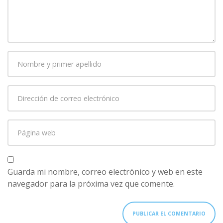
comentario
*
Nombre
y
primer
Dirección
apellido
*
de
correo
Página
electrónico
*
web
Guarda mi nombre, correo electrónico y web en este
navegador para la próxima vez que comente.