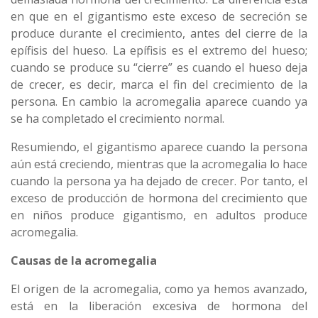
en que en el gigantismo este exceso de secreción se
produce durante el crecimiento, antes del cierre de la
epífisis del hueso. La epífisis es el extremo del hueso;
cuando se produce su “cierre” es cuando el hueso deja
de crecer, es decir, marca el fin del crecimiento de la
persona. En cambio la acromegalia aparece cuando ya
se ha completado el crecimiento normal.
Resumiendo, el gigantismo aparece cuando la persona
aún está creciendo, mientras que la acromegalia lo hace
cuando la persona ya ha dejado de crecer. Por tanto, el
exceso de producción de hormona del crecimiento que
en niños produce gigantismo, en adultos produce
acromegalia.
Causas de la acromegalia
El origen de la acromegalia, como ya hemos avanzado,
está en la liberación excesiva de hormona del