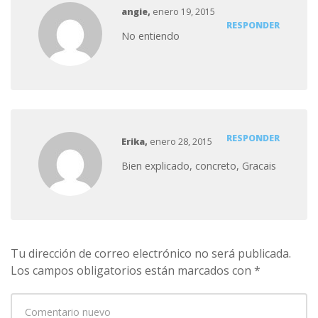
angie
,
enero 19, 2015
RESPONDER
No entiendo
RESPONDER
Erika,
enero 28, 2015
Bien explicado, concreto, Gracais
Tu dirección de correo electrónico no será publicada.
Los campos obligatorios están marcados con
*
Su