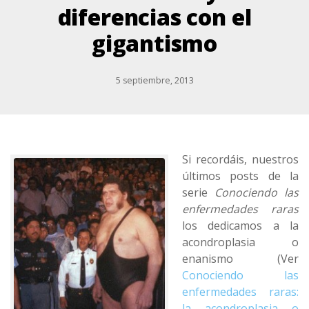
diferencias con el
gigantismo
5 septiembre, 2013
Si recordáis, nuestros
últimos posts de la
serie
Conociendo las
enfermedades raras
los dedicamos a la
acondroplasia o
enanismo (Ver
Conociendo las
enfermedades raras:
la acondroplasia o