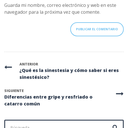
Guarda mi nombre, correo electrónico y web en este
navegador para la próxima vez que comente.
ANTERIOR
¿Qué es la sinestesia y cómo saber si eres
sinestésico?
SIGUIENTE
Diferencias entre gripe y resfriado o
catarro común
Buscar: