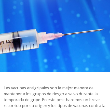
Las vacunas antigripales son la mejor manera de
mantener a los grupos de riesgo a salvo durante la
temporada de gripe. En este post haremos un breve
recorrido por su origen y los tipos de vacunas contra la