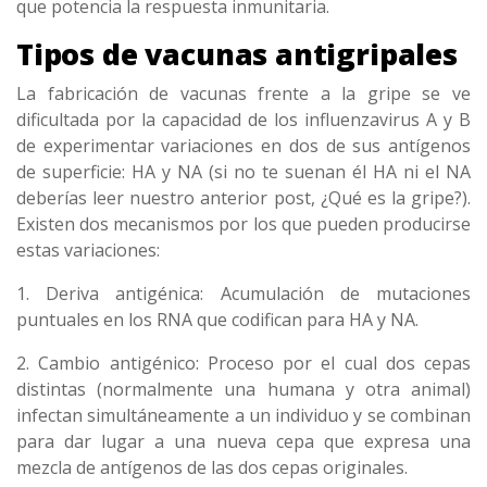
que potencia la respuesta inmunitaria.
Tipos de vacunas antigripales
La fabricación de vacunas frente a la gripe se ve
dificultada por la capacidad de los influenzavirus A y B
de experimentar variaciones en dos de sus antígenos
de superficie: HA y NA (si no te suenan él HA ni el NA
deberías leer nuestro anterior post, ¿Qué es la gripe?).
Existen dos mecanismos por los que pueden producirse
estas variaciones:
1. Deriva antigénica: Acumulación de mutaciones
puntuales en los RNA que codifican para HA y NA.
2. Cambio antigénico: Proceso por el cual dos cepas
distintas (normalmente una humana y otra animal)
infectan simultáneamente a un individuo y se combinan
para dar lugar a una nueva cepa que expresa una
mezcla de antígenos de las dos cepas originales.