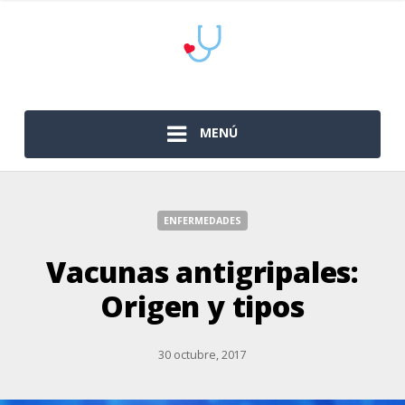
MENÚ
ENFERMEDADES
Vacunas antigripales:
Origen y tipos
30 octubre, 2017