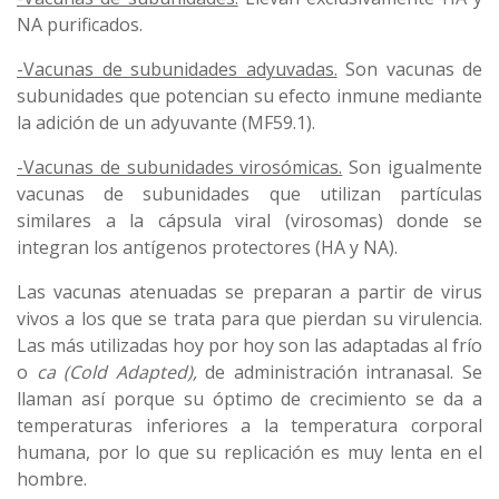
NA purificados.
-Vacunas de subunidades adyuvadas.
Son vacunas de
subunidades que potencian su efecto inmune mediante
la adición de un adyuvante (MF59.1).
-Vacunas de subunidades virosómicas.
Son igualmente
vacunas de subunidades que utilizan partículas
similares a la cápsula viral (virosomas) donde se
integran los antígenos protectores (HA y NA).
Las vacunas atenuadas se preparan a partir de virus
vivos a los que se trata para que pierdan su virulencia.
Las más utilizadas hoy por hoy son las adaptadas al frío
o
ca (Cold Adapted),
de administración intranasal. Se
llaman así porque su óptimo de crecimiento se da a
temperaturas inferiores a la temperatura corporal
humana, por lo que su replicación es muy lenta en el
hombre.