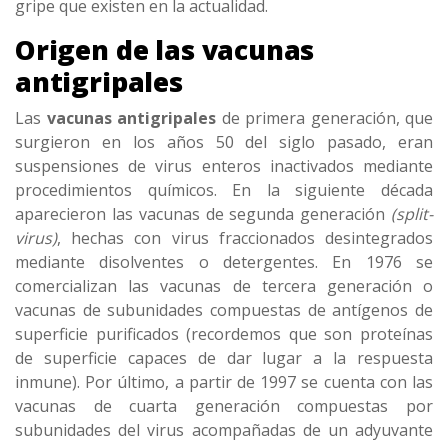
gripe que existen en la actualidad.
Origen de las vacunas
antigripales
Las
vacunas antigripales
de primera generación, que
surgieron en los años 50 del siglo pasado, eran
suspensiones de virus enteros inactivados mediante
procedimientos químicos. En la siguiente década
aparecieron las vacunas de segunda generación
(split-
virus)
, hechas con virus fraccionados desintegrados
mediante disolventes o detergentes. En 1976 se
comercializan las vacunas de tercera generación o
vacunas de subunidades compuestas de antígenos de
superficie purificados (recordemos que son proteínas
de superficie capaces de dar lugar a la respuesta
inmune). Por último, a partir de 1997 se cuenta con las
vacunas de cuarta generación compuestas por
subunidades del virus acompañadas de un adyuvante