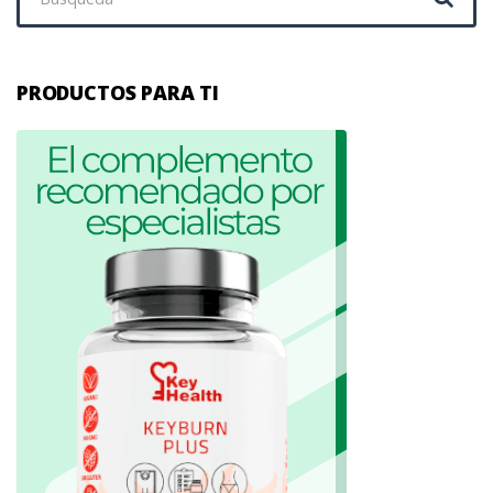
PRODUCTOS PARA TI