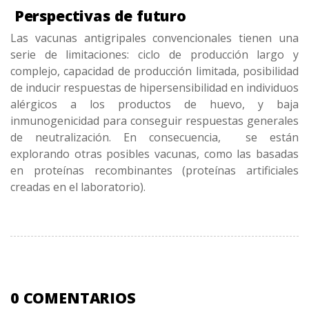
Perspectivas de futuro
Las vacunas antigripales convencionales tienen una
serie de limitaciones: ciclo de producción largo y
complejo, capacidad de producción limitada, posibilidad
de inducir respuestas de hipersensibilidad en individuos
alérgicos a los productos de huevo, y baja
inmunogenicidad para conseguir respuestas generales
de neutralización. En consecuencia, se están
explorando otras posibles vacunas, como las basadas
en proteínas recombinantes (proteínas artificiales
creadas en el laboratorio).
0 COMENTARIOS