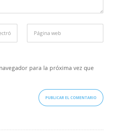
Página
web
navegador para la próxima vez que