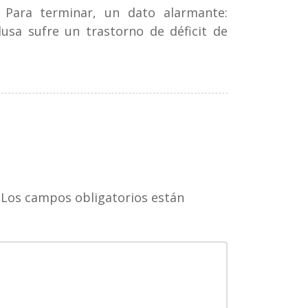
. Para terminar, un dato alarmante:
lusa sufre un trastorno de déficit de
Los campos obligatorios están