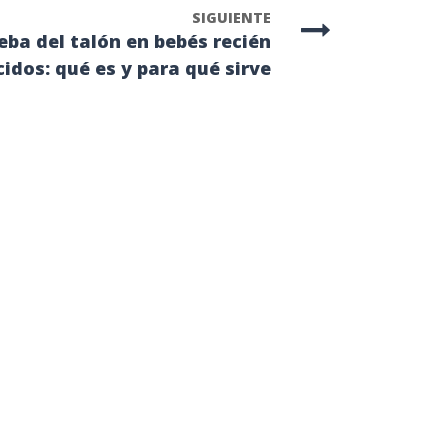
SIGUIENTE
eba del talón en bebés recién
idos: qué es y para qué sirve