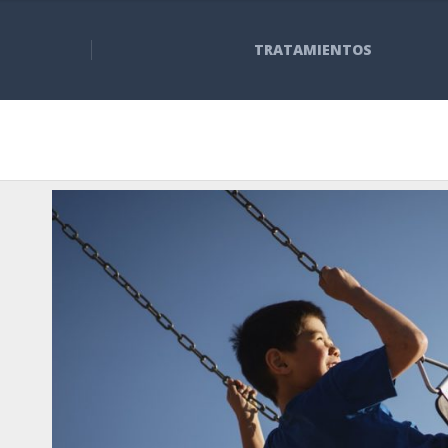
TRATAMIENTOS