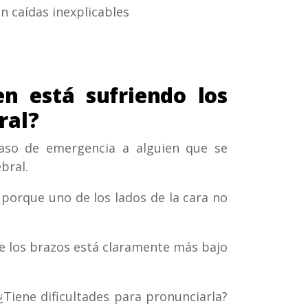
n caídas inexplicables
n está sufriendo los
ral?
caso de emergencia a alguien que se
bral.
 porque uno de los lados de la cara no
 los brazos está claramente más bajo
Tiene dificultades para pronunciarla?