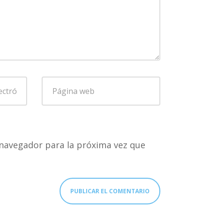
Página
web
navegador para la próxima vez que