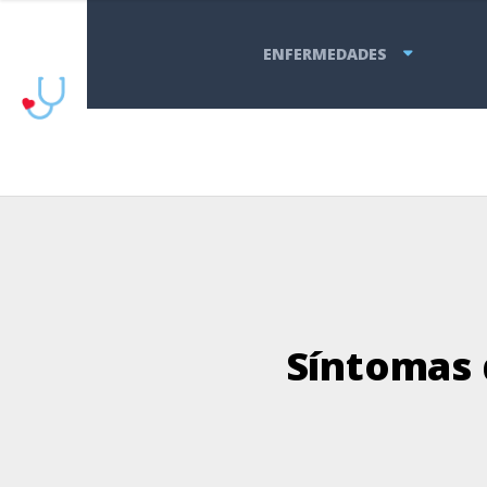
ENFERMEDADES
Síntomas 