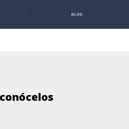
BLOG
 conócelos