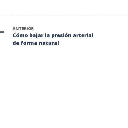
ANTERIOR
Cómo bajar la presión arterial
de forma natural