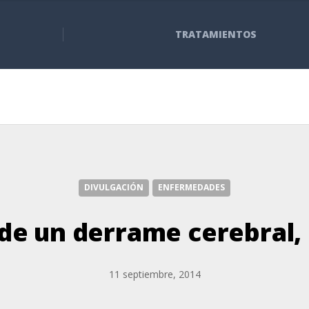
TRATAMIENTOS
DIVULGACIÓN
ENFERMEDADES
de un derrame cerebral,
11 septiembre, 2014