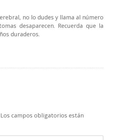
erebral, no lo dudes y llama al número
ntomas desaparecen. Recuerda que la
años duraderos.
Los campos obligatorios están