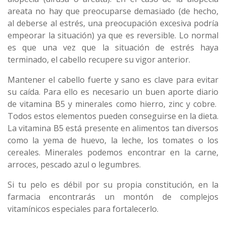
areata no hay que preocuparse demasiado (de hecho,
al deberse al estrés, una preocupación excesiva podría
empeorar la situación) ya que es reversible. Lo normal
es que una vez que la situación de estrés haya
terminado, el cabello recupere su vigor anterior.
Mantener el cabello fuerte y sano es clave para evitar
su caída. Para ello es necesario un buen aporte diario
de vitamina B5 y minerales como hierro, zinc y cobre.
Todos estos elementos pueden conseguirse en la dieta.
La vitamina B5 está presente en alimentos tan diversos
como la yema de huevo, la leche, los tomates o los
cereales. Minerales podemos encontrar en la carne,
arroces, pescado azul o legumbres.
Si tu pelo es débil por su propia constitución, en la
farmacia encontrarás un montón de complejos
vitamínicos especiales para fortalecerlo.