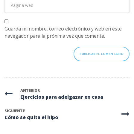
Página
electrónico
*
web
Guarda mi nombre, correo electrónico y web en este
navegador para la próxima vez que comente.
ANTERIOR
Ejercicios para adelgazar en casa
SIGUIENTE
Cómo se quita el hipo