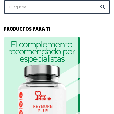
Buscar:
PRODUCTOS PARA TI