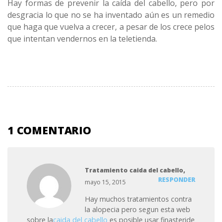
Hay formas de prevenir la caída del cabello, pero por
desgracia lo que no se ha inventado aún es un remedio
que haga que vuelva a crecer, a pesar de los crece pelos
que intentan vendernos en la teletienda.
1 COMENTARIO
Tratamiento caida del cabello
,
RESPONDER
mayo 15, 2015
Hay muchos tratamientos contra
la alopecia pero segun esta web
sobre la
caida del cabello
es posible usar finasteride