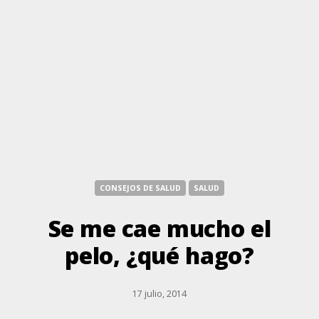
CONSEJOS DE SALUD
SALUD
Se me cae mucho el
pelo, ¿qué hago?
17 julio, 2014