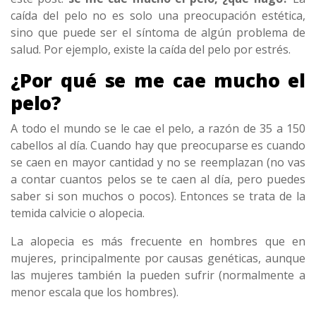
caída del pelo no es solo una preocupación estética,
sino que puede ser el síntoma de algún problema de
salud. Por ejemplo, existe la caída del pelo por estrés.
¿Por qué se me cae mucho el
pelo?
A todo el mundo se le cae el pelo, a razón de 35 a 150
cabellos al día. Cuando hay que preocuparse es cuando
se caen en mayor cantidad y no se reemplazan (no vas
a contar cuantos pelos se te caen al día, pero puedes
saber si son muchos o pocos). Entonces se trata de la
temida calvicie o alopecia.
La alopecia es más frecuente en hombres que en
mujeres, principalmente por causas genéticas, aunque
las mujeres también la pueden sufrir (normalmente a
menor escala que los hombres).