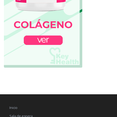
Inicio
Sala de espera