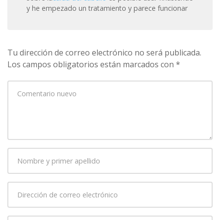
y he empezado un tratamiento y parece funcionar
Tu dirección de correo electrónico no será publicada.
Los campos obligatorios están marcados con
*
Su
comentario
*
Nombre
y
primer
Dirección
apellido
*
de
correo