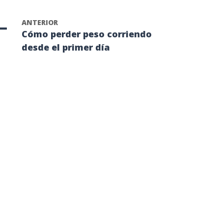
ANTERIOR
Cómo perder peso corriendo
desde el primer día