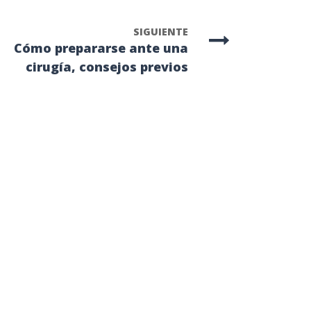
SIGUIENTE
Cómo prepararse ante una
cirugía, consejos previos