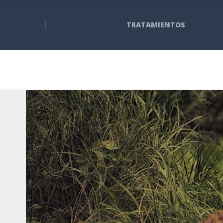
TRATAMIENTOS