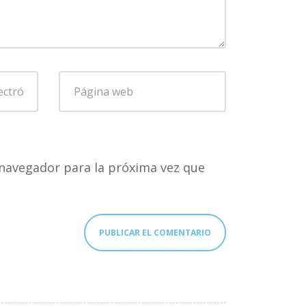
Página
web
navegador para la próxima vez que