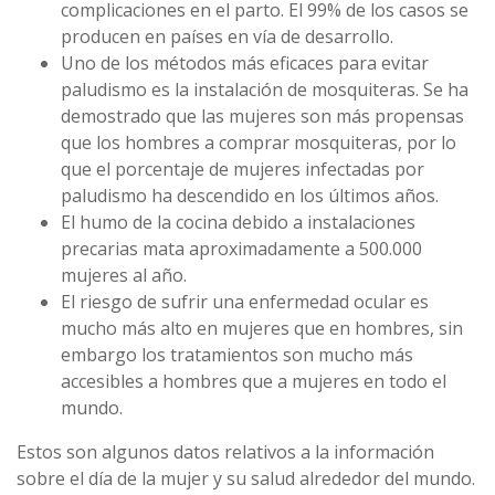
complicaciones en el parto. El 99% de los casos se
producen en países en vía de desarrollo.
Uno de los métodos más eficaces para evitar
paludismo es la instalación de mosquiteras. Se ha
demostrado que las mujeres son más propensas
que los hombres a comprar mosquiteras, por lo
que el porcentaje de mujeres infectadas por
paludismo ha descendido en los últimos años.
El humo de la cocina debido a instalaciones
precarias mata aproximadamente a 500.000
mujeres al año.
El riesgo de sufrir una enfermedad ocular es
mucho más alto en mujeres que en hombres, sin
embargo los tratamientos son mucho más
accesibles a hombres que a mujeres en todo el
mundo.
Estos son algunos datos relativos a la información
sobre el día de la mujer y su salud alrededor del mundo.