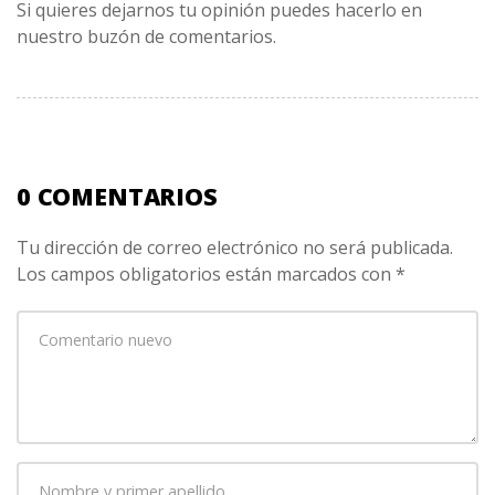
Si quieres dejarnos tu opinión puedes hacerlo en
nuestro buzón de comentarios.
0 COMENTARIOS
Tu dirección de correo electrónico no será publicada.
Los campos obligatorios están marcados con
*
Su
comentario
*
Nombre