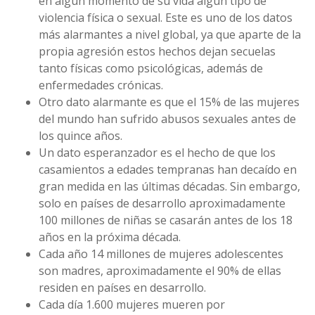
en algún momento de su vida algún tipo de
violencia física o sexual. Este es uno de los datos
más alarmantes a nivel global, ya que aparte de la
propia agresión estos hechos dejan secuelas
tanto físicas como psicológicas, además de
enfermedades crónicas.
Otro dato alarmante es que el 15% de las mujeres
del mundo han sufrido abusos sexuales antes de
los quince años.
Un dato esperanzador es el hecho de que los
casamientos a edades tempranas han decaído en
gran medida en las últimas décadas. Sin embargo,
solo en países de desarrollo aproximadamente
100 millones de niñas se casarán antes de los 18
años en la próxima década.
Cada año 14 millones de mujeres adolescentes
son madres, aproximadamente el 90% de ellas
residen en países en desarrollo.
Cada día 1.600 mujeres mueren por