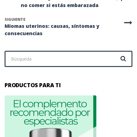
no comer si estás embarazada
SIGUIENTE
Miomas uterinos: causas, síntomas y
consecuencias
Buscar:
PRODUCTOS PARA TI