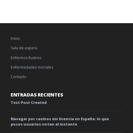
Inicio
Sala de espera
Enfermos Ilustres
Enfermedades mortales
Contacto
ENTRADAS RECIENTES
Test Post Created
Navegar por casinos sin licencia en España: lo que
pocos usuarios notan al instante