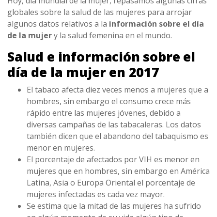
Hoy, día mundial de la mujer, repasamos algunas cifras
globales sobre la salud de las mujeres para arrojar
algunos datos relativos a la
información sobre el día
de la mujer
y la salud femenina en el mundo.
Salud e información sobre el
día de la mujer en 2017
El tabaco afecta diez veces menos a mujeres que a
hombres, sin embargo el consumo crece más
rápido entre las mujeres jóvenes, debido a
diversas campañas de las tabacaleras. Los datos
también dicen que el abandono del tabaquismo es
menor en mujeres.
El porcentaje de afectados por VIH es menor en
mujeres que en hombres, sin embargo en América
Latina, Asia o Europa Oriental el porcentaje de
mujeres infectadas es cada vez mayor.
Se estima que la mitad de las mujeres ha sufrido