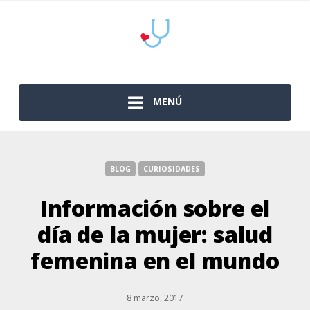
MENÚ
BLOG
CURIOSIDADES
Información sobre el
día de la mujer: salud
femenina en el mundo
8 marzo, 2017