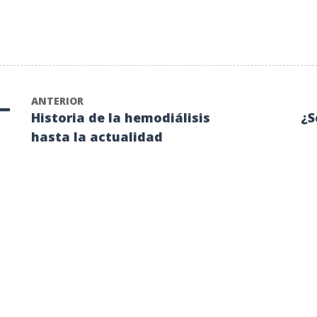
ANTERIOR
Historia de la hemodiálisis
¿S
hasta la actualidad