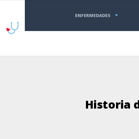
ENFERMEDADES
Historia 