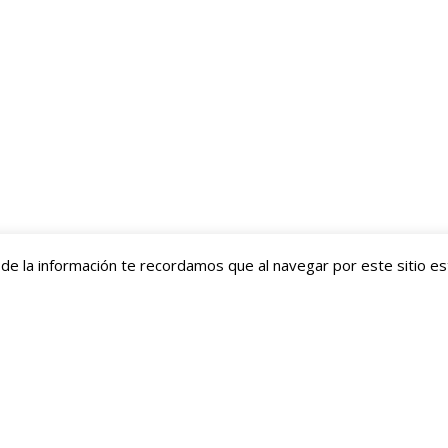
de la información te recordamos que al navegar por este sitio e