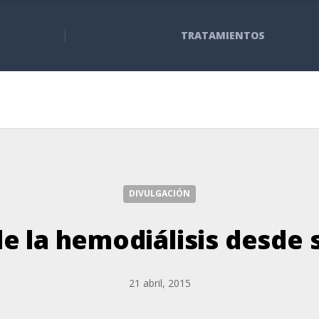
TRATAMIENTOS
DIVULGACIÓN
de la hemodiálisis desde s
21 abril, 2015