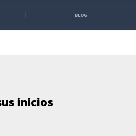
BLOG
us inicios