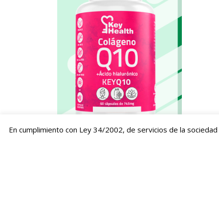
En cumplimiento con Ley 34/2002, de servicios de la sociedad 