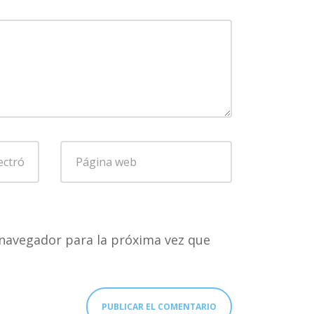
Página
web
navegador para la próxima vez que