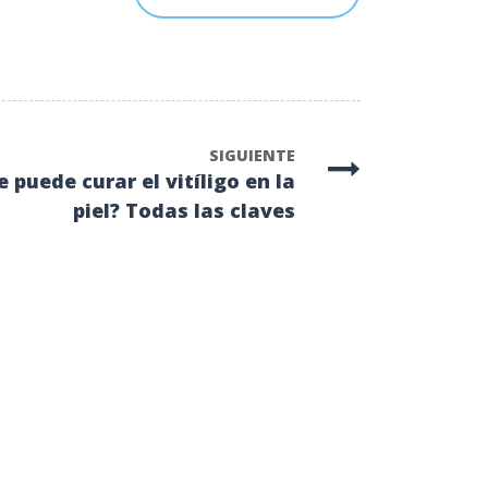
SIGUIENTE
e puede curar el vitíligo en la
piel? Todas las claves