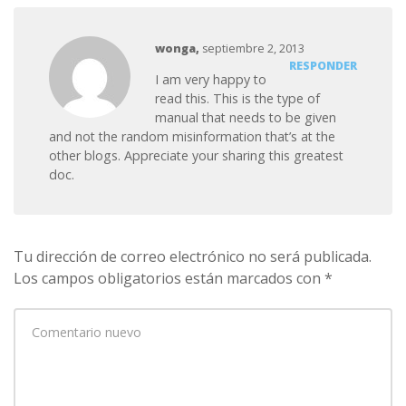
wonga
,
septiembre 2, 2013
RESPONDER
I am very happy to
read this. This is the type of
manual that needs to be given
and not the random misinformation that’s at the
other blogs. Appreciate your sharing this greatest
doc.
Tu dirección de correo electrónico no será publicada.
Los campos obligatorios están marcados con
*
Su
comentario
*