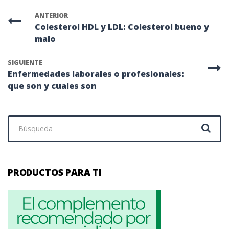
ANTERIOR
Colesterol HDL y LDL: Colesterol bueno y
malo
SIGUIENTE
Enfermedades laborales o profesionales:
que son y cuales son
Buscar:
PRODUCTOS PARA TI