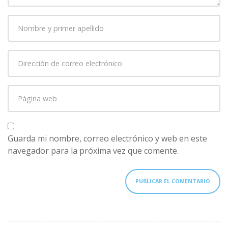
Nombre
y
primer
Dirección
apellido
*
de
correo
Página
electrónico
*
web
Guarda mi nombre, correo electrónico y web en este
navegador para la próxima vez que comente.