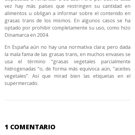
vez hay más países que restringen su cantidad en
alimentos u obligan a informar sobre el contenido en
grasas trans de los mismos. En algunos casos se ha
optado por prohibir completamente su uso, como hizo
Dinamarca en 2004.
En España aún no hay una normativa clara; pero dada
la mala fama de las grasas trans, en muchos envases se
usa el término “grasas vegetales parcialmente
hidrogenadas “o, de forma más equivoca aún, “aceites
vegetales”. Así que mirad bien las etiquetas en el
supermercado.
1 COMENTARIO