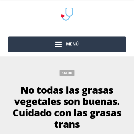
MENÚ
SALUD
No todas las grasas
vegetales son buenas.
Cuidado con las grasas
trans