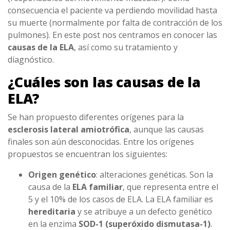
consecuencia el paciente va perdiendo movilidad hasta
su muerte (normalmente por falta de contracción de los
pulmones). En este post nos centramos en conocer las
causas de la ELA
, así como su tratamiento y
diagnóstico.
¿Cuáles son las causas de la
ELA?
Se han propuesto diferentes orígenes para la
esclerosis lateral amiotrófica
, aunque las causas
finales son aún desconocidas. Entre los orígenes
propuestos se encuentran los siguientes:
Origen genético
: alteraciones genéticas. Son la
causa de la
ELA familiar
, que representa entre el
5 y el 10% de los casos de ELA. La ELA familiar es
hereditaria
y se atribuye a un defecto genético
en la enzima
SOD-1 (superóxido dismutasa-1)
.