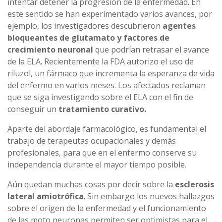
intentar detener la progresión de la enfermedad. En
este sentido se han experimentado varios avances, por
ejemplo, los investigadores descubrieron
agentes
bloqueantes de glutamato y factores de
crecimiento neuronal
que podrían retrasar el avance
de la ELA. Recientemente la FDA autorizo el uso de
riluzol, un fármaco que incrementa la esperanza de vida
del enfermo en varios meses. Los afectados reclaman
que se siga investigando sobre el ELA con el fin de
conseguir un
tratamiento curativo.
Aparte del abordaje farmacológico, es fundamental el
trabajo de terapeutas ocupacionales y demás
profesionales, para que en el enfermo conserve su
independencia durante el mayor tiempo posible.
Aún quedan muchas cosas por decir sobre la
esclerosis
lateral amiotrófica
. Sin embargo los nuevos hallazgos
sobre el origen de la enfermedad y el funcionamiento
de las moto neuronas permiten ser optimistas para el