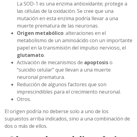
La SOD-1 es una enzima antioxidante; protege a
las células de la oxidación. Se cree que una
mutación en esta enzima podría llevar a una
muerte prematura de las neuronas.
Origen metabólico
: alteraciones en el
metabolismo de un aminoácido con un importante
papel en la transmisión del impulso nervioso, el
glutamato
.
Activación de mecanismos de
apoptosis
o
“suicidio celular” que llevan a una muerte
neuronal prematura.
Reducción de algunos factores que son
imprescindibles para el crecimiento neuronal.
Otros.
El origen podría no deberse solo a uno de los
supuestos arriba indicados, sino a una combinación de
dos o más de ellos.