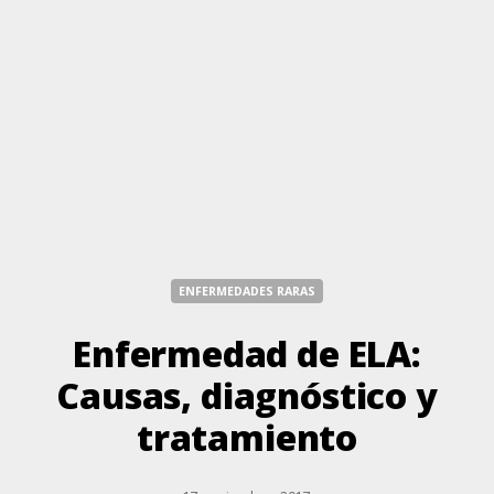
ENFERMEDADES RARAS
Enfermedad de ELA:
Causas, diagnóstico y
tratamiento