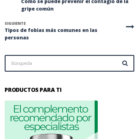
Cómo se puede prevenir el contagio de la
gripe común
SIGUIENTE
Tipos de fobias más comunes en las
personas
Buscar:
PRODUCTOS PARA TI