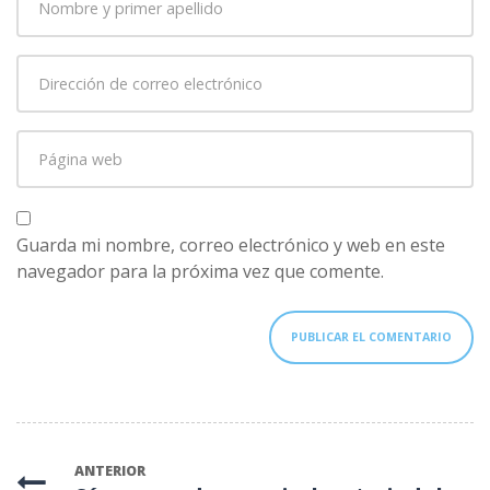
y
primer
Dirección
apellido
*
de
correo
Página
electrónico
*
web
Guarda mi nombre, correo electrónico y web en este
navegador para la próxima vez que comente.
ANTERIOR