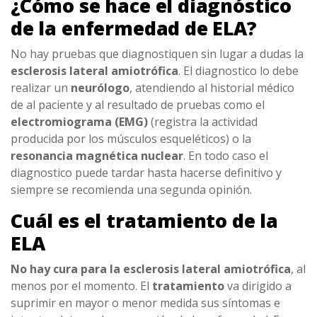
¿Cómo se hace el diagnóstico
de la enfermedad de ELA?
No hay pruebas que diagnostiquen sin lugar a dudas la
esclerosis lateral amiotrófica
. El diagnostico lo debe
realizar un
neurólogo
, atendiendo al historial médico
de al paciente y al resultado de pruebas como el
electromiograma (EMG)
(registra la actividad
producida por los músculos esqueléticos) o la
resonancia magnética nuclear
. En todo caso el
diagnostico puede tardar hasta hacerse definitivo y
siempre se recomienda una segunda opinión.
Cuál es el tratamiento de la
ELA
No hay cura para la esclerosis lateral amiotrófica
, al
menos por el momento. El
tratamiento
va dirigido a
suprimir en mayor o menor medida sus síntomas e