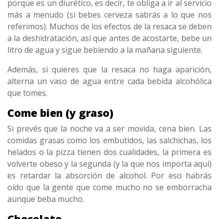
porque es un diurético, es decir, te obliga a ir al servicio
más a menudo (si bebes cerveza sabrás a lo que nos
referimos). Muchos de los efectos de la resaca se deben
a la deshidratación, así que antes de acostarte, bebe un
litro de agua y sigue bebiendo a la mañana siguiente.
Además, si quieres que la resaca no haga aparición,
alterna un vaso de agua entre cada bebida alcohólica
que tomes.
Come bien (y graso)
Si prevés que la noche va a ser movida, cena bien. Las
comidas grasas como los embutidos, las salchichas, los
helados o la pizza tienen dos cualidades, la primera es
volverte obeso y la segunda (y la que nos importa aquí)
es retardar la absorción de alcohol. Por eso habrás
oído que la gente que come mucho no se emborracha
aunque beba mucho.
Chocolate