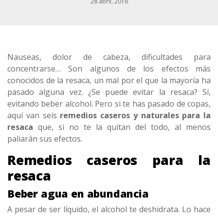
28 abril, 2016
Nauseas, dolor de cabeza, dificultades para
concentrarse… Son algunos de los efectos más
conocidos de la resaca, un mal por el que la mayoría ha
pasado alguna vez. ¿Se puede evitar la resaca? Sí,
evitando beber alcohol. Pero si te has pasado de copas,
aquí van seis
remedios caseros y naturales para la
resaca
que, si no te la quitan del todo, al menos
paliarán sus efectos.
Remedios caseros para la
resaca
Beber agua en abundancia
A pesar de ser líquido, el alcohol te deshidrata. Lo hace