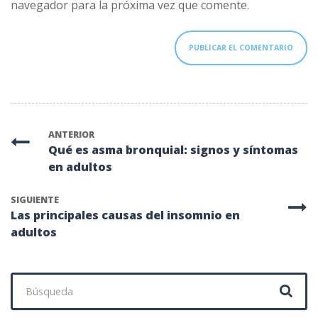
navegador para la próxima vez que comente.
ANTERIOR
Qué es asma bronquial: signos y síntomas
en adultos
SIGUIENTE
Las principales causas del insomnio en
adultos
Buscar: