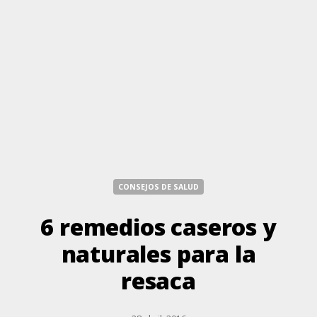
CONSEJOS DE SALUD
6 remedios caseros y
naturales para la
resaca