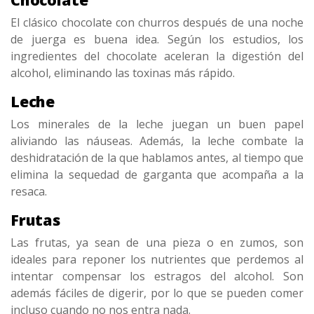
El clásico chocolate con churros después de una noche
de juerga es buena idea. Según los estudios, los
ingredientes del chocolate aceleran la digestión del
alcohol, eliminando las toxinas más rápido.
Leche
Los minerales de la leche juegan un buen papel
aliviando las náuseas. Además, la leche combate la
deshidratación de la que hablamos antes, al tiempo que
elimina la sequedad de garganta que acompaña a la
resaca.
Frutas
Las frutas, ya sean de una pieza o en zumos, son
ideales para reponer los nutrientes que perdemos al
intentar compensar los estragos del alcohol. Son
además fáciles de digerir, por lo que se pueden comer
incluso cuando no nos entra nada.