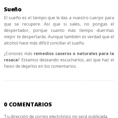
Sueño
El sueño es el tiempo que le das a nuestro cuerpo para
que se recupere. Así que si sales, no pongas el
despertador, porque cuanto más tiempo duermas
mejor te despertarás. Aunque también es verdad que el
alcohol hace más difícil conciliar el sueño.
¿Conoces más
remedios caseros o naturales para la
resaca
? Estamos deseando escucharlos, así que haz el
favor de dejarlos en los comentarios.
0 COMENTARIOS
Tu dirección de correo electrónico no será publicada.