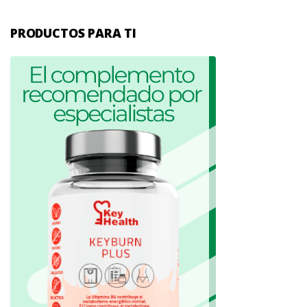
PRODUCTOS PARA TI