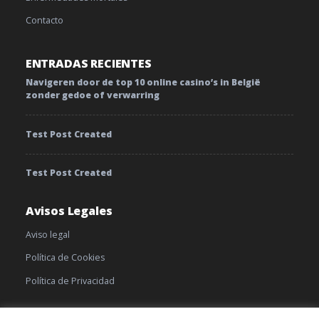
Contacto
ENTRADAS RECIENTES
Navigeren door de top 10 online casino’s in België
zonder gedoe of verwarring
Test Post Created
Test Post Created
Avisos Legales
Aviso legal
Política de Cookies
Política de Privacidad