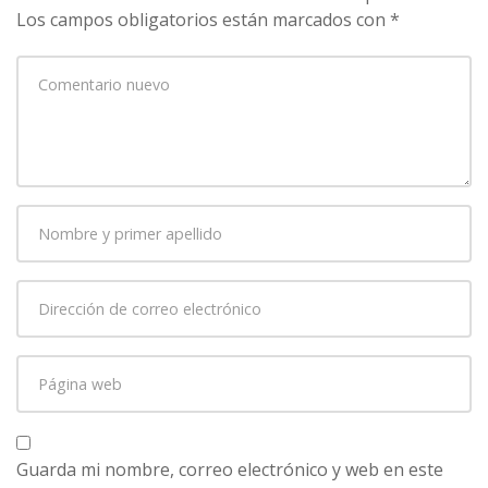
Los campos obligatorios están marcados con
*
Su
comentario
*
Nombre
y
primer
Dirección
apellido
*
de
correo
Página
electrónico
*
web
Guarda mi nombre, correo electrónico y web en este