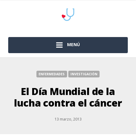
MENÚ
ENFERMEDADES
INVESTIGACIÓN
El Día Mundial de la
lucha contra el cáncer
13 marzo, 2013