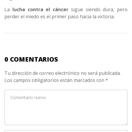
La
lucha contra el cáncer
sigue siendo dura, pero
perder el miedo es el primer paso hacia la victoria.
0 COMENTARIOS
Tu dirección de correo electrónico no será publicada.
Los campos obligatorios están marcados con
*
Su
comentario
*