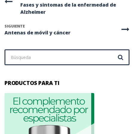
Fases y sintomas de la enfermedad de
Alzheimer
SIGUIENTE
Antenas de móvil y cáncer
Buscar:
PRODUCTOS PARA TI