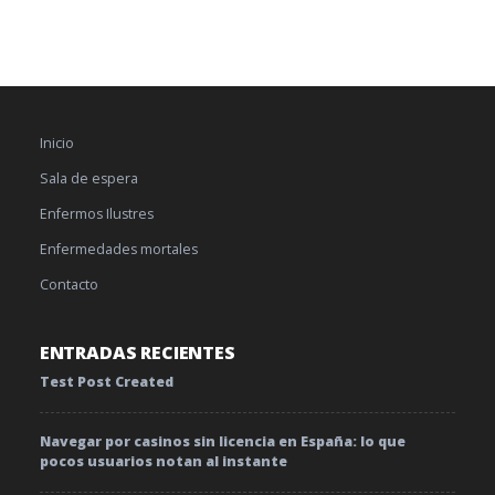
Inicio
Sala de espera
Enfermos Ilustres
Enfermedades mortales
Contacto
ENTRADAS RECIENTES
Test Post Created
Navegar por casinos sin licencia en España: lo que
pocos usuarios notan al instante