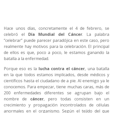
Hace unos días, concretamente el 4 de febrero, se
celebró el
Día Mundial del Cáncer
. La palabra
“celebrar” puede parecer paradójica en este caso, pero
realmente hay motivos para la celebración. El principal
de ellos es que, poco a poco, le estamos ganando la
batalla a la enfermedad.
Porque eso es la
lucha contra el cáncer
, una batalla
en la que todos estamos implicados, desde médicos y
científicos hasta el ciudadano de a pie. Al enemigo ya le
conocemos. Para empezar, tiene muchas caras, más de
200 enfermedades diferentes se agrupan bajo el
nombre de
cáncer
, pero todas consisten en un
crecimiento y propagación incontrolados de células
anormales en el organismo. Según el tejido del que