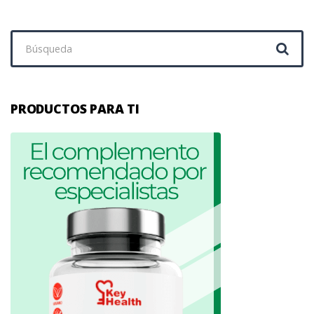
Buscar:
PRODUCTOS PARA TI