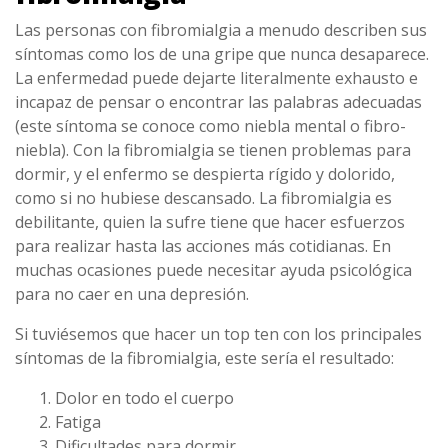
Las personas con fibromialgia a menudo describen sus
síntomas como los de una gripe que nunca desaparece.
La enfermedad puede dejarte literalmente exhausto e
incapaz de pensar o encontrar las palabras adecuadas
(este síntoma se conoce como niebla mental o fibro-
niebla). Con la fibromialgia se tienen problemas para
dormir, y el enfermo se despierta rígido y dolorido,
como si no hubiese descansado. La fibromialgia es
debilitante, quien la sufre tiene que hacer esfuerzos
para realizar hasta las acciones más cotidianas. En
muchas ocasiones puede necesitar ayuda psicológica
para no caer en una depresión.
Si tuviésemos que hacer un top ten con los principales
síntomas de la fibromialgia, este sería el resultado:
Dolor en todo el cuerpo
Fatiga
Dificultades para dormir