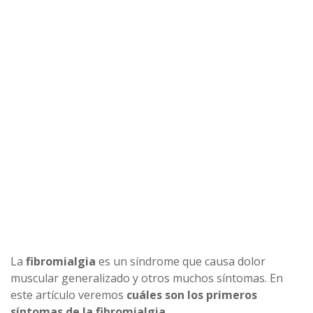
La
fibromialgia
es un síndrome que causa dolor
muscular generalizado y otros muchos síntomas. En
este artículo veremos
cuáles son los primeros
síntomas de la fibromialgia.