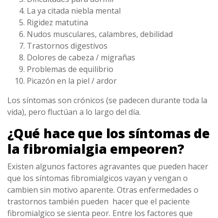
La ya citada niebla mental
Rigidez matutina
Nudos musculares, calambres, debilidad
Trastornos digestivos
Dolores de cabeza / migrañas
Problemas de equilibrio
Picazón en la piel / ardor
Los síntomas son crónicos (se padecen durante toda la
vida), pero fluctúan a lo largo del día.
¿Qué hace que los síntomas de
la fibromialgia empeoren?
Existen algunos factores agravantes que pueden hacer
que los síntomas fibromialgicos vayan y vengan o
cambien sin motivo aparente. Otras enfermedades o
trastornos también pueden hacer que el paciente
fibromialgico se sienta peor. Entre los factores que