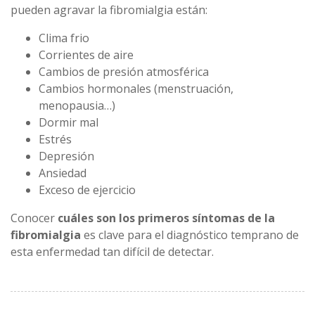
pueden agravar la fibromialgia están:
Clima frio
Corrientes de aire
Cambios de presión atmosférica
Cambios hormonales (menstruación,
menopausia…)
Dormir mal
Estrés
Depresión
Ansiedad
Exceso de ejercicio
Conocer
cuáles son los primeros síntomas de la
fibromialgia
es clave para el diagnóstico temprano de
esta enfermedad tan difícil de detectar.