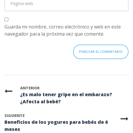
web
Guarda mi nombre, correo electrónico y web en este
navegador para la próxima vez que comente.
ANTERIOR
¿Es malo tener gripe en el embarazo?
¿Afecta al bebé?
SIGUIENTE
Beneficios de los yogures para bebés de 6
meses