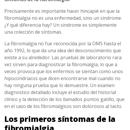
Precisamente es importante hacer hincapié en que la
fibromialgia no es una enfermedad, sino un síndrome.
¿Y qué diferencia hay? Un síndrome es simplemente
una colección de síntomas.
La fibromialgia no fue reconocida por la OMS hasta el
año 1992, lo que da una idea del desconocimiento que
existe a su alrededor. Las pruebas de laboratorio rara
vez sirven para diagnosticar la fibromialgia, lo que a
veces provoca que los enfermos se sientan como unos
hipocondriacos que dicen encontrarse mal cuando no
hay ninguna prueba que lo demuestre. Un examen
diagnostico detallado incluye el estudio del historial
clínico y la detección de los llamados puntos gatillo, que
en el caso de los fibromialgicos son dolorosos al tacto.
Los primeros síntomas de la
fibromialgia