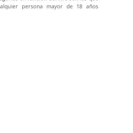
ualquier persona mayor de 18 años