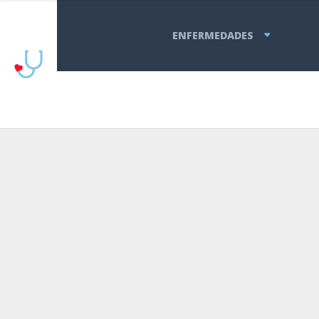
ENFERMEDADES