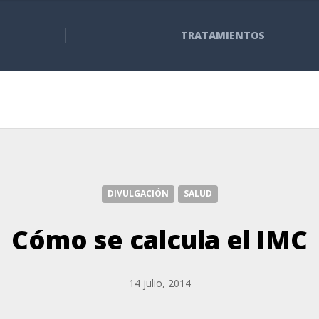
TRATAMIENTOS
DIVULGACIÓN
SALUD
Cómo se calcula el IMC
14 julio, 2014