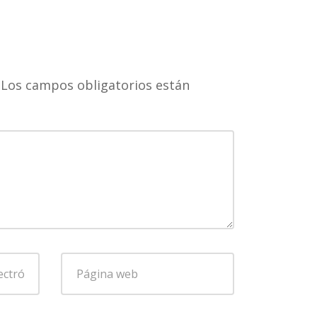
Los campos obligatorios están
Página
web