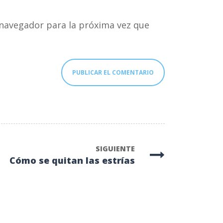
navegador para la próxima vez que
SIGUIENTE
Cómo se quitan las estrías