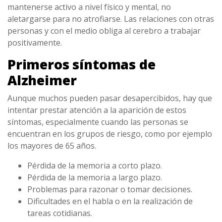
mantenerse activo a nivel físico y mental, no
aletargarse para no atrofiarse. Las relaciones con otras
personas y con el medio obliga al cerebro a trabajar
positivamente.
Primeros síntomas de
Alzheimer
Aunque muchos pueden pasar desapercibidos, hay que
intentar prestar atención a la aparición de estos
síntomas, especialmente cuando las personas se
encuentran en los grupos de riesgo, como por ejemplo
los mayores de 65 años.
Pérdida de la memoria a corto plazo.
Pérdida de la memoria a largo plazo.
Problemas para razonar o tomar decisiones.
Dificultades en el habla o en la realización de
tareas cotidianas.