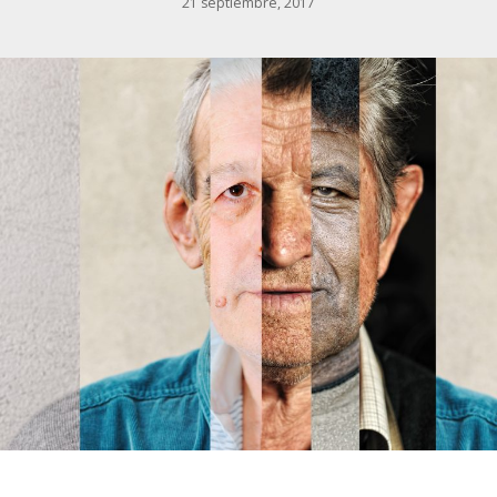
21 septiembre, 2017