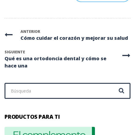
ANTERIOR
Cómo cuidar el corazón y mejorar su salud
SIGUIENTE
Qué es una ortodoncia dental y cómo se
hace una
Buscar:
PRODUCTOS PARA TI