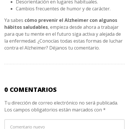
Desorientación en lugares habituales.
Cambios frecuentes de humor y de carácter.
Ya sabes
cómo prevenir el Alzheimer con algunos
hábitos saludables
, empieza desde ahora a trabajar
para que tu mente en el futuro siga activa y alejada de
la enfermedad. ¿Conocías todas estas formas de luchar
contra el Alzheimer? Déjanos tu comentario.
0 COMENTARIOS
Tu dirección de correo electrónico no será publicada.
Los campos obligatorios están marcados con
*
Su