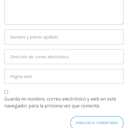
comentario
*
Nombre
y
primer
Dirección
apellido
*
de
correo
Página
electrónico
*
web
Guarda mi nombre, correo electrónico y web en este
navegador para la próxima vez que comente.