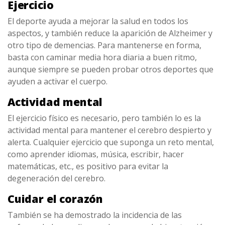
Ejercicio
El deporte ayuda a mejorar la salud en todos los
aspectos, y también reduce la aparición de Alzheimer y
otro tipo de demencias. Para mantenerse en forma,
basta con caminar media hora diaria a buen ritmo,
aunque siempre se pueden probar otros deportes que
ayuden a activar el cuerpo.
Actividad mental
El ejercicio físico es necesario, pero también lo es la
actividad mental para mantener el cerebro despierto y
alerta. Cualquier ejercicio que suponga un reto mental,
como aprender idiomas, música, escribir, hacer
matemáticas, etc., es positivo para evitar la
degeneración del cerebro.
Cuidar el corazón
También se ha demostrado la incidencia de las