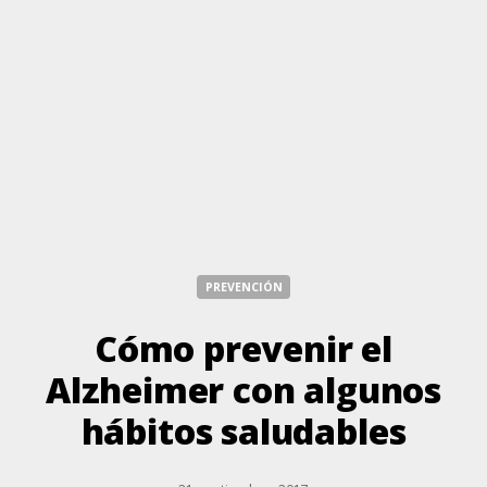
PREVENCIÓN
Cómo prevenir el
Alzheimer con algunos
hábitos saludables