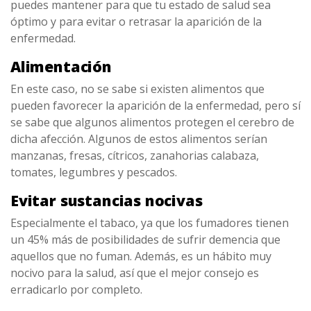
puedes mantener para que tu estado de salud sea
óptimo y para evitar o retrasar la aparición de la
enfermedad.
Alimentación
En este caso, no se sabe si existen alimentos que
pueden favorecer la aparición de la enfermedad, pero sí
se sabe que algunos alimentos protegen el cerebro de
dicha afección. Algunos de estos alimentos serían
manzanas, fresas, cítricos, zanahorias calabaza,
tomates, legumbres y pescados.
Evitar sustancias nocivas
Especialmente el tabaco, ya que los fumadores tienen
un 45% más de posibilidades de sufrir demencia que
aquellos que no fuman. Además, es un hábito muy
nocivo para la salud, así que el mejor consejo es
erradicarlo por completo.