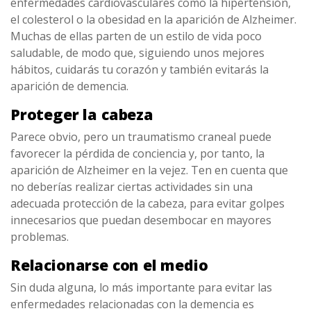
enfermedades cardiovasculares como la hipertensión,
el colesterol o la obesidad en la aparición de Alzheimer.
Muchas de ellas parten de un estilo de vida poco
saludable, de modo que, siguiendo unos mejores
hábitos, cuidarás tu corazón y también evitarás la
aparición de demencia.
Proteger la cabeza
Parece obvio, pero un traumatismo craneal puede
favorecer la pérdida de conciencia y, por tanto, la
aparición de Alzheimer en la vejez. Ten en cuenta que
no deberías realizar ciertas actividades sin una
adecuada protección de la cabeza, para evitar golpes
innecesarios que puedan desembocar en mayores
problemas.
Relacionarse con el medio
Sin duda alguna, lo más importante para evitar las
enfermedades relacionadas con la demencia es