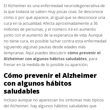
El Alzheimer es una enfermedad neurodegenerativa de
la que todavía se saben muy pocas coas. Se desconoce
cómo o por qué aparece, al igual que se desconoce una
cura en la actualidad. Afecta aproximadamente a 36
millones de personas, y el número irá en aumento
junto con el aumento de la esperanza de vida. Aunque
no tiene cura, es posible luchar contra esta enfermedad
siguiendo algunas pautas desde edades más
tempranas. Aquí puedes descubrir
cómo prevenir el
Alzheimer con algunos hábitos saludables
, para
frenar en la medida de lo posible su aparición.
Cómo prevenir el Alzheimer
con algunos hábitos
saludables
Incluso aunque no aparezcan los síntomas más típicos
del Alzheimer, hay algunos hábitos saludables que