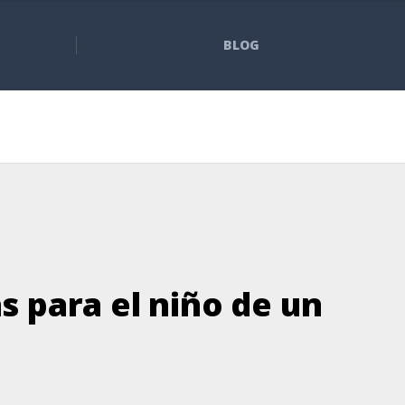
BLOG
 para el niño de un