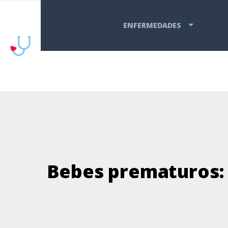
ENFERMEDADES
Bebes prematuros: 