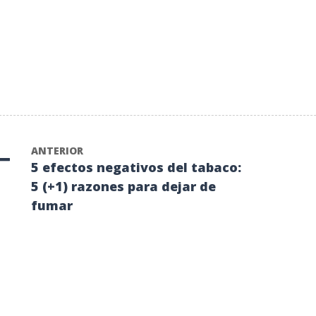
ANTERIOR
5 efectos negativos del tabaco:
5 (+1) razones para dejar de
fumar