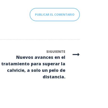
SIGUIENTE
Nuevos avances en el
tratamiento para superar la
calvicie, a solo un pelo de
distancia.