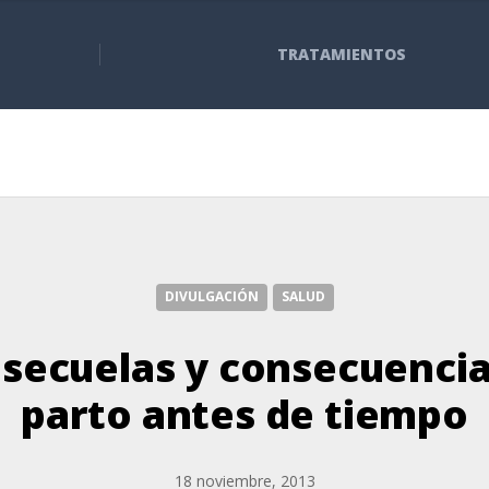
TRATAMIENTOS
DIVULGACIÓN
SALUD
secuelas y consecuencias
parto antes de tiempo
18 noviembre, 2013