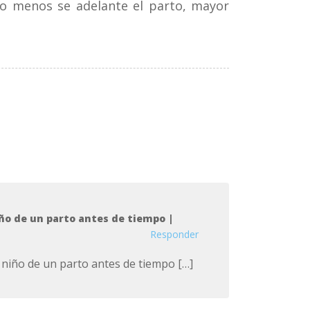
o menos se adelante el parto, mayor
ño de un parto antes de tiempo |
Responder
 niño de un parto antes de tiempo […]