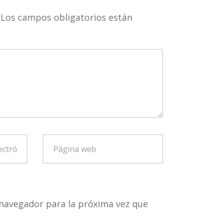
Los campos obligatorios están
Página
web
navegador para la próxima vez que