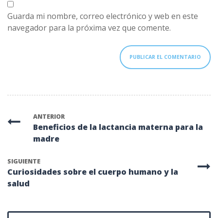
Guarda mi nombre, correo electrónico y web en este
navegador para la próxima vez que comente.
ANTERIOR
Beneficios de la lactancia materna para la
madre
SIGUIENTE
Curiosidades sobre el cuerpo humano y la
salud
Buscar: