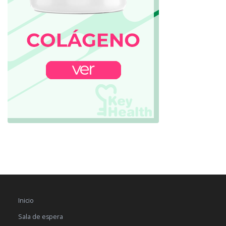
Inicio
Sala de espera