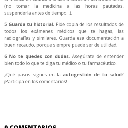
(no tomar la medicina a las horas pautadas,
suspenderla antes de tiempo…).
5 Guarda tu historial.
Pide copia de los resultados de
todos los exámenes médicos que te hagas, las
radiografías y similares. Guarda esa documentación a
buen recaudo, porque siempre puede ser de utilidad.
6 No te quedes con dudas.
Asegúrate de entender
bien todo lo que te diga tu médico o tu farmacéutico.
¿Qué pasos sigues en la
autogestión de tu salud
?
¡Participa en los comentarios!
0 COMENTARIOS