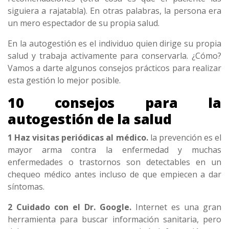
siguiera a rajatabla). En otras palabras, la persona era
un mero espectador de su propia salud.
En la autogestión es el individuo quien dirige su propia
salud y trabaja activamente para conservarla. ¿Cómo?
Vamos a darte algunos consejos prácticos para realizar
esta gestión lo mejor posible.
10 consejos para la
autogestión de la salud
1 Haz visitas periódicas al médico.
la prevención es el
mayor arma contra la enfermedad y muchas
enfermedades o trastornos son detectables en un
chequeo médico antes incluso de que empiecen a dar
síntomas.
2 Cuidado con el Dr. Google.
Internet es una gran
herramienta para buscar información sanitaria, pero