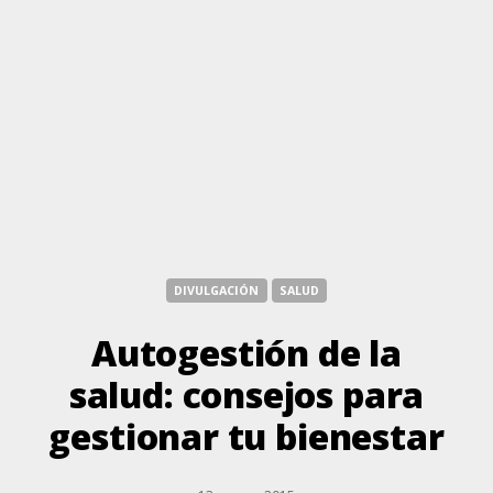
DIVULGACIÓN
SALUD
Autogestión de la
salud: consejos para
gestionar tu bienestar