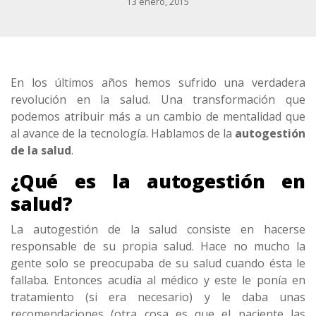
13 enero, 2015
En los últimos años hemos sufrido una verdadera
revolución en la salud. Una transformación que
podemos atribuir más a un cambio de mentalidad que
al avance de la tecnología. Hablamos de la
autogestión
de la salud
.
¿Qué es la autogestión en
salud?
La autogestión de la salud consiste en hacerse
responsable de su propia salud. Hace no mucho la
gente solo se preocupaba de su salud cuando ésta le
fallaba. Entonces acudía al médico y este le ponía en
tratamiento (si era necesario) y le daba unas
recomendaciones (otra cosa es que el paciente las