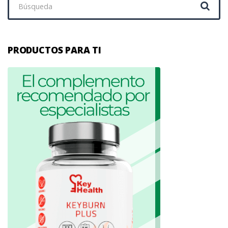
PRODUCTOS PARA TI