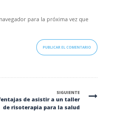
navegador para la próxima vez que
SIGUIENTE
entajas de asistir a un taller
de risoterapia para la salud