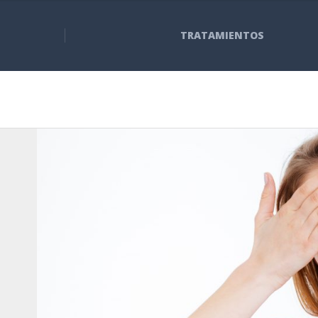
TRATAMIENTOS