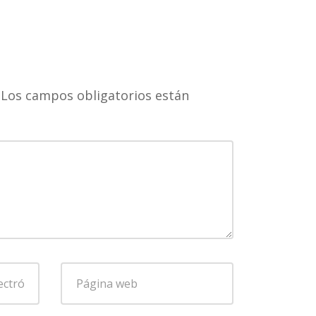
Los campos obligatorios están
Página
web