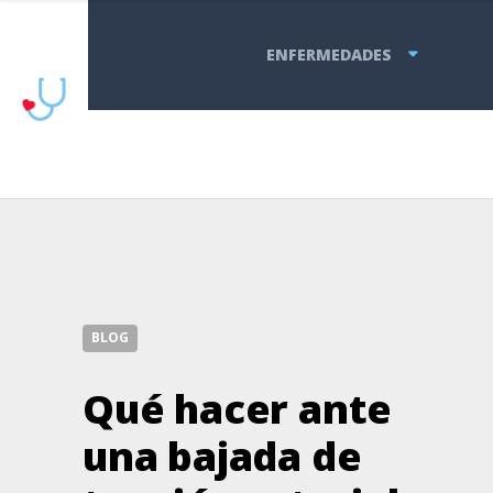
ENFERMEDADES
BLOG
Qué hacer ante
una bajada de