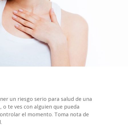
ner un riesgo serio para salud de una
, o te ves con alguien que pueda
 controlar el momento. Toma nota de
.