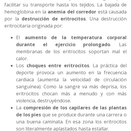
facilitar su transporte hasta los tejidos. La bajada de
hemoglobina en la
anemia del corredor
está causada
por la
destrucción de eritrocitos
. Una destrucción
eritrocitaria originada por:
El
aumento de la temperatura corporal
durante el ejercicio prolongado
. Las
membranas de los eritrocitos soportan mal el
calor.
Los
choques entre eritrocitos
. La práctica del
deporte provoca un aumento en la frecuencia
cardiaca (aumenta la velocidad de circulación
sanguínea). Como la sangre va más deprisa, los
eritrocitos chocan más a menudo y con más
violencia, destruyéndose.
La
compresión de los capilares de las plantas
de los pies
que se produce durante una carrera o
una buena caminata. En esa zona los eritrocitos
son literalmente aplastados hasta estallar.