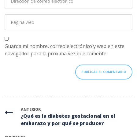
de
correo
Página
electrónico
*
web
Guarda mi nombre, correo electrónico y web en este
navegador para la próxima vez que comente.
ANTERIOR
¿Qué es la diabetes gestacional en el
embarazo y por qué se produce?