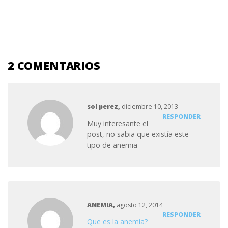
2 COMENTARIOS
sol perez
,
diciembre 10, 2013
RESPONDER
Muy interesante el
post, no sabia que existía este
tipo de anemia
ANEMIA
,
agosto 12, 2014
RESPONDER
Que es la anemia?