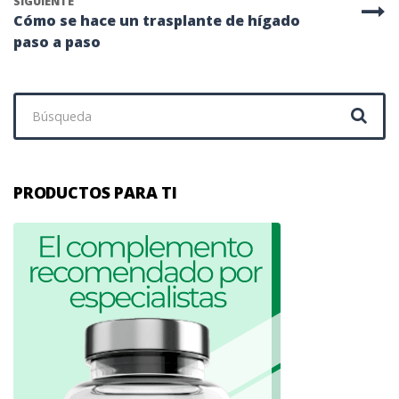
SIGUIENTE
Cómo se hace un trasplante de hígado
paso a paso
Buscar:
PRODUCTOS PARA TI