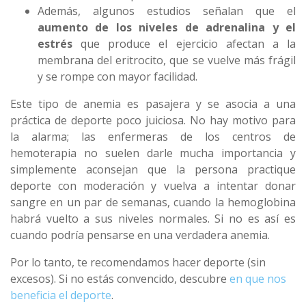
Además, algunos estudios señalan que el
aumento de los niveles de adrenalina y el
estrés
que produce el ejercicio afectan a la
membrana del eritrocito, que se vuelve más frágil
y se rompe con mayor facilidad.
Este tipo de anemia es pasajera y se asocia a una
práctica de deporte poco juiciosa. No hay motivo para
la alarma; las enfermeras de los centros de
hemoterapia no suelen darle mucha importancia y
simplemente aconsejan que la persona practique
deporte con moderación y vuelva a intentar donar
sangre en un par de semanas, cuando la hemoglobina
habrá vuelto a sus niveles normales. Si no es así es
cuando podría pensarse en una verdadera anemia.
Por lo tanto, te recomendamos hacer deporte (sin
excesos). Si no estás convencido, descubre
en que nos
beneficia el deporte
.