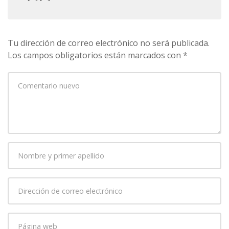
Tu dirección de correo electrónico no será publicada.
Los campos obligatorios están marcados con
*
Su
comentario
*
Nombre
y
primer
Dirección
apellido
*
de
correo
Página
electrónico
*