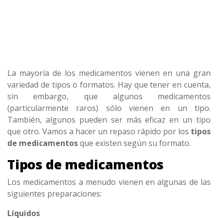
La mayoría de los medicamentos vienen en una gran
variedad de tipos o formatos. Hay que tener en cuenta,
sin embargo, que algunos medicamentos
(particularmente raros) sólo vienen en un tipo.
También, algunos pueden ser más eficaz en un tipo
que otro. Vamos a hacer un repaso rápido por los
tipos
de medicamentos
que existen según su formato.
Tipos de medicamentos
Los medicamentos a menudo vienen en algunas de las
siguientes preparaciones:
Líquidos