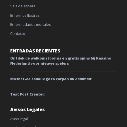
Sala de espera
Enfermos Ilustres
Enfermedades mortales
Contacto
ENTRADAS RECIENTES
Ontdek de welkomstbonus en gratis spins bij Kaasino
Nederland voor nieuwe spelers
Mosbet-də sadəlik gözə çarpan ilk addımdır
Test Post Created
Avisos Legales
Aviso legal