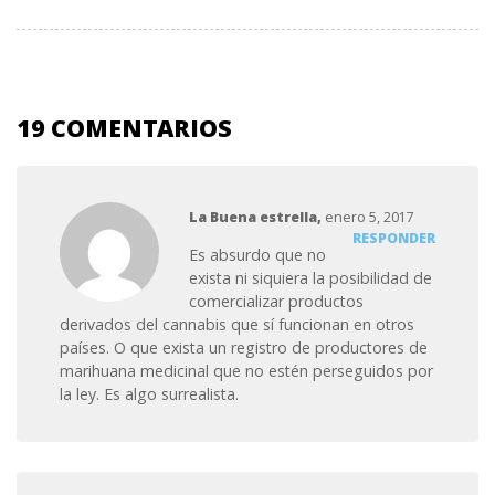
19 COMENTARIOS
La Buena estrella,
enero 5, 2017
RESPONDER
Es absurdo que no
exista ni siquiera la posibilidad de
comercializar productos
derivados del cannabis que sí funcionan en otros
países. O que exista un registro de productores de
marihuana medicinal que no estén perseguidos por
la ley. Es algo surrealista.