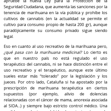
apruebe la nueva Ley para la Protección de la
Seguridad Ciudadana, que aumenta las sanciones por la
tenencia de marihuana en la vía pública y prohíbe los
cultivos de cannabis (en la actualidad se permite el
cultivo para consumo propio de hasta 200 gr), aunque
paradójicamente su consumo privado sigue siendo
legal.
Eso en cuanto al uso recreativo de la marihuana pero,
¿qué pasa con la marihuana medicinal?
Lo cierto es
que en nuestro país no está regulado el uso
terapéutico del cannabis, ni se hace distinción entre el
uso recreativo y el terapéutico, aunque este último
sueles estar más “tolerado” por la legislación y los
jueces. Por otro lado, Cataluña si ha apostado por la
prescripción de marihuana terapéutica en ciertos
supuestos (por ejemplo, alivio de dolencias
relacionadas con el cáncer de mama, anorexia asociada
al SIDA…) y siempre bajo estricto control médico. Una