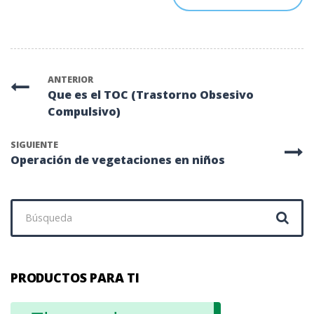
ANTERIOR
Que es el TOC (Trastorno Obsesivo
Compulsivo)
SIGUIENTE
Operación de vegetaciones en niños
Buscar:
PRODUCTOS PARA TI