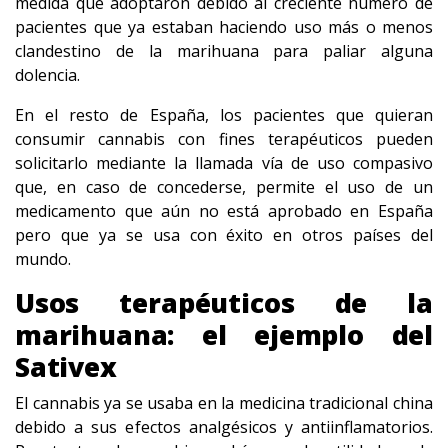
medida que adoptaron debido al creciente número de
pacientes que ya estaban haciendo uso más o menos
clandestino de la marihuana para paliar alguna
dolencia.
En el resto de España, los pacientes que quieran
consumir cannabis con fines terapéuticos pueden
solicitarlo mediante la llamada vía de uso compasivo
que, en caso de concederse, permite el uso de un
medicamento que aún no está aprobado en España
pero que ya se usa con éxito en otros países del
mundo.
Usos terapéuticos de la
marihuana: el ejemplo del
Sativex
El cannabis ya se usaba en la medicina tradicional china
debido a sus efectos analgésicos y antiinflamatorios.