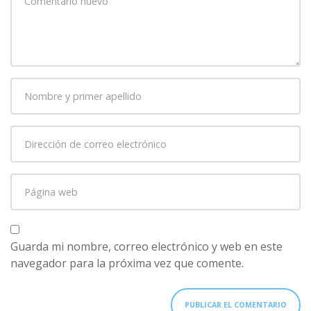
comentario
*
Nombre
y
primer
Dirección
apellido
*
de
correo
Página
electrónico
*
web
Guarda mi nombre, correo electrónico y web en este
navegador para la próxima vez que comente.