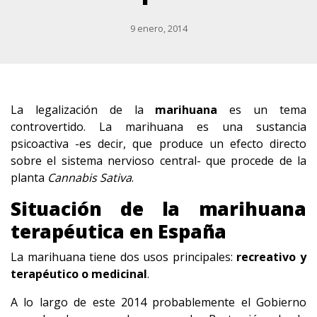
9 enero, 2014
La legalización de la
marihuana
es un tema
controvertido. La marihuana es una sustancia
psicoactiva -es decir, que produce un efecto directo
sobre el sistema nervioso central- que procede de la
planta
Cannabis Sativa
.
Situación de la marihuana
terapéutica en España
La marihuana tiene dos usos principales:
recreativo y
terapéutico o medicinal
.
A lo largo de este 2014 probablemente el Gobierno