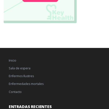
Inicio
Sala de espera
Enfermos Ilustres
Enfermedades mortales
Contacto
ENTRADAS RECIENTES