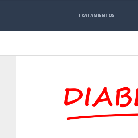
TRATAMIENTOS