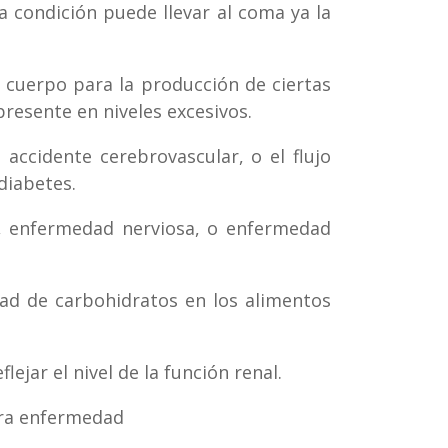
a condición puede llevar al coma ya la
l cuerpo para la producción de ciertas
presente en niveles excesivos.
accidente cerebrovascular, o el flujo
diabetes.
, enfermedad nerviosa, o enfermedad
dad de carbohidratos en los alimentos
lejar el nivel de la función renal.
tra enfermedad