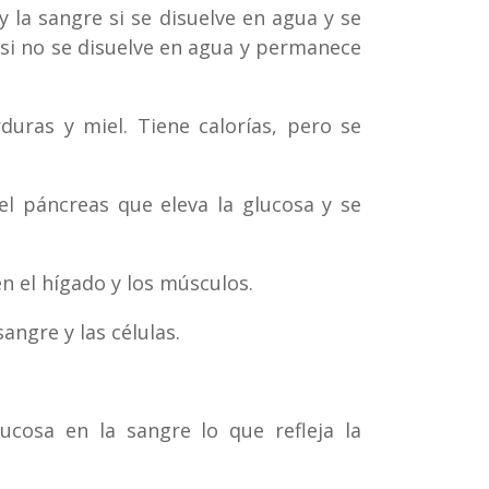
y la sangre si se disuelve en agua y se
 si no se disuelve en agua y permanece
duras y miel. Tiene calorías, pero se
el páncreas que eleva la glucosa y se
 el hígado y los músculos.
angre y las células.
cosa en la sangre lo que refleja la