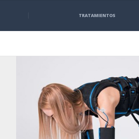
TRATAMIENTOS