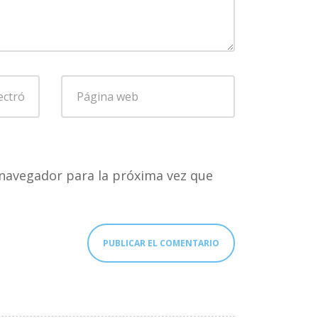
Página
web
navegador para la próxima vez que