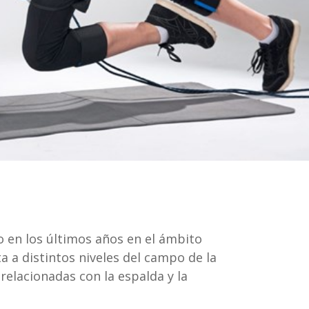
 en los últimos años en el ámbito
a a distintos niveles del campo de la
 relacionadas con la espalda y la