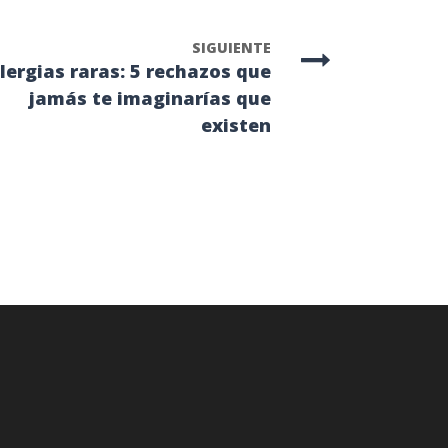
SIGUIENTE
lergias raras: 5 rechazos que
jamás te imaginarías que
existen