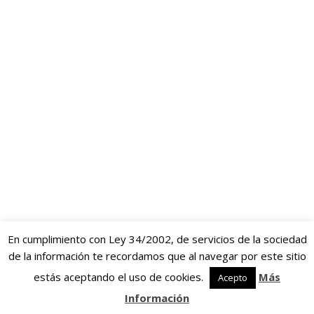
En cumplimiento con Ley 34/2002, de servicios de la sociedad
de la información te recordamos que al navegar por este sitio
estás aceptando el uso de cookies.
Más
Acepto
Información