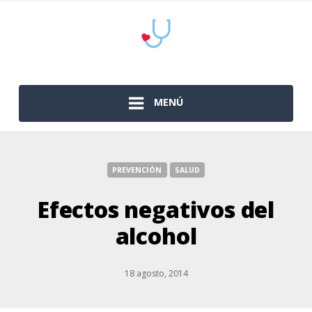
MENÚ
PREVENCIÓN
SALUD
Efectos negativos del
alcohol
18 agosto, 2014