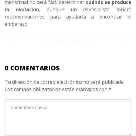
menstrual no será fácil determinar
cuándo se produce
la ovulación
, aunque un especialista tendrá
recomendaciones para ayudarla a encontrar el
embarazo.
0 COMENTARIOS
Tu dirección de correo electrónico no será publicada.
Los campos obligatorios están marcados con
*
Su
comentario
*