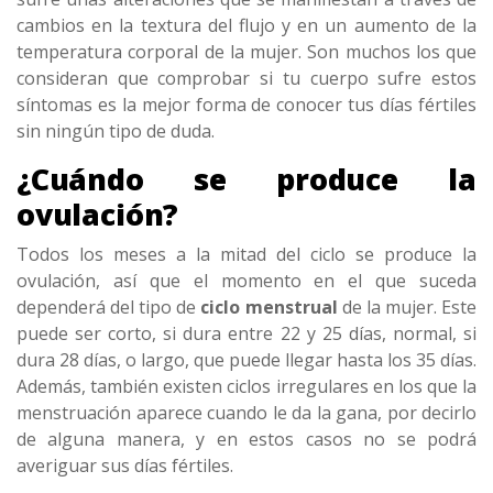
cambios en la textura del flujo y en un aumento de la
temperatura corporal de la mujer. Son muchos los que
consideran que comprobar si tu cuerpo sufre estos
síntomas es la mejor forma de conocer tus días fértiles
sin ningún tipo de duda.
¿Cuándo se produce la
ovulación?
Todos los meses a la mitad del ciclo se produce la
ovulación, así que el momento en el que suceda
dependerá del tipo de
ciclo menstrual
de la mujer. Este
puede ser corto, si dura entre 22 y 25 días, normal, si
dura 28 días, o largo, que puede llegar hasta los 35 días.
Además, también existen ciclos irregulares en los que la
menstruación aparece cuando le da la gana, por decirlo
de alguna manera, y en estos casos no se podrá
averiguar sus días fértiles.