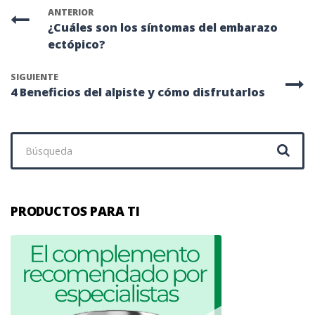
ANTERIOR
¿Cuáles son los síntomas del embarazo
ectópico?
SIGUIENTE
4 Beneficios del alpiste y cómo disfrutarlos
Buscar:
PRODUCTOS PARA TI