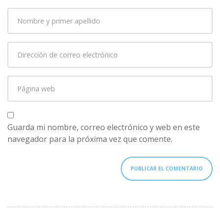
Nombre
y
primer
Dirección
apellido
*
de
correo
Página
electrónico
*
web
Guarda mi nombre, correo electrónico y web en este
navegador para la próxima vez que comente.