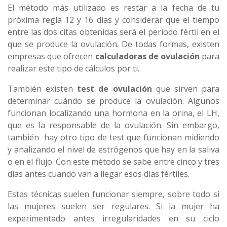
El método más utilizado es restar a la fecha de tu
próxima regla 12 y 16 días y considerar que el tiempo
entre las dos citas obtenidas será el periodo fértil en el
que se produce la ovulación. De todas formas, existen
empresas que ofrecen
calculadoras de ovulación
para
realizar este tipo de cálculos por ti.
También existen
test de ovulación
que sirven para
determinar cuándo se produce la ovulación. Algunos
funcionan localizando una hormona en la orina, el LH,
que es la responsable de la ovulación. Sin embargo,
también hay otro tipo de test que funcionan midiendo
y analizando el nivel de estrógenos que hay en la saliva
o en el flujo. Con este método se sabe entre cinco y tres
días antes cuando van a llegar esos días fértiles.
Estas técnicas suelen funcionar siempre, sobre todo si
las mujeres suelen ser regulares. Si la mujer ha
experimentado antes irregularidades en su ciclo