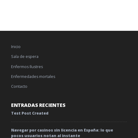
Inicio
Sala de espera
Enfermos Ilustres
Enfermedades mortales
Contacto
ENTRADAS RECIENTES
Test Post Created
Navegar por casinos sin licencia en España: lo que
pocos usuarios notan al instante