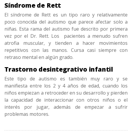
Síndrome de Rett
El síndrome de Rett es un tipo raro y relativamente
poco conocida del autismo que parece afectar solo a
niñas. Esta rama del autismo fue descrito por primera
vez por el Dr. Rett. Los pacientes a menudo sufren
atrofia muscular, y tienden a hacer movimientos
repetitivos con las manos. Cursa casi siempre con
retraso mental en algún grado.
Trastorno desintegrativo infantil
Este tipo de autismo es también muy raro y se
manifiesta entre los 2 y 4 años de edad, cuando los
niños empiezan a retroceder en su desarrollo y pierden
la capacidad de interaccionar con otros niños o el
interés por jugar, además de empezar a sufrir
problemas motores.