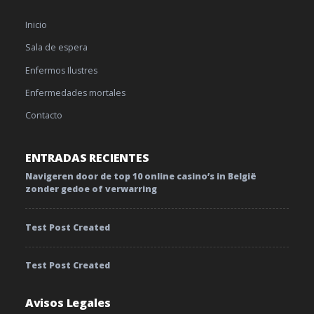
Inicio
Sala de espera
Enfermos Ilustres
Enfermedades mortales
Contacto
ENTRADAS RECIENTES
Navigeren door de top 10 online casino’s in België
zonder gedoe of verwarring
Test Post Created
Test Post Created
Avisos Legales