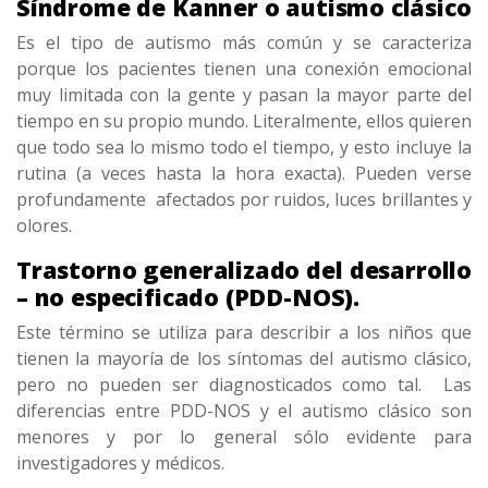
Síndrome de Kanner o autismo clásico
Es el tipo de autismo más común y se caracteriza
porque los pacientes tienen una conexión emocional
muy limitada con la gente y pasan la mayor parte del
tiempo en su propio mundo. Literalmente, ellos quieren
que todo sea lo mismo todo el tiempo, y esto incluye la
rutina (a veces hasta la hora exacta). Pueden verse
profundamente afectados por ruidos, luces brillantes y
olores.
Trastorno generalizado del desarrollo
– no especificado (PDD-NOS).
Este término se utiliza para describir a los niños que
tienen la mayoría de los síntomas del autismo clásico,
pero no pueden ser diagnosticados como tal. Las
diferencias entre PDD-NOS y el autismo clásico son
menores y por lo general sólo evidente para
investigadores y médicos.