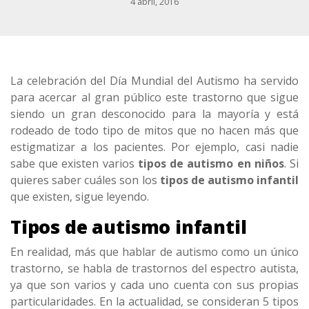
4 abril, 2016
La celebración del Día Mundial del Autismo ha servido
para acercar al gran público este trastorno que sigue
siendo un gran desconocido para la mayoría y está
rodeado de todo tipo de mitos que no hacen más que
estigmatizar a los pacientes. Por ejemplo, casi nadie
sabe que existen varios
tipos de autismo en niños
. Si
quieres saber cuáles son los
tipos de autismo infantil
que existen, sigue leyendo.
Tipos de autismo infantil
En realidad, más que hablar de autismo como un único
trastorno, se habla de trastornos del espectro autista,
ya que son varios y cada uno cuenta con sus propias
particularidades. En la actualidad, se consideran 5 tipos