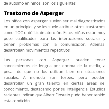
de autismo en niños, son los siguientes:
Trastorno de Asperger
Los niños con Asperger suelen ser mal diagnosticados
en un principio, y se les suele atribuir otros trastornos
como TOC o déficit de atención. Estos niños están muy
poco cualificados para las interacciones sociales y
tienen problemas con la comunicación. Además,
desarrollan movimientos repetitivos.
Las personas con Asperger pueden tener
conocimientos de lengua por encima de la media, a
pesar de que no los utilizan bien en situaciones
sociales. A menudo son torpes, pero pueden
desarrollar un gran talento en ciertas áreas del
conocimiento, destacando por su inteligencia. Estudios
recientes indican que Albert Einstein pudo haber tenido
esta condición.