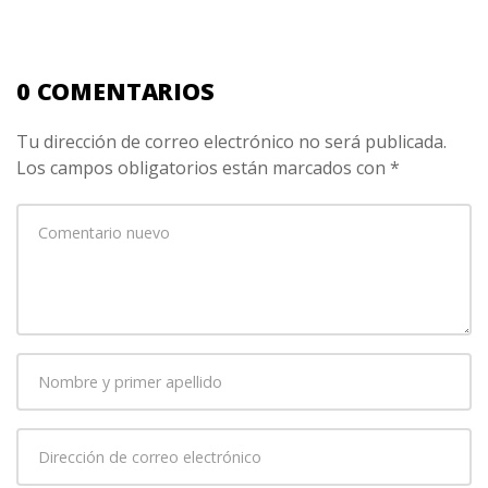
0 COMENTARIOS
Tu dirección de correo electrónico no será publicada.
Los campos obligatorios están marcados con
*
Su
comentario
*
Nombre
y
primer
Dirección
apellido
*
de