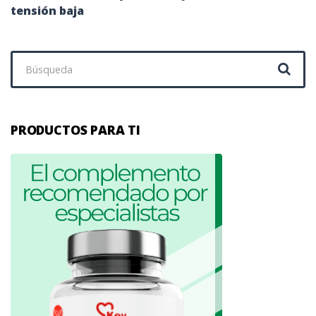
tensión baja
Buscar:
PRODUCTOS PARA TI