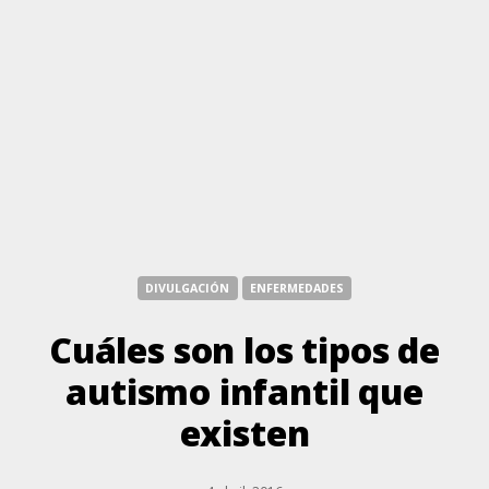
DIVULGACIÓN
ENFERMEDADES
Cuáles son los tipos de
autismo infantil que
existen