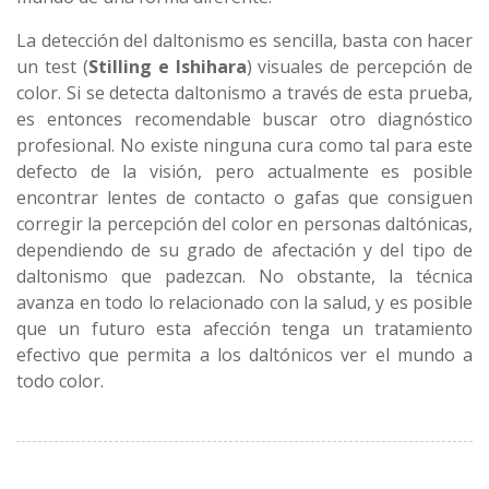
La detección del daltonismo es sencilla, basta con hacer
un test (
Stilling e Ishihara
) visuales de percepción de
color. Si se detecta daltonismo a través de esta prueba,
es entonces recomendable buscar otro diagnóstico
profesional. No existe ninguna cura como tal para este
defecto de la visión, pero actualmente es posible
encontrar lentes de contacto o gafas que consiguen
corregir la percepción del color en personas daltónicas,
dependiendo de su grado de afectación y del tipo de
daltonismo que padezcan. No obstante, la técnica
avanza en todo lo relacionado con la salud, y es posible
que un futuro esta afección tenga un tratamiento
efectivo que permita a los daltónicos ver el mundo a
todo color.