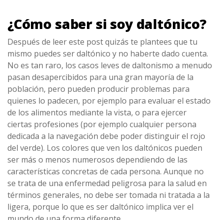
¿Cómo saber si soy daltónico?
Después de leer este post quizás te plantees que tu
mismo puedes ser daltónico y no haberte dado cuenta.
No es tan raro, los casos leves de daltonismo a menudo
pasan desapercibidos para una gran mayoría de la
población, pero pueden producir problemas para
quienes lo padecen, por ejemplo para evaluar el estado
de los alimentos mediante la vista, o para ejercer
ciertas profesiones (por ejemplo cualquier persona
dedicada a la navegación debe poder distinguir el rojo
del verde). Los colores que ven los daltónicos pueden
ser más o menos numerosos dependiendo de las
características concretas de cada persona. Aunque no
se trata de una enfermedad peligrosa para la salud en
términos generales, no debe ser tomada ni tratada a la
ligera, porque lo que es ser daltónico implica ver el
mundo de una forma diferente.