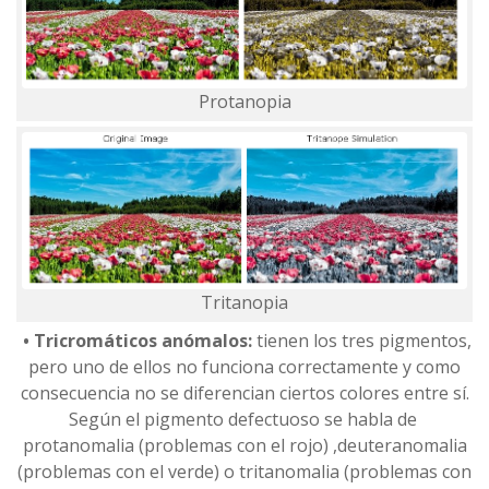
Protanopia
Tritanopia
• Tricromáticos anómalos:
tienen los tres pigmentos,
pero uno de ellos no funciona correctamente y como
consecuencia no se diferencian ciertos colores entre sí.
Según el pigmento defectuoso se habla de
protanomalia (problemas con el rojo) ,deuteranomalia
(problemas con el verde) o tritanomalia (problemas con