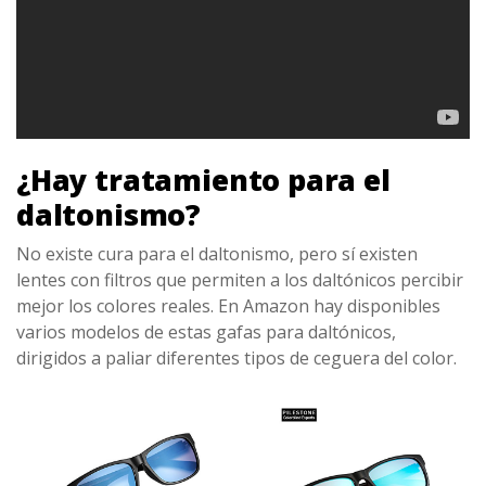
¿Hay tratamiento para el
daltonismo?
No existe cura para el daltonismo, pero sí existen
lentes con filtros que permiten a los daltónicos percibir
mejor los colores reales. En Amazon hay disponibles
varios modelos de estas gafas para daltónicos,
dirigidos a paliar diferentes tipos de ceguera del color.