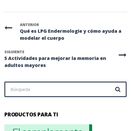
ANTERIOR
Qué es LPG Endermologie y cómo ayuda a
modelar el cuerpo
SIGUIENTE
5 Actividades para mejorar la memoria en
adultos mayores
Buscar:
PRODUCTOS PARA TI