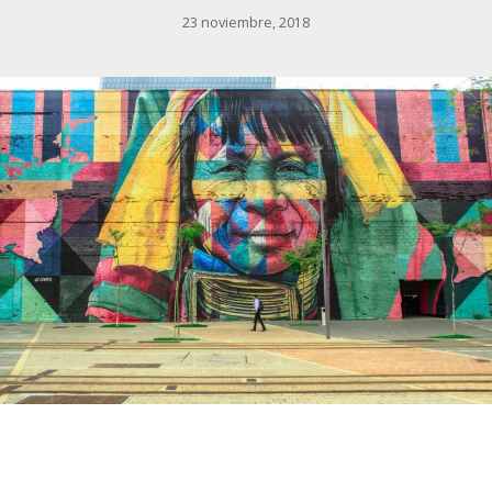
23 noviembre, 2018