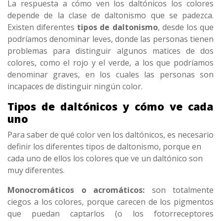
La respuesta a cómo ven los daltónicos los colores
depende de la clase de daltonismo que se padezca.
Existen diferentes
tipos de daltonismo
, desde los que
podríamos denominar leves, donde las personas tienen
problemas para distinguir algunos matices de dos
colores, como el rojo y el verde, a los que podríamos
denominar graves, en los cuales las personas son
incapaces de distinguir ningún color.
Tipos de daltónicos y cómo ve cada
uno
Para saber de qué color ven los daltónicos, es necesario
definir los diferentes tipos de daltonismo, porque en
cada uno de ellos los colores que ve un daltónico son
muy diferentes.
Monocromáticos o acromáticos:
son totalmente
ciegos a los colores, porque carecen de los pigmentos
que puedan captarlos (o los fotorreceptores