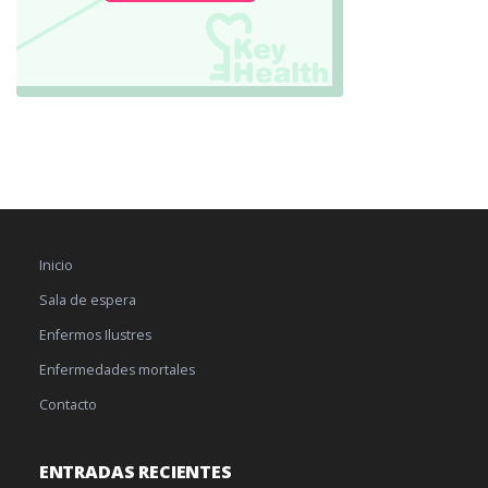
Inicio
Sala de espera
Enfermos Ilustres
Enfermedades mortales
Contacto
ENTRADAS RECIENTES