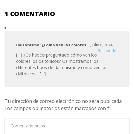
1 COMENTARIO
Daltonismo: ¿Cómo ven los colores...
,
julio 6, 2014
Responder
[…] ¿Os habéis preguntado cómo ven los
colores los daltónicos? Os mostramos los
diferentes tipos de daltonismo y como ven los
daltónicos. […]
Tu dirección de correo electrónico no será publicada.
Los campos obligatorios están marcados con
*
Su
comentario
*