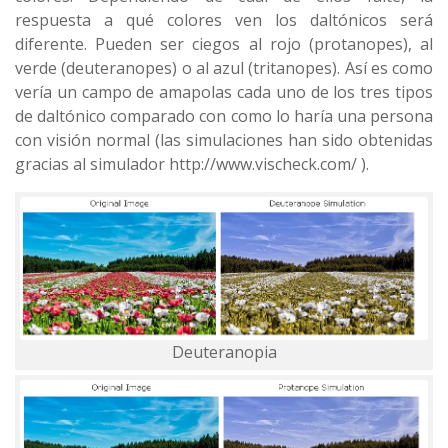
respuesta a qué colores ven los daltónicos será
diferente.
Pueden
ser ciegos al rojo (protanopes), al
verde (deuteranopes) o al azul (tritanopes). Así es como
vería un campo de amapolas cada uno de los tres tipos
de daltónico comparado con como lo haría una persona
con visión normal (las simulaciones han sido obtenidas
gracias al simulador http://www.vischeck.com/ ).
Deuteranopia