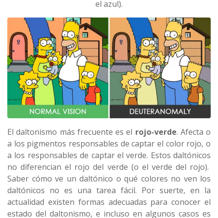
el azul).
El daltonismo más frecuente es el
rojo-verde
. Afecta o
a los pigmentos responsables de captar el color rojo, o
a los responsables de captar el verde. Estos daltónicos
no diferencian el rojo del verde (o el verde del rojo).
Saber cómo ve un daltónico o qué colores no ven los
daltónicos no es una tarea fácil. Por suerte, en la
actualidad existen formas adecuadas para conocer el
estado del daltonismo, e incluso en algunos casos es