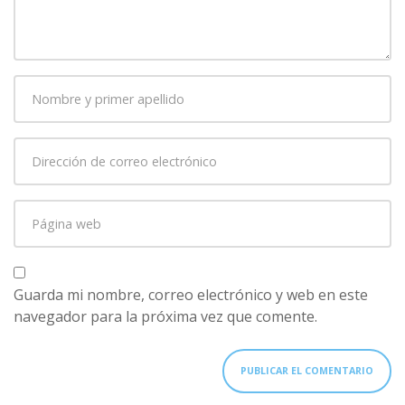
Nombre
y
primer
Dirección
apellido
*
de
correo
Página
electrónico
*
web
Guarda mi nombre, correo electrónico y web en este
navegador para la próxima vez que comente.