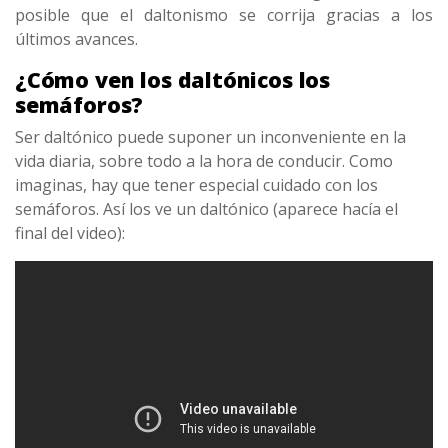
posible que el daltonismo se corrija gracias a los
últimos avances.
¿Cómo ven los daltónicos los
semáforos?
Ser daltónico puede suponer un inconveniente en la
vida diaria, sobre todo a la hora de conducir. Como
imaginas, hay que tener especial cuidado con los
semáforos. Así los ve un daltónico (aparece hacía el
final del video):