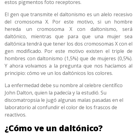
estos pigmentos foto receptores.
El gen que transmite el daltonismo es un alelo recesivo
del cromosoma X. Por este motivo, si un hombre
hereda un cromosoma X con daltonismo, será
daltónico, mientras que para que una mujer sea
daltónica tendrá que tener los dos cromosomas X con el
gen modificado. Por este motivo existen el triple de
hombres con daltonismo (1,5%) que de mujeres (0,5%).
Y ahora volvamos a la pregunta que nos hacíamos al
principio: cómo ve un los daltónicos los colores.
La enfermedad debe su nombre al celebre científico
John Dalton, quien la padecía y la estudió. Su
discomatropsia le jugó algunas malas pasadas en el
laboratorio al confundir el color de los frascos de
reactivos.
¿Cómo ve un daltónico
?