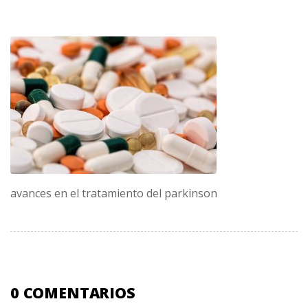
avances en el tratamiento del parkinson
0 COMENTARIOS