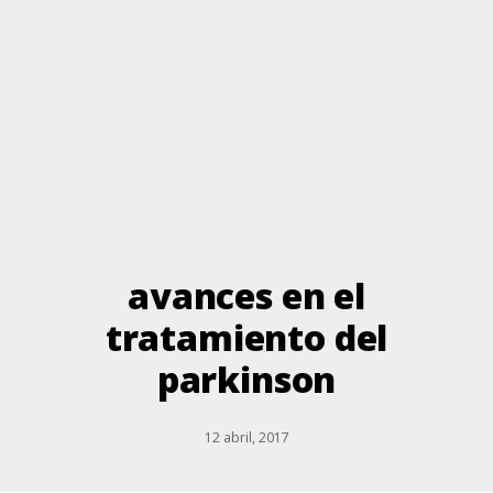
avances en el
tratamiento del
parkinson
12 abril, 2017