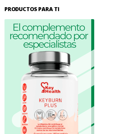
PRODUCTOS PARA TI