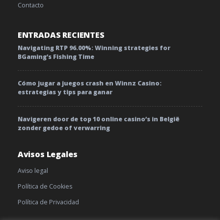
Contacto
ENTRADAS RECIENTES
Navigating RTP 96.00%: Winning strategies for
BGaming’s Fishing Time
Cómo jugar a juegos crash en Winnz Casino:
estrategias y tips para ganar
Navigeren door de top 10 online casino’s in België
zonder gedoe of verwarring
Avisos Legales
Aviso legal
Política de Cookies
Política de Privacidad