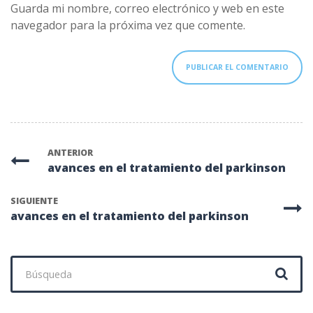
Guarda mi nombre, correo electrónico y web en este
navegador para la próxima vez que comente.
ANTERIOR
avances en el tratamiento del parkinson
SIGUIENTE
avances en el tratamiento del parkinson
Buscar: