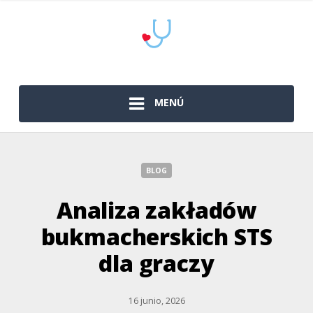
MENÚ
BLOG
Analiza zakładów
bukmacherskich STS
dla graczy
16 junio, 2026