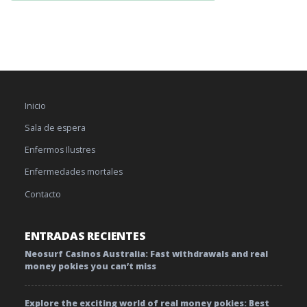
Inicio
Sala de espera
Enfermos Ilustres
Enfermedades mortales
Contacto
ENTRADAS RECIENTES
Neosurf Casinos Australia: Fast withdrawals and real
money pokies you can’t miss
Explore the exciting world of real money pokies: Best