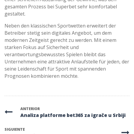
gesamten Prozess bei Superbet sehr komfortabel
gestaltet.
Neben den klassischen Sportwetten erweitert der
Betreiber stetig sein digitales Angebot, um dem
modernen Zeitgeist gerecht zu werden. Mit einem
starken Fokus auf Sicherheit und
verantwortungsbewusstes Spielen bleibt das
Unternehmen eine attraktive Anlaufstelle für jeden, der
seine Leidenschaft für Sport mit spannenden
Prognosen kombinieren möchte.
ANTERIOR
Analiza platforme bet365 za igrače u Srbiji
SIGUIENTE