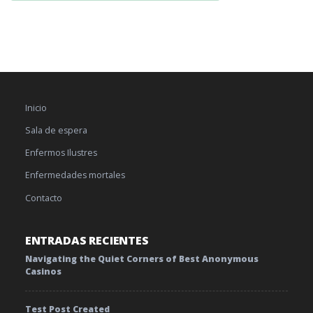
Inicio
Sala de espera
Enfermos Ilustres
Enfermedades mortales
Contacto
ENTRADAS RECIENTES
Navigating the Quiet Corners of Best Anonymous
Casinos
Test Post Created