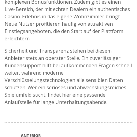
komplexen Bonusfunktionen. Zudem gibt es einen
Live-Bereich, der mit echten Dealern ein authentisches
Casino-Erlebnis in das eigene Wohnzimmer bringt.
Neue Nutzer profitieren häufig von attraktiven
Einstiegsangeboten, die den Start auf der Plattform
erleichtern.
Sicherheit und Transparenz stehen bei diesem
Anbieter stets an oberster Stelle. Ein zuverlässiger
Kundensupport hilft bei aufkommenden Fragen schnell
weiter, während moderne
Verschlüsselungstechnologien alle sensiblen Daten
schützen. Wer ein seriöses und abwechslungsreiches
Spielumfeld sucht, findet hier eine passende
Anlaufstelle für lange Unterhaltungsabende.
ANTERIOR