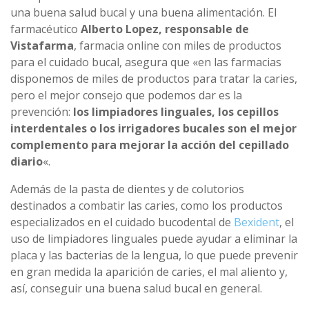
una buena salud bucal y una buena alimentación. El
farmacéutico
Alberto Lopez, responsable de
Vistafarma
, farmacia online con miles de productos
para el cuidado bucal, asegura que «en las farmacias
disponemos de miles de productos para tratar la caries,
pero el mejor consejo que podemos dar es la
prevención:
los limpiadores linguales, los cepillos
interdentales o los irrigadores bucales son el mejor
complemento para mejorar la acción del cepillado
diario
«.
Además de la pasta de dientes y de colutorios
destinados a combatir las caries, como los productos
especializados en el cuidado bucodental de
Bexident
, el
uso de limpiadores linguales puede ayudar a eliminar la
placa y las bacterias de la lengua, lo que puede prevenir
en gran medida la aparición de caries, el mal aliento y,
así, conseguir una buena salud bucal en general.