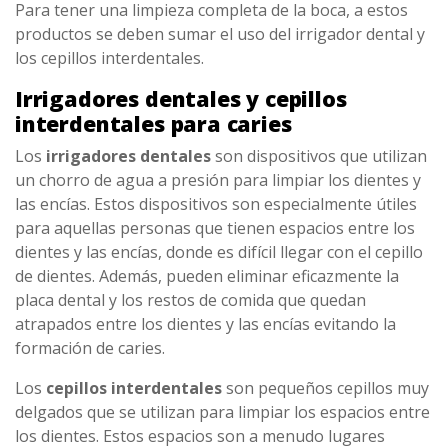
Para tener una limpieza completa de la boca, a estos
productos se deben sumar el uso del irrigador dental y
los cepillos interdentales.
Irrigadores dentales y cepillos
interdentales para caries
Los
irrigadores dentales
son dispositivos que utilizan
un chorro de agua a presión para limpiar los dientes y
las encías. Estos dispositivos son especialmente útiles
para aquellas personas que tienen espacios entre los
dientes y las encías, donde es difícil llegar con el cepillo
de dientes. Además, pueden eliminar eficazmente la
placa dental y los restos de comida que quedan
atrapados entre los dientes y las encías evitando la
formación de caries.
Los
cepillos interdentales
son pequeños cepillos muy
delgados que se utilizan para limpiar los espacios entre
los dientes. Estos espacios son a menudo lugares