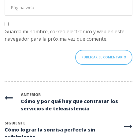
Página
electrónico
*
web
Guarda mi nombre, correo electrónico y web en este
navegador para la próxima vez que comente.
ANTERIOR
Cómo y por qué hay que contratar los
servicios de teleasistencia
SIGUIENTE
Cómo lograr la sonrisa perfecta sin
sufrimiento