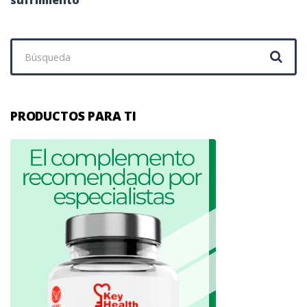
Buscar:
PRODUCTOS PARA TI