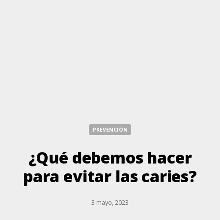
PREVENCIÓN
¿Qué debemos hacer
para evitar las caries?
3 mayo, 2023