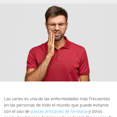
Las caries es una de las enfermedades más frecuentes
en las personas de todo el mundo que puede evitarse
con el uso de
pastas anticaries de farmacia
y otros