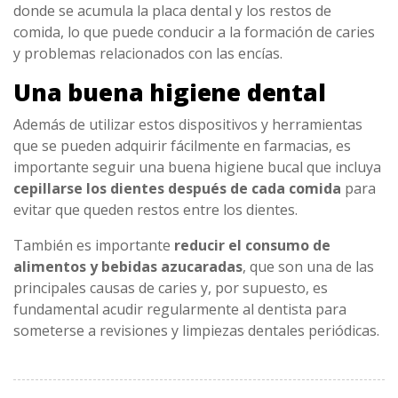
donde se acumula la placa dental y los restos de
comida, lo que puede conducir a la formación de caries
y problemas relacionados con las encías.
Una buena higiene dental
Además de utilizar estos dispositivos y herramientas
que se pueden adquirir fácilmente en farmacias, es
importante seguir una buena higiene bucal que incluya
cepillarse los dientes después de cada comida
para
evitar que queden restos entre los dientes.
También es importante
reducir el consumo de
alimentos y bebidas azucaradas
, que son una de las
principales causas de caries y, por supuesto, es
fundamental acudir regularmente al dentista para
someterse a revisiones y limpiezas dentales periódicas.