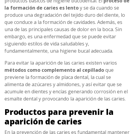
productos básicos de higiene bucodental. El
proceso de
la formación de caries es lento
y se da cuando se
produce una degradación del tejido duro del diente, lo
que conduce a la formación de cavidades. Además, es
una de las principales causas de dolor en la boca. Sin
embargo, es una enfermedad que se puede evitar
siguiendo estilos de vida saludables y,
fundamentalmente, una higiene bucal adecuada.
Para evitar la aparición de las caries existen varios
métodos como complemento al cepillado
que
previene la formación de placa dental, la cual se
alimenta de azúcares y almidones, y así evitar que se
acumule en dientes y encías generando corrosión en el
esmalte dental y provocando la aparición de las caries.
Productos para prevenir la
aparición de caries
En la prevención de las caries es fundamental mantener