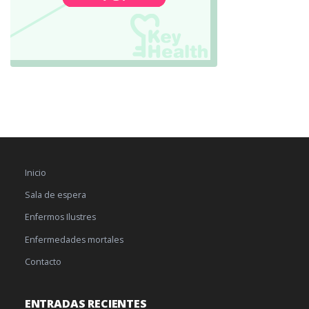
Inicio
Sala de espera
Enfermos Ilustres
Enfermedades mortales
Contacto
ENTRADAS RECIENTES