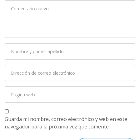
Su
comentario
*
Nombre
y
primer
Dirección
apellido
*
de
correo
Página
electrónico
*
web
Guarda mi nombre, correo electrónico y web en este
navegador para la próxima vez que comente.