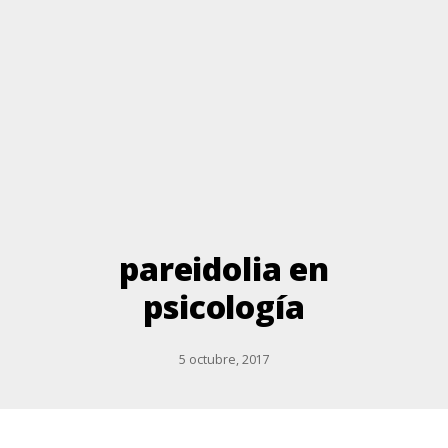
pareidolia en
psicología
5 octubre, 2017