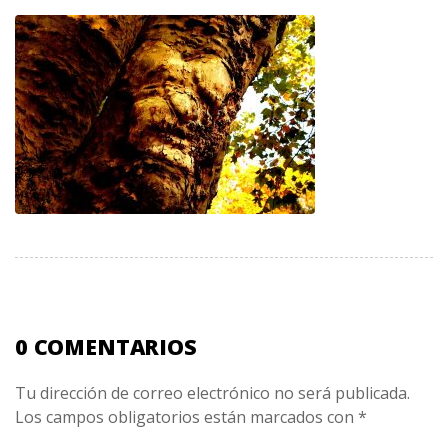
0 COMENTARIOS
Tu dirección de correo electrónico no será publicada.
Los campos obligatorios están marcados con
*