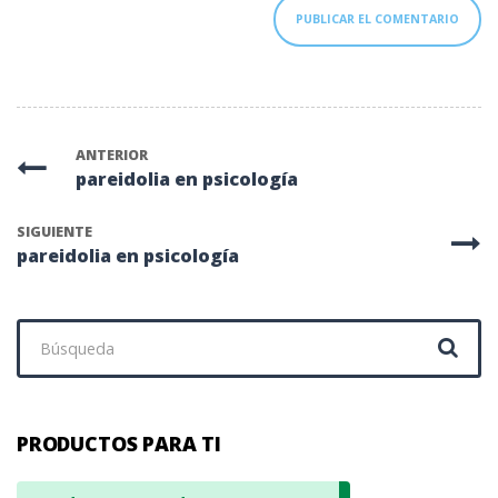
ANTERIOR
pareidolia en psicología
SIGUIENTE
pareidolia en psicología
Buscar:
PRODUCTOS PARA TI