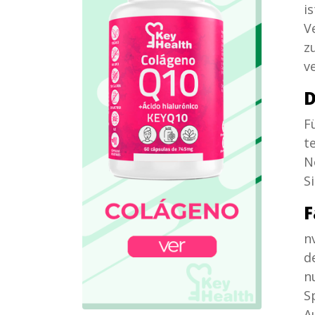
i
V
z
v
D
F
t
N
S
F
n
d
n
S
A