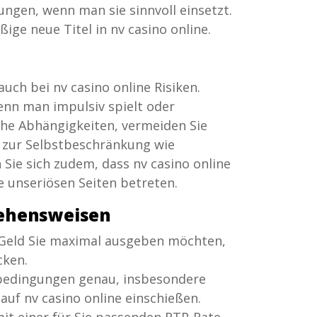
gen, wenn man sie sinnvoll einsetzt.
ge neue Titel in nv casino online.
uch bei nv casino online Risiken.
enn man impulsiv spielt oder
he Abhängigkeiten, vermeiden Sie
 zur Selbstbeschränkung wie
 Sie sich zudem, dass nv casino online
e unseriösen Seiten betreten.
gehensweisen
l Geld Sie maximal ausgeben möchten,
cken.
bedingungen genau, insbesondere
auf nv casino online einschießen.