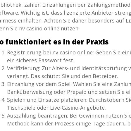
ibliothek, zahlen Einzahlungen per Zahlungsmethode
oftware. Wichtig ist, dass lizenzierte Anbieter stre
airness einhalten. Achten Sie daher besonders auf L
enn Sie nv casino online nutzen.
o funktioniert es in der Praxis
Registrierung bei nv casino online: Geben Sie ei
ein sicheres Passwort fest.
Verifizierung: Zur Alters- und Identitätsprüfu
verlangt. Das schützt Sie und den Betreiber.
Einzahlung vor dem Spiel: Wählen Sie eine Zahlu
Banküberweisung oder Prepaid und setzen Sie ei
Spielen und Einsätze platzieren: Durchstöbern Sie
Tischspiele oder Live-Casino-Angebote.
Auszahlung beantragen: Bei Gewinnen nutzen Sie
Methode kann der Prozess einige Tage dauern, be