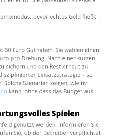
mit einer für Sie passenden RTP-Rate
Demomodus, bevor echtes Geld fließt –
 mit 30 Euro Guthaben. Sie wählen einen
Euro pro Drehung. Nach einer kurzen
zu sichern und den Rest erneut zu
disziplinierter Einsatzstrategie – so
. Solche Szenarien zeigen, wie nv
ino
kann, ohne dass das Budget aus
ortungsvolles Spielen
mfeld genutzt werden. Informieren Sie
fen Sie, ob der Betreiber verpflichtet