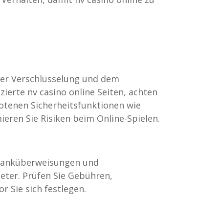
 der Verschlüsselung und dem
zierte nv casino online Seiten, achten
botenen Sicherheitsfunktionen wie
mieren Sie Risiken beim Online-Spielen.
 Banküberweisungen und
ieter. Prüfen Sie Gebühren,
 Sie sich festlegen.